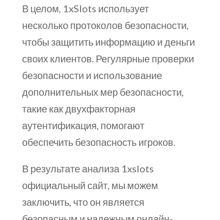
В целом, 1xSlots использует
несколько протоколов безопасности,
чтобы защитить информацию и деньги
своих клиентов. Регулярные проверки
безопасности и использование
дополнительных мер безопасности,
такие как двухфакторная
аутентификация, помогают
обеспечить безопасность игроков.
В результате анализа 1xslots
официальный сайт, мы можем
заключить, что он является
безопасным и надежным онлайн-