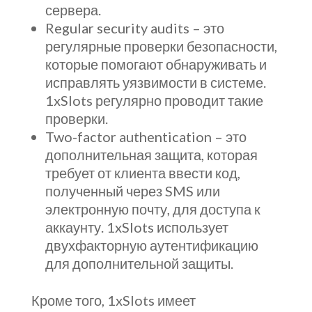
сервера.
Regular security audits – это
регулярные проверки безопасности,
которые помогают обнаруживать и
исправлять уязвимости в системе.
1xSlots регулярно проводит такие
проверки.
Two-factor authentication – это
дополнительная защита, которая
требует от клиента ввести код,
полученный через SMS или
электронную почту, для доступа к
аккаунту. 1xSlots использует
двухфакторную аутентификацию
для дополнительной защиты.
Кроме того, 1xSlots имеет