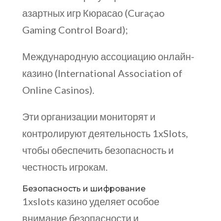
азартных игр Кюрасао (Curaçao
Gaming Control Board);
Международную ассоциацию онлайн-
казино (International Association of
Online Casinos).
Эти организации мониторят и
контролируют деятельность 1xSlots,
чтобы обеспечить безопасность и
честность игрокам.
Безопасность и шифрование
1xslots казино уделяет особое
внимание безопасности и