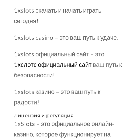
1xslots скачать и начать играть
сегодня!
1xslots casino – это ваш путь к удаче!
1xslots официальный сайт – это
1хслотс официальный сайт
ваш путь к
безопасности!
1xslots казино – это ваш путь к
радости!
Лицензия и регуляция
1xSlots – это официальное онлайн-
казино, которое функционирует на