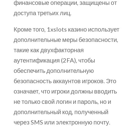
финансовые операции, защищены от
доступа третьих лиц.
Кроме того, 1xslots казино использует
дополнительные меры безопасности,
такие как двухфакторная
аутентификация (2FA), чтобы
обеспечить дополнительную
безопасность аккаунтов игроков. Это
означает, что игроки должны вводить
не только свой логин и пароль, но и
дополнительный код, полученный
через SMS или электронную почту.