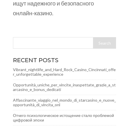
ищут надежного и безопасного
онлайн-казино.
RECENT POSTS
Vibrant_nightlife_and_Hard_Rock_Casino_Cincinnati_offe
r_unforgettable_experience
Opportunità_uniche_per_vincite_inaspettate_grazie_a_st
arcasino_e_bonus_dedicati
Affascinante_viaggio_nel_mondo_di_starcasino_e_nuove_
opportunità_di_vincita_onl
Отчего психологическое истощение стало проблемой
цифровой эпохи