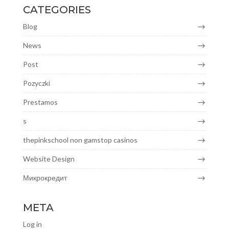
CATEGORIES
Blog
News
Post
Pozyczki
Prestamos
s
thepinkschool non gamstop casinos
Website Design
Микрокредит
META
Log in