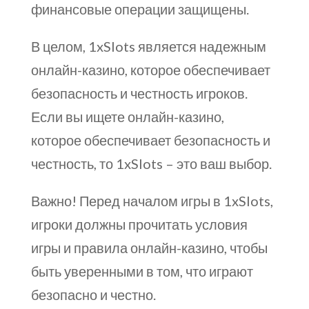
финансовые операции защищены.
В целом, 1xSlots является надежным
онлайн-казино, которое обеспечивает
безопасность и честность игроков.
Если вы ищете онлайн-казино,
которое обеспечивает безопасность и
честность, то 1xSlots – это ваш выбор.
Важно! Перед началом игры в 1xSlots,
игроки должны прочитать условия
игры и правила онлайн-казино, чтобы
быть уверенными в том, что играют
безопасно и честно.