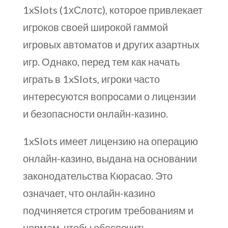
1xSlots (1хСлотс), которое привлекает
игроков своей широкой гаммой
игровых автоматов и других азартных
игр. Однако, перед тем как начать
играть в 1xSlots, игроки часто
интересуются вопросами о лицензии
и безопасности онлайн-казино.
1xSlots имеет лицензию на операцию
онлайн-казино, выдана на основании
законодательства Кюрасао. Это
означает, что онлайн-казино
подчиняется строгим требованиям и
нормам, чтобы обеспечить