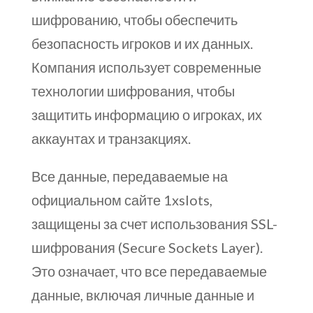
шифрованию, чтобы обеспечить
безопасность игроков и их данных.
Компания использует современные
технологии шифрования, чтобы
защитить информацию о игроках, их
аккаунтах и транзакциях.
Все данные, передаваемые на
официальном сайте 1xslots,
защищены за счет использования SSL-
шифрования (Secure Sockets Layer).
Это означает, что все передаваемые
данные, включая личные данные и