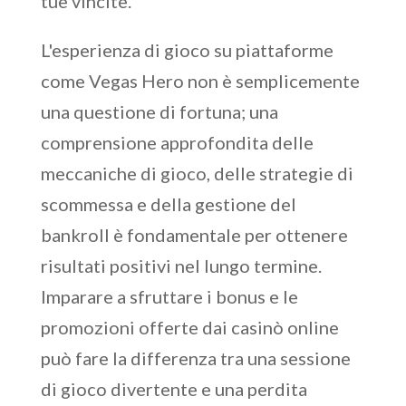
tue vincite.
L'esperienza di gioco su piattaforme
come Vegas Hero non è semplicemente
una questione di fortuna; una
comprensione approfondita delle
meccaniche di gioco, delle strategie di
scommessa e della gestione del
bankroll è fondamentale per ottenere
risultati positivi nel lungo termine.
Imparare a sfruttare i bonus e le
promozioni offerte dai casinò online
può fare la differenza tra una sessione
di gioco divertente e una perdita