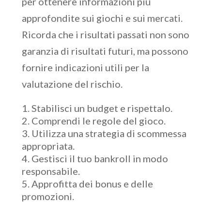
per ottenere informazioni più
approfondite sui giochi e sui mercati.
Ricorda che i risultati passati non sono
garanzia di risultati futuri, ma possono
fornire indicazioni utili per la
valutazione del rischio.
Stabilisci un budget e rispettalo.
Comprendi le regole del gioco.
Utilizza una strategia di scommessa
appropriata.
Gestisci il tuo bankroll in modo
responsabile.
Approfitta dei bonus e delle
promozioni.