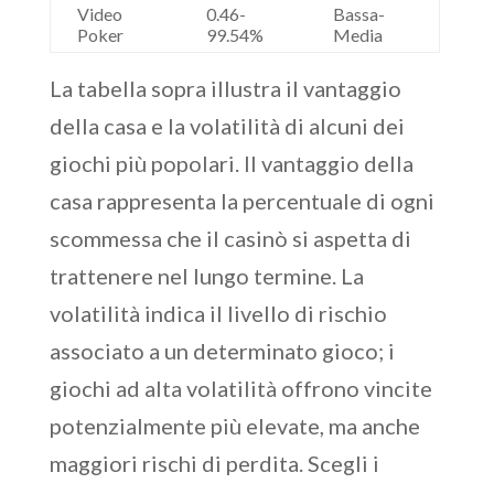
Video
0.46-
Bassa-
Poker
99.54%
Media
La tabella sopra illustra il vantaggio
della casa e la volatilità di alcuni dei
giochi più popolari. Il vantaggio della
casa rappresenta la percentuale di ogni
scommessa che il casinò si aspetta di
trattenere nel lungo termine. La
volatilità indica il livello di rischio
associato a un determinato gioco; i
giochi ad alta volatilità offrono vincite
potenzialmente più elevate, ma anche
maggiori rischi di perdita. Scegli i