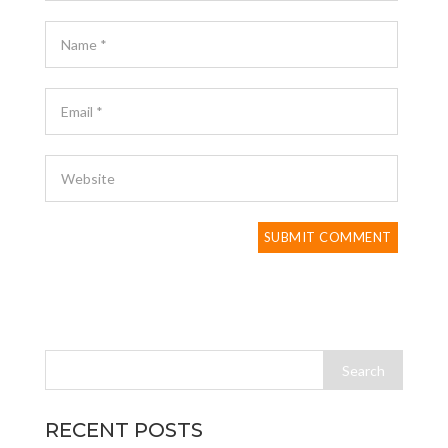
RECENT POSTS