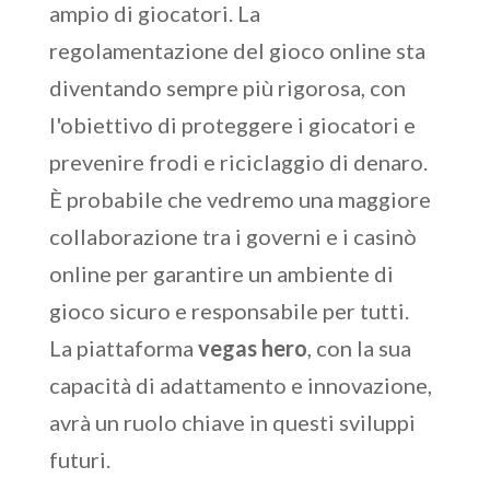
ampio di giocatori. La
regolamentazione del gioco online sta
diventando sempre più rigorosa, con
l'obiettivo di proteggere i giocatori e
prevenire frodi e riciclaggio di denaro.
È probabile che vedremo una maggiore
collaborazione tra i governi e i casinò
online per garantire un ambiente di
gioco sicuro e responsabile per tutti.
La piattaforma
vegas hero
, con la sua
capacità di adattamento e innovazione,
avrà un ruolo chiave in questi sviluppi
futuri.