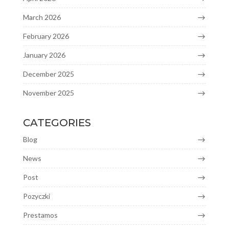
March 2026
February 2026
January 2026
December 2025
November 2025
CATEGORIES
Blog
News
Post
Pozyczki
Prestamos