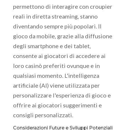
permettono di interagire con croupier
reali in diretta streaming, stanno
diventando sempre più popolari. Il
gioco da mobile, grazie alla diffusione
degli smartphone e dei tablet,
consente ai giocatori di accedere ai
loro casinò preferiti ovunque e in
qualsiasi momento. L'intelligenza
artificiale (AI) viene utilizzata per
personalizzare l'esperienza di gioco e
offrire ai giocatori suggerimenti e
consigli personalizzati.
Considerazioni Future e Sviluppi Potenziali