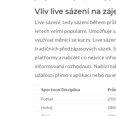
Vliv live sázení na z
Live sázení, tedy sázení během průb
letech velmi populární. Umožňuje sá
využívat měnící se kurzy. Live sáze
tradičních předzápasových sázek. Sá
platformy a nabízet co nejvíce infor
informovaná rozhodnutí. Nabízí ta
událostí přímo v aplikaci nebo na 
Sportovní Disciplína
Prů
Fotbal
250
Hokej
180
Tenis
120