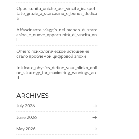
Opportunità_uniche_per_vincite_inaspet
tate_grazie_a_starcasino_e_bonus_dedica
ti
Affascinante_viaggio_nel_mondo_di_starc
asino_e_nuove_opportunità_di_vincita_on
l
Отчего психологическое истощение
стало проблемой цифровой эпохи
Intricate_physics_define_your_plinko_onli
ne_strategy_for_maximizing_winnings_an
d
ARCHIVES
July 2026
June 2026
May 2026