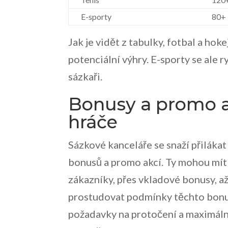
E-sporty
80+
Jak je vidět z tabulky, fotbal a hoke
potenciální výhry. E-sporty se ale ry
sázkaři.
Bonusy a promo a
hráče
Sázkové kanceláře se snaží přilákat
bonusů a promo akcí. Ty mohou mít
zákazníky, přes vkladové bonusy, až 
prostudovat podmínky těchto bonus
požadavky na protočení a maximáln