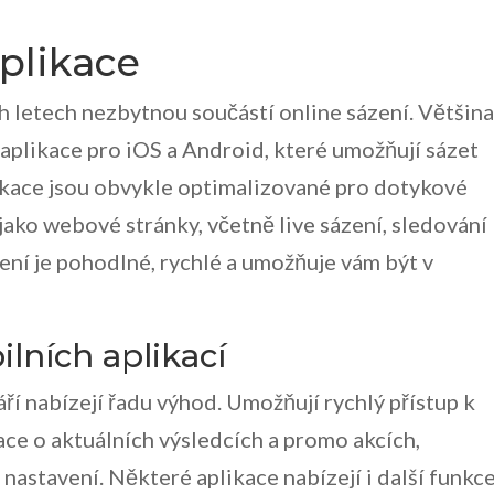
aplikace
ch letech nezbytnou součástí online sázení. Většin
 aplikace pro iOS a Android, které umožňují sázet
likace jsou obvykle optimalizované pro dotykové
jako webové stránky, včetně live sázení, sledování
ení je pohodlné, rychlé a umožňuje vám být v
lních aplikací
ří nabízejí řadu výhod. Umožňují rychlý přístup k
ce o aktuálních výsledcích a promo akcích,
astavení. Některé aplikace nabízejí i další funkce