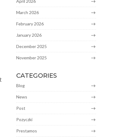
April 2026
March 2026
February 2026
January 2026
December 2025
November 2025
CATEGORIES
t
Blog
News
Post
Pozyczki
Prestamos