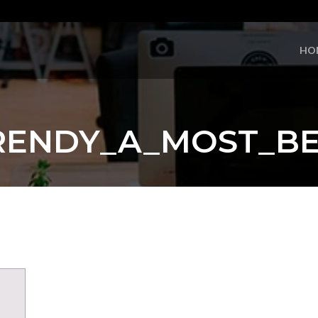
HO
RENDY_A_MOST_BE
o