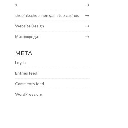
s
thepinkschool non gamstop casinos
Website Design
Микрокредит
META
Log in
Entries feed
Comments feed
WordPress.org
-