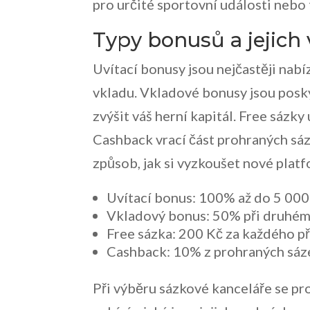
pro určité sportovní události nebo 
Typy bonusů a jejich 
Uvítací bonusy jsou nejčastěji nab
vkladu. Vkladové bonusy jsou posk
zvýšit váš herní kapitál. Free sázk
Cashback vrací část prohraných sáze
způsob, jak si vyzkoušet nové platf
Uvítací bonus: 100% až do 5 000
Vkladový bonus: 50% při druhém
Free sázka: 200 Kč za každého 
Cashback: 10% z prohraných sáz
Při výběru sázkové kanceláře se pr