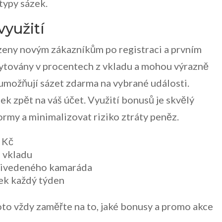
typy sázek.
využití
ízeny novým zákazníkům po registraci a prvním
ytovány v procentech z vkladu a mohou výrazně
y umožňují sázet zdarma na vybrané události.
k zpět na váš účet. Využití bonusů je skvělý
ormy a minimalizovat riziko ztráty peněz.
 Kč
 vkladu
přivedeného kamaráda
ek každý týden
oto vždy zaměřte na to, jaké bonusy a promo akce