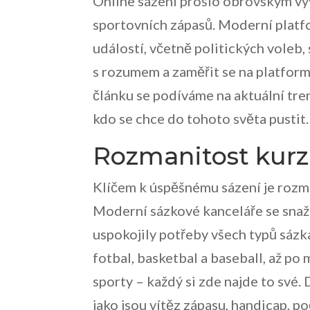
Online sázení prošlo obrovským výv
sportovních zápasů. Moderní platfo
událostí, včetně politických voleb, 
s rozumem a zaměřit se na platform
článku se podíváme na aktuální tren
kdo se chce do tohoto světa pustit.
Rozmanitost kurzů
Klíčem k úspěšnému sázení je rozma
Moderní sázkové kanceláře se snaží
uspokojily potřeby všech typů sázka
fotbal, basketbal a baseball, až po 
sporty – každý si zde najde to své.
jako jsou vítěz zápasu, handicap, poč