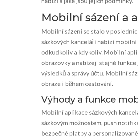
nabízí a jaké jsou jejich podmínky.
Mobilní sázení a 
Mobilní sázení se stalo v poslední
sázkových kanceláří nabízí mobilní
odkudkoliv a kdykoliv. Mobilní ap
obrazovky a nabízejí stejné funkce 
výsledků a správy účtu. Mobilní sáz
obraze i během cestování.
Výhody a funkce mobi
Mobilní aplikace sázkových kancelá
sázkovým možnostem, push notifika
bezpečné platby a personalizované n