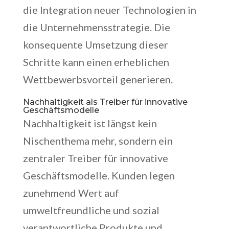
die Integration neuer Technologien in
die Unternehmensstrategie. Die
konsequente Umsetzung dieser
Schritte kann einen erheblichen
Wettbewerbsvorteil generieren.
Nachhaltigkeit als Treiber für innovative
Geschäftsmodelle
Nachhaltigkeit ist längst kein
Nischenthema mehr, sondern ein
zentraler Treiber für innovative
Geschäftsmodelle. Kunden legen
zunehmend Wert auf
umweltfreundliche und sozial
verantwortliche Produkte und