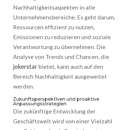
Nachhaltigkeitsaspekten in alle
Unternehmensbereiche. Es geht darum,
Ressourcen effizient zu nutzen,
Emissionen zu reduzieren und soziale
Verantwortung zu übernehmen. Die
Analyse von Trends und Chancen, die
jokerstar
bietet, kann auch auf den
Bereich Nachhaltigkeit ausgeweitet
werden.
Zukunftsperspektiven und proaktive
Anpassungsstrategien
Die zukünftige Entwicklung der
Geschäftswelt wird von einer Vielzahl