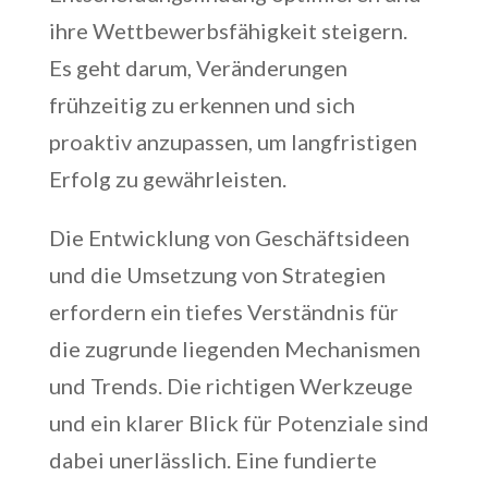
ihre Wettbewerbsfähigkeit steigern.
Es geht darum, Veränderungen
frühzeitig zu erkennen und sich
proaktiv anzupassen, um langfristigen
Erfolg zu gewährleisten.
Die Entwicklung von Geschäftsideen
und die Umsetzung von Strategien
erfordern ein tiefes Verständnis für
die zugrunde liegenden Mechanismen
und Trends. Die richtigen Werkzeuge
und ein klarer Blick für Potenziale sind
dabei unerlässlich. Eine fundierte