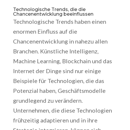
Technologische Trends, die die
Chancenentwicklung beeinflussen
Technologische Trends haben einen
enormen Einfluss auf die
Chancenentwicklung in nahezu allen
Branchen. Künstliche Intelligenz,
Machine Learning, Blockchain und das
Internet der Dinge sind nur einige
Beispiele für Technologien, die das
Potenzial haben, Geschäftsmodelle
grundlegend zu verändern.
Unternehmen, die diese Technologien
frühzeitig adaptieren und in ihre