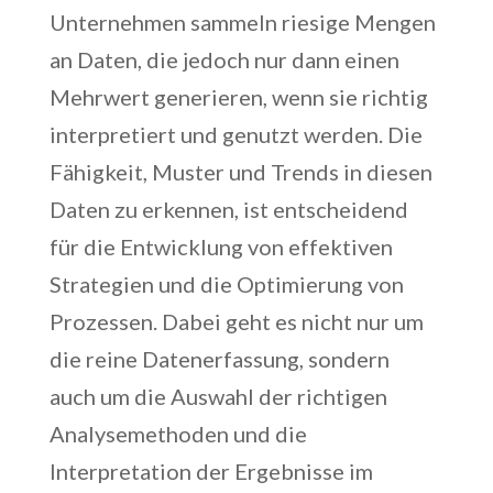
Unternehmen sammeln riesige Mengen
an Daten, die jedoch nur dann einen
Mehrwert generieren, wenn sie richtig
interpretiert und genutzt werden. Die
Fähigkeit, Muster und Trends in diesen
Daten zu erkennen, ist entscheidend
für die Entwicklung von effektiven
Strategien und die Optimierung von
Prozessen. Dabei geht es nicht nur um
die reine Datenerfassung, sondern
auch um die Auswahl der richtigen
Analysemethoden und die
Interpretation der Ergebnisse im