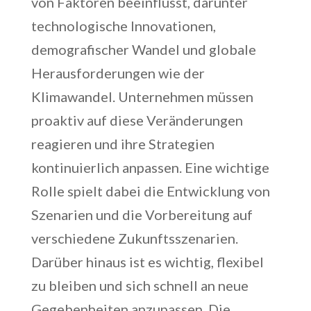
von Faktoren beeinflusst, darunter
technologische Innovationen,
demografischer Wandel und globale
Herausforderungen wie der
Klimawandel. Unternehmen müssen
proaktiv auf diese Veränderungen
reagieren und ihre Strategien
kontinuierlich anpassen. Eine wichtige
Rolle spielt dabei die Entwicklung von
Szenarien und die Vorbereitung auf
verschiedene Zukunftsszenarien.
Darüber hinaus ist es wichtig, flexibel
zu bleiben und sich schnell an neue
Gegebenheiten anzupassen. Die