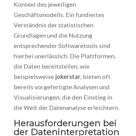
Kontext des jeweiligen
Geschäftsmodells. Ein fundiertes
Verständnis der statistischen
Grundlagen und die Nutzung
entsprechender Softwaretools sind
hierbei unerlässlich. Die Plattformen,
die Daten bereitstellen, wie
beispielsweise
jokerstar
, bieten oft
bereits vorgefertigte Analysen und
Visualisierungen, die den Einstieg in
die Welt der Datenanalyse erleichtern.
Herausforderungen bei
der Dateninterpretation