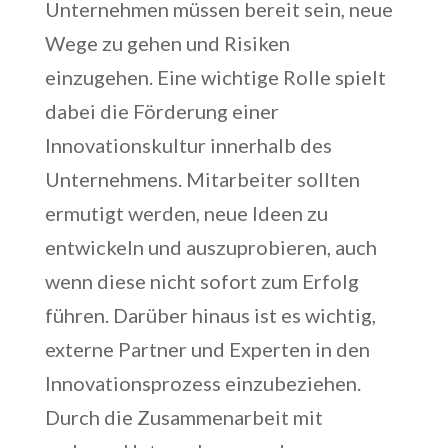
Unternehmen müssen bereit sein, neue
Wege zu gehen und Risiken
einzugehen. Eine wichtige Rolle spielt
dabei die Förderung einer
Innovationskultur innerhalb des
Unternehmens. Mitarbeiter sollten
ermutigt werden, neue Ideen zu
entwickeln und auszuprobieren, auch
wenn diese nicht sofort zum Erfolg
führen. Darüber hinaus ist es wichtig,
externe Partner und Experten in den
Innovationsprozess einzubeziehen.
Durch die Zusammenarbeit mit