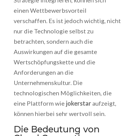
Strategie integrieren, können sich
einen Wettbewerbsvorteil
verschaffen. Es ist jedoch wichtig, nicht
nur die Technologie selbst zu
betrachten, sondern auch die
Auswirkungen auf die gesamte
Wertschöpfungskette und die
Anforderungen an die
Unternehmenskultur. Die
technologischen Möglichkeiten, die
eine Plattform wie
jokerstar
aufzeigt,
können hierbei sehr wertvoll sein.
Die Bedeutung von