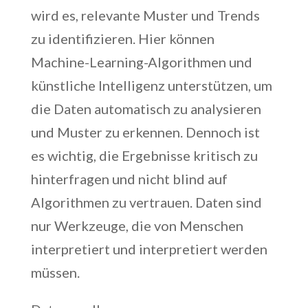
wird es, relevante Muster und Trends
zu identifizieren. Hier können
Machine-Learning-Algorithmen und
künstliche Intelligenz unterstützen, um
die Daten automatisch zu analysieren
und Muster zu erkennen. Dennoch ist
es wichtig, die Ergebnisse kritisch zu
hinterfragen und nicht blind auf
Algorithmen zu vertrauen. Daten sind
nur Werkzeuge, die von Menschen
interpretiert und interpretiert werden
müssen.