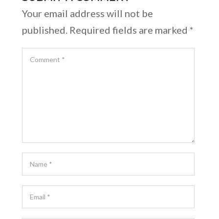
Your email address will not be
published.
Required fields are marked
*