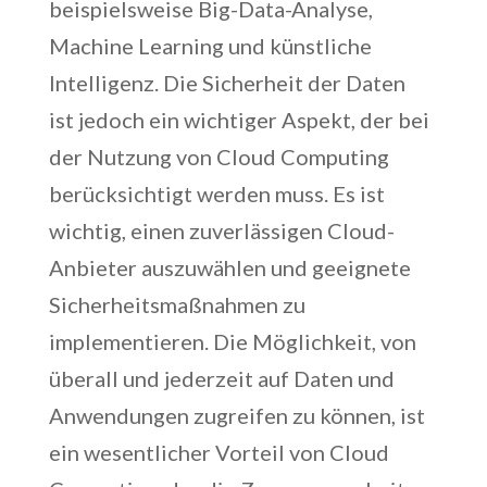
beispielsweise Big-Data-Analyse,
Machine Learning und künstliche
Intelligenz. Die Sicherheit der Daten
ist jedoch ein wichtiger Aspekt, der bei
der Nutzung von Cloud Computing
berücksichtigt werden muss. Es ist
wichtig, einen zuverlässigen Cloud-
Anbieter auszuwählen und geeignete
Sicherheitsmaßnahmen zu
implementieren. Die Möglichkeit, von
überall und jederzeit auf Daten und
Anwendungen zugreifen zu können, ist
ein wesentlicher Vorteil von Cloud