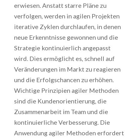
erwiesen. Anstatt starre Pläne zu
verfolgen, werden in agilen Projekten
iterative Zyklen durchlaufen, in denen
neue Erkenntnisse gewonnen und die
Strategie kontinuierlich angepasst
wird. Dies ermöglicht es, schnell auf
Veränderungen im Markt zu reagieren
und die Erfolgschancen zu erhöhen.
Wichtige Prinzipien agiler Methoden
sind die Kundenorientierung, die
Zusammenarbeit im Team und die
kontinuierliche Verbesserung. Die
Anwendung agiler Methoden erfordert