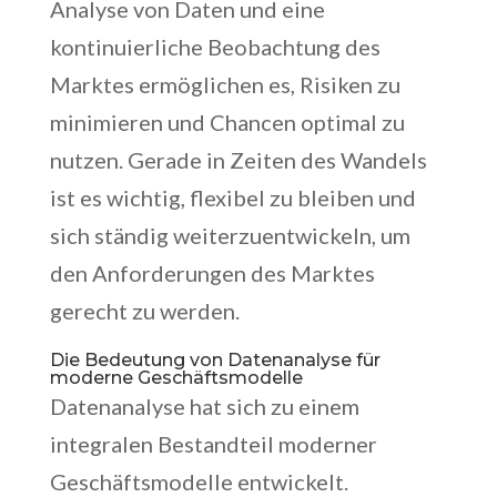
Analyse von Daten und eine
kontinuierliche Beobachtung des
Marktes ermöglichen es, Risiken zu
minimieren und Chancen optimal zu
nutzen. Gerade in Zeiten des Wandels
ist es wichtig, flexibel zu bleiben und
sich ständig weiterzuentwickeln, um
den Anforderungen des Marktes
gerecht zu werden.
Die Bedeutung von Datenanalyse für
moderne Geschäftsmodelle
Datenanalyse hat sich zu einem
integralen Bestandteil moderner
Geschäftsmodelle entwickelt.