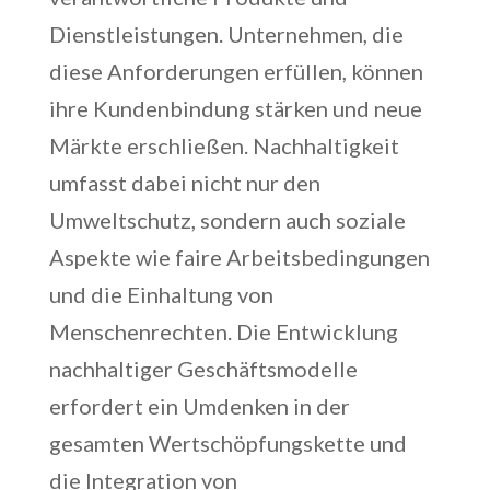
Dienstleistungen. Unternehmen, die
diese Anforderungen erfüllen, können
ihre Kundenbindung stärken und neue
Märkte erschließen. Nachhaltigkeit
umfasst dabei nicht nur den
Umweltschutz, sondern auch soziale
Aspekte wie faire Arbeitsbedingungen
und die Einhaltung von
Menschenrechten. Die Entwicklung
nachhaltiger Geschäftsmodelle
erfordert ein Umdenken in der
gesamten Wertschöpfungskette und
die Integration von