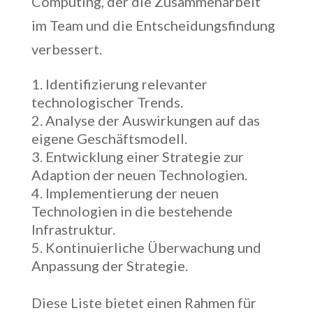
Computing, der die Zusammenarbeit
im Team und die Entscheidungsfindung
verbessert.
Identifizierung relevanter
technologischer Trends.
Analyse der Auswirkungen auf das
eigene Geschäftsmodell.
Entwicklung einer Strategie zur
Adaption der neuen Technologien.
Implementierung der neuen
Technologien in die bestehende
Infrastruktur.
Kontinuierliche Überwachung und
Anpassung der Strategie.
Diese Liste bietet einen Rahmen für