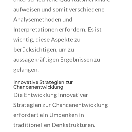
aufweisen und somit verschiedene
Analysemethoden und
Interpretationen erfordern. Es ist
wichtig, diese Aspekte zu
berücksichtigen, um zu
aussagekräftigen Ergebnissen zu
gelangen.
Innovative Strategien zur
Chancenentwicklung
Die Entwicklung innovativer
Strategien zur Chancenentwicklung
erfordert ein Umdenken in
traditionellen Denkstrukturen.