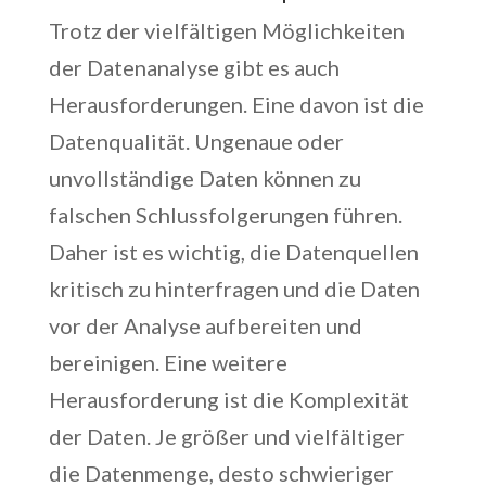
Trotz der vielfältigen Möglichkeiten
der Datenanalyse gibt es auch
Herausforderungen. Eine davon ist die
Datenqualität. Ungenaue oder
unvollständige Daten können zu
falschen Schlussfolgerungen führen.
Daher ist es wichtig, die Datenquellen
kritisch zu hinterfragen und die Daten
vor der Analyse aufbereiten und
bereinigen. Eine weitere
Herausforderung ist die Komplexität
der Daten. Je größer und vielfältiger
die Datenmenge, desto schwieriger