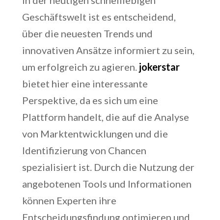
In der heutigen schnelllebigen
Geschäftswelt ist es entscheidend,
über die neuesten Trends und
innovativen Ansätze informiert zu sein,
um erfolgreich zu agieren.
jokerstar
bietet hier eine interessante
Perspektive, da es sich um eine
Plattform handelt, die auf die Analyse
von Marktentwicklungen und die
Identifizierung von Chancen
spezialisiert ist. Durch die Nutzung der
angebotenen Tools und Informationen
können Experten ihre
Entscheidungsfindung optimieren und