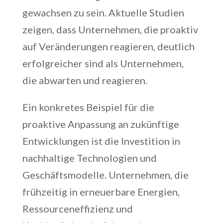
gewachsen zu sein. Aktuelle Studien
zeigen, dass Unternehmen, die proaktiv
auf Veränderungen reagieren, deutlich
erfolgreicher sind als Unternehmen,
die abwarten und reagieren.
Ein konkretes Beispiel für die
proaktive Anpassung an zukünftige
Entwicklungen ist die Investition in
nachhaltige Technologien und
Geschäftsmodelle. Unternehmen, die
frühzeitig in erneuerbare Energien,
Ressourceneffizienz und