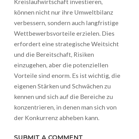
Kreislaufwirtschaft investieren,
können nicht nur ihre Umweltbilanz
verbessern, sondern auch langfristige
Wettbewerbsvorteile erzielen. Dies
erfordert eine strategische Weitsicht
und die Bereitschaft, Risiken
einzugehen, aber die potenziellen
Vorteile sind enorm. Es ist wichtig, die
eigenen Stärken und Schwächen zu
kennen und sich auf die Bereiche zu
konzentrieren, in denen man sich von
der Konkurrenz abheben kann.
SUBMIT A COMMENT