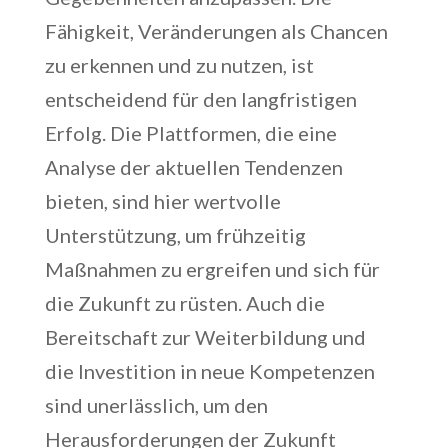
Fähigkeit, Veränderungen als Chancen
zu erkennen und zu nutzen, ist
entscheidend für den langfristigen
Erfolg. Die Plattformen, die eine
Analyse der aktuellen Tendenzen
bieten, sind hier wertvolle
Unterstützung, um frühzeitig
Maßnahmen zu ergreifen und sich für
die Zukunft zu rüsten. Auch die
Bereitschaft zur Weiterbildung und
die Investition in neue Kompetenzen
sind unerlässlich, um den
Herausforderungen der Zukunft