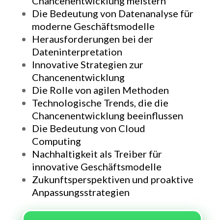
Chancenentwicklung meistern
Die Bedeutung von Datenanalyse für
moderne Geschäftsmodelle
Herausforderungen bei der
Dateninterpretation
Innovative Strategien zur
Chancenentwicklung
Die Rolle von agilen Methoden
Technologische Trends, die die
Chancenentwicklung beeinflussen
Die Bedeutung von Cloud
Computing
Nachhaltigkeit als Treiber für
innovative Geschäftsmodelle
Zukunftsperspektiven und proaktive
Anpassungsstrategien