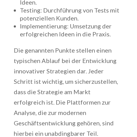
Ideen.
Testing: Durchführung von Tests mit
potenziellen Kunden.
Implementierung: Umsetzung der
erfolgreichen Ideen in die Praxis.
Die genannten Punkte stellen einen
typischen Ablauf bei der Entwicklung
innovativer Strategien dar. Jeder
Schritt ist wichtig, um sicherzustellen,
dass die Strategie am Markt
erfolgreich ist. Die Plattformen zur
Analyse, die zur modernen
Geschäftsentwicklung gehören, sind
hierbei ein unabdingbarer Teil.