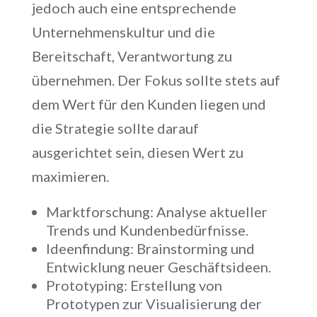
jedoch auch eine entsprechende
Unternehmenskultur und die
Bereitschaft, Verantwortung zu
übernehmen. Der Fokus sollte stets auf
dem Wert für den Kunden liegen und
die Strategie sollte darauf
ausgerichtet sein, diesen Wert zu
maximieren.
Marktforschung: Analyse aktueller
Trends und Kundenbedürfnisse.
Ideenfindung: Brainstorming und
Entwicklung neuer Geschäftsideen.
Prototyping: Erstellung von
Prototypen zur Visualisierung der