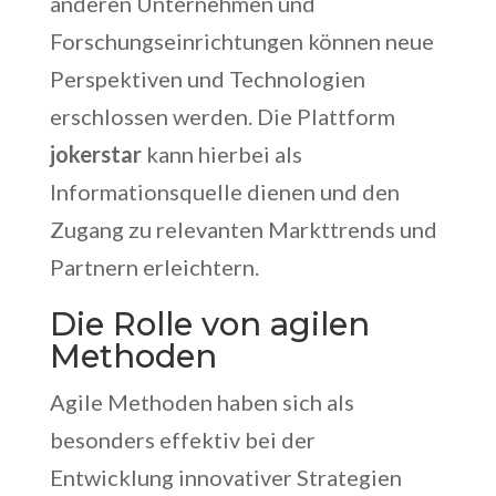
anderen Unternehmen und
Forschungseinrichtungen können neue
Perspektiven und Technologien
erschlossen werden. Die Plattform
jokerstar
kann hierbei als
Informationsquelle dienen und den
Zugang zu relevanten Markttrends und
Partnern erleichtern.
Die Rolle von agilen
Methoden
Agile Methoden haben sich als
besonders effektiv bei der
Entwicklung innovativer Strategien