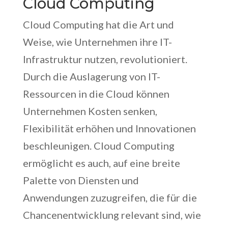
Cloud Computing
Cloud Computing hat die Art und
Weise, wie Unternehmen ihre IT-
Infrastruktur nutzen, revolutioniert.
Durch die Auslagerung von IT-
Ressourcen in die Cloud können
Unternehmen Kosten senken,
Flexibilität erhöhen und Innovationen
beschleunigen. Cloud Computing
ermöglicht es auch, auf eine breite
Palette von Diensten und
Anwendungen zuzugreifen, die für die
Chancenentwicklung relevant sind, wie