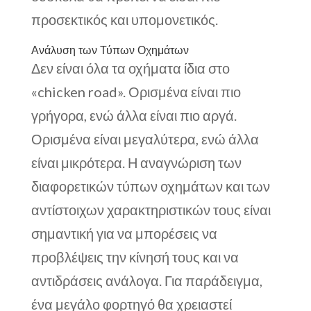
προσεκτικός και υπομονετικός.
Ανάλυση των Τύπων Οχημάτων
Δεν είναι όλα τα οχήματα ίδια στο
«chicken road». Ορισμένα είναι πιο
γρήγορα, ενώ άλλα είναι πιο αργά.
Ορισμένα είναι μεγαλύτερα, ενώ άλλα
είναι μικρότερα. Η αναγνώριση των
διαφορετικών τύπων οχημάτων και των
αντίστοιχων χαρακτηριστικών τους είναι
σημαντική για να μπορέσεις να
προβλέψεις την κίνησή τους και να
αντιδράσεις ανάλογα. Για παράδειγμα,
ένα μεγάλο φορτηγό θα χρειαστεί