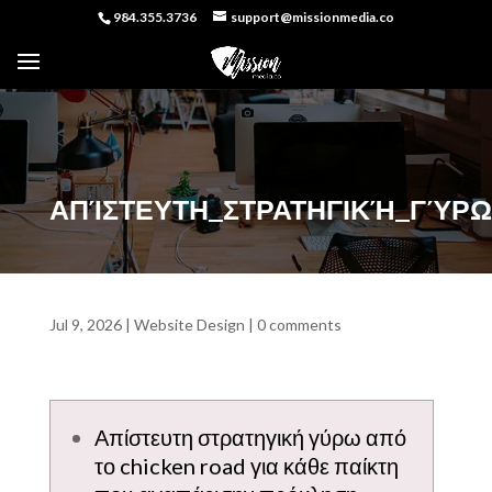
984.355.3736
support@missionmedia.co
ΑΠΊΣΤΕΥΤΗ_ΣΤΡΑΤΗΓΙΚΉ_ΓΎΡ
Jul 9, 2026
|
Website Design
|
0 comments
Απίστευτη στρατηγική γύρω από
το chicken road για κάθε παίκτη