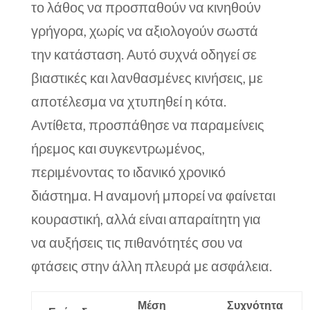
το λάθος να προσπαθούν να κινηθούν
γρήγορα, χωρίς να αξιολογούν σωστά
την κατάσταση. Αυτό συχνά οδηγεί σε
βιαστικές και λανθασμένες κινήσεις, με
αποτέλεσμα να χτυπηθεί η κότα.
Αντίθετα, προσπάθησε να παραμείνεις
ήρεμος και συγκεντρωμένος,
περιμένοντας το ιδανικό χρονικό
διάστημα. Η αναμονή μπορεί να φαίνεται
κουραστική, αλλά είναι απαραίτητη για
να αυξήσεις τις πιθανότητές σου να
φτάσεις στην άλλη πλευρά με ασφάλεια.
Μέση
Συχνότητα