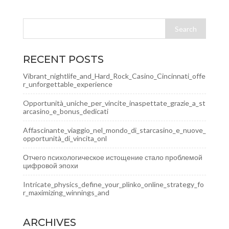
RECENT POSTS
Vibrant_nightlife_and_Hard_Rock_Casino_Cincinnati_offe
r_unforgettable_experience
Opportunità_uniche_per_vincite_inaspettate_grazie_a_st
arcasino_e_bonus_dedicati
Affascinante_viaggio_nel_mondo_di_starcasino_e_nuove_
opportunità_di_vincita_onl
Отчего психологическое истощение стало проблемой
цифровой эпохи
Intricate_physics_define_your_plinko_online_strategy_fo
r_maximizing_winnings_and
ARCHIVES