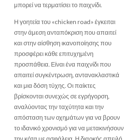
μπορεί να τερματίσει το παιχνίδι.
Η γοητεία του «chicken road» έγκειται
στην άμεση ανταπόκριση που απαιτεί
και στην αίσθηση ικανοποίησης που
προσφέρει κάθε επιτυχημένη
προσπάθεια. Είναι ένα παιχνίδι που
απαιτεί συγκέντρωση, αντανακλαστικά
και μια δόση τύχης. Οι παίκτες
βρίσκονται συνεχώς σε εγρήγορση,
αναλύοντας την ταχύτητα και την
απόσταση των οχημάτων για να βρουν
το ιδανικό χρονισμό για να μετακινήσουν
την κότα με ασφάλεια. Η διαρκής απειλή