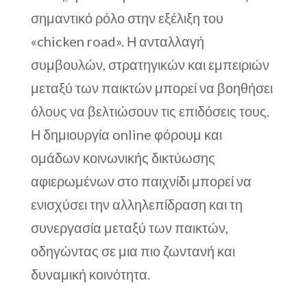
σημαντικό ρόλο στην εξέλιξη του
«chicken road». Η ανταλλαγή
συμβουλών, στρατηγικών και εμπειριών
μεταξύ των παικτών μπορεί να βοηθήσει
όλους να βελτιώσουν τις επιδόσεις τους.
Η δημιουργία online φόρουμ και
ομάδων κοινωνικής δικτύωσης
αφιερωμένων στο παιχνίδι μπορεί να
ενισχύσει την αλληλεπίδραση και τη
συνεργασία μεταξύ των παικτών,
οδηγώντας σε μια πιο ζωντανή και
δυναμική κοινότητα.