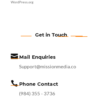
WordPress.org
Get in Touch

Mail Enquiries
Support@missionmedia.co

Phone Contact
(984) 355 - 3736