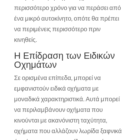
περισσότερο χρόνο για να περάσει από
ένα μικρό αυτοκίνητο, οπότε θα πρέπει
να περιμένεις περισσότερο πριν
κινηθείς.
Η Επίδραση των Ειδικών
Οχημάτων
Σε ορισμένα επίπεδα, μπορεί να
εμφανιστούν ειδικά οχήματα με
μοναδικά χαρακτηριστικά. Αυτά μπορεί
να περιλαμβάνουν οχήματα που
κινούνται με ακανόνιστη ταχύτητα,
οχήματα που αλλάζουν λωρίδα ξαφνικά