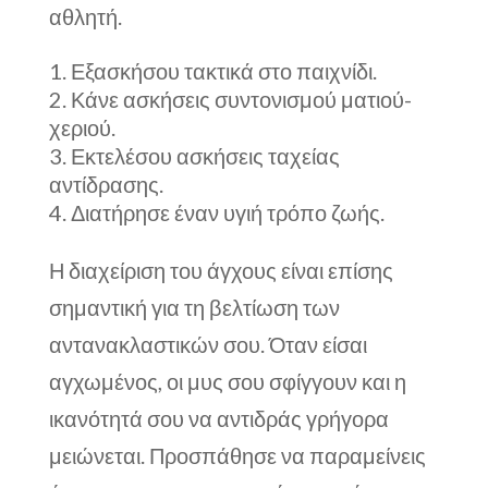
αθλητή.
Εξασκήσου τακτικά στο παιχνίδι.
Κάνε ασκήσεις συντονισμού ματιού-
χεριού.
Εκτελέσου ασκήσεις ταχείας
αντίδρασης.
Διατήρησε έναν υγιή τρόπο ζωής.
Η διαχείριση του άγχους είναι επίσης
σημαντική για τη βελτίωση των
αντανακλαστικών σου. Όταν είσαι
αγχωμένος, οι μυς σου σφίγγουν και η
ικανότητά σου να αντιδράς γρήγορα
μειώνεται. Προσπάθησε να παραμείνεις