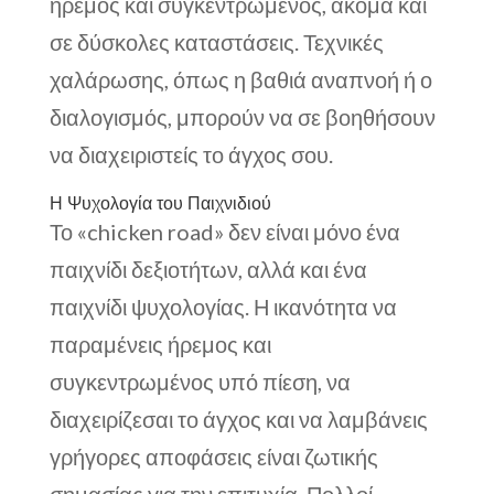
ήρεμος και συγκεντρωμένος, ακόμα και
σε δύσκολες καταστάσεις. Τεχνικές
χαλάρωσης, όπως η βαθιά αναπνοή ή ο
διαλογισμός, μπορούν να σε βοηθήσουν
να διαχειριστείς το άγχος σου.
Η Ψυχολογία του Παιχνιδιού
Το «chicken road» δεν είναι μόνο ένα
παιχνίδι δεξιοτήτων, αλλά και ένα
παιχνίδι ψυχολογίας. Η ικανότητα να
παραμένεις ήρεμος και
συγκεντρωμένος υπό πίεση, να
διαχειρίζεσαι το άγχος και να λαμβάνεις
γρήγορες αποφάσεις είναι ζωτικής