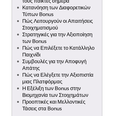
τους παίκτες σήμερα
Κατανόηση των Διαφορετικών
Τύπων Bonus
Πώς Λειτουργούν οι Απαιτήσεις
Στοιχηματισμού
Στρατηγικές για την Αξιοποίηση
των Bonus
Πώς να Επιλέξετε το Κατάλληλο
Παιχνίδι
Συμβουλές για την Αποφυγή
Απάτης
Πώς να Ελέγξετε την Αξιοπιστία
μιας Πλατφόρμας
Η Εξέλιξη των Bonus στην
Βιομηχανία των Στοιχημάτων
Προοπτικές και Μελλοντικές
Τάσεις στα Bonus