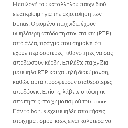
Η επιλογή του κατάλληλου παιχνιδιού
είναι κρίσιμη για την αξιοποίηση των
bonus. Ορισμένα παιχνίδια έχουν
υψηλότερη απόδοση στον παίκτη (RTP)
από άλλα, πράγμα που σημαίνει ότι
έχουν περισσότερες πιθανότητες να σας
αποδώσουν κέρδη. Επιλέξτε παιχνίδια
με υψηλό RTP και χαμηλή διακύμανση,
καθώς αυτά προσφέρουν σταθερότερες
αποδόσεις. Επίσης, λάβετε υπόψη τις
απαιτήσεις στοιχηματισμού του bonus.
Εάν το bonus έχει υψηλές απαιτήσεις
στοιχηματισμού, ίσως είναι καλύτερα να