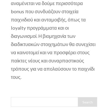
αναμένεται να δούμε περισσότερα
bonus που συνδυάζουν στοιχεία
παιχνιδιού και ανταμοιβής, όπως τα
loyalty προγράμματα και οι
διαγωνισμοί. Η βιομηχανία των
διαδικτυακών στοιχημάτων θα συνεχίσει
να καινοτομεί και να προσφέρει στους
παίκτες νέους και συναρπαστικούς
τρόπους για να απολαύσουν το παιχνίδι
τους.