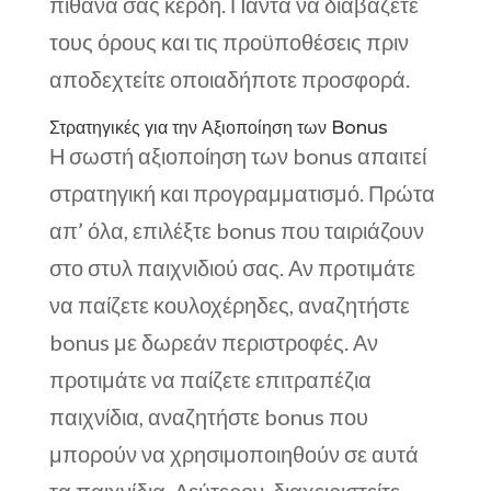
πιθανά σας κέρδη. Πάντα να διαβάζετε
τους όρους και τις προϋποθέσεις πριν
αποδεχτείτε οποιαδήποτε προσφορά.
Στρατηγικές για την Αξιοποίηση των Bonus
Η σωστή αξιοποίηση των bonus απαιτεί
στρατηγική και προγραμματισμό. Πρώτα
απ’ όλα, επιλέξτε bonus που ταιριάζουν
στο στυλ παιχνιδιού σας. Αν προτιμάτε
να παίζετε κουλοχέρηδες, αναζητήστε
bonus με δωρεάν περιστροφές. Αν
προτιμάτε να παίζετε επιτραπέζια
παιχνίδια, αναζητήστε bonus που
μπορούν να χρησιμοποιηθούν σε αυτά