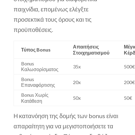
παιχνίδια, επομένως ελέγξτε
προσεκτικά τους όρους και τις
προϋποθέσεις.
Απαιτήσεις
Μέγι
Τύπος Bonus
Στοιχηματισμού
Κέρ
Bonus
35x
500€
Καλωσορίσματος
Bonus
20x
200€
Επαναφόρτισης
Bonus Χωρίς
50x
50€
Κατάθεση
Η κατανόηση της δομής των bonus είναι
απαραίτητη για να μεγιστοποιήσετε τα