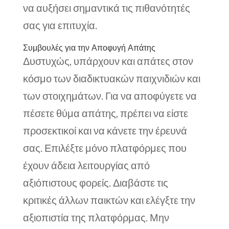
να αυξήσει σημαντικά τις πιθανότητές
σας για επιτυχία.
Συμβουλές για την Αποφυγή Απάτης
Δυστυχώς, υπάρχουν και απάτες στον
κόσμο των διαδικτυακών παιχνιδιών και
των στοιχημάτων. Για να αποφύγετε να
πέσετε θύμα απάτης, πρέπει να είστε
προσεκτικοί και να κάνετε την έρευνά
σας. Επιλέξτε μόνο πλατφόρμες που
έχουν άδεια λειτουργίας από
αξιόπιστους φορείς. Διαβάστε τις
κριτικές άλλων παικτών και ελέγξτε την
αξιοπιστία της πλατφόρμας. Μην