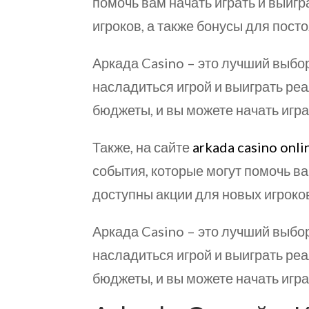
помочь вам начать играть и выиг
игроков, а также бонусы для пост
Аркада Casino – это лучший выбор
насладиться игрой и выиграть ре
бюджеты, и вы можете начать игр
Также, на сайте
arkada casino onli
события, которые могут помочь ва
доступны акции для новых игроков
Аркада Casino – это лучший выбор
насладиться игрой и выиграть ре
бюджеты, и вы можете начать игр