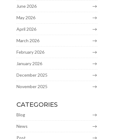
June 2026
May 2026
April 2026
March 2026
February 2026
January 2026
December 2025
November 2025
CATEGORIES
Blog
News
Post