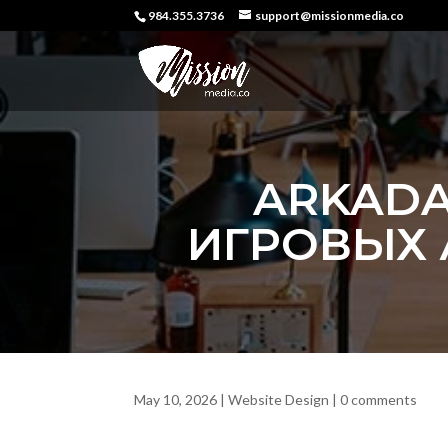
984.355.3736
support@missionmedia.co
ARKADA
ИГРОВЫХ 
May 10, 2026
|
Website Design
|
0 comments