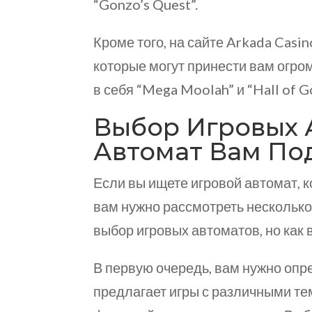
“Gonzo’s Quest”.
Кроме того, на сайте Arkada Casi
которые могут принести вам огро
в себя “Mega Moolah” и “Hall of G
Выбор Игровых 
Автомат Вам По
Если вы ищете игровой автомат, 
вам нужно рассмотреть несколько
выбор игровых автоматов, но как 
В первую очередь, вам нужно опре
предлагает игры с различными те