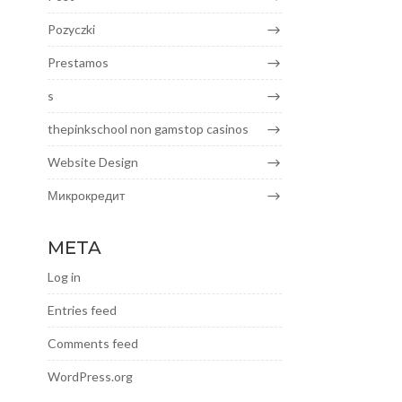
Pozyczki
Prestamos
s
thepinkschool non gamstop casinos
Website Design
Микрокредит
META
Log in
Entries feed
Comments feed
WordPress.org