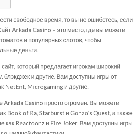
ести свободное время, то вы не ошибетесь, если
айт Arkada Casino – это место, где вы можете
томатов и популярных слотов, чтобы
альные деньги.
 сайт, который предлагает игрокам широкий
у, блэкджек и другие. Вам доступны игры от
ак NetEnt, Microgaming и другие.
е Arkada Casino просто огромен. Вы можете
ак Book of Ra, Starburst и Gonzo’s Quest, а также
е как Reactoonz и Fire Joker. Вам доступны игры
 до научной фантастики.