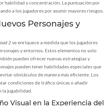
r habilidad y concentración. La puntuación por
ndo a los jugadores por asumir mayores riesgos.
uevos Personajes y
road 2
se enriquece a medida que los jugadores
rsonajes y entornos. Estos elementos no solo
ambién pueden ofrecer nuevas estrategias y
sonajes pueden tener habilidades especiales que
evitar obstáculos de manera más eficiente. Los
ar condiciones de tráfico únicas o añadir
la jugabilidad.
ño Visual en la Experiencia del