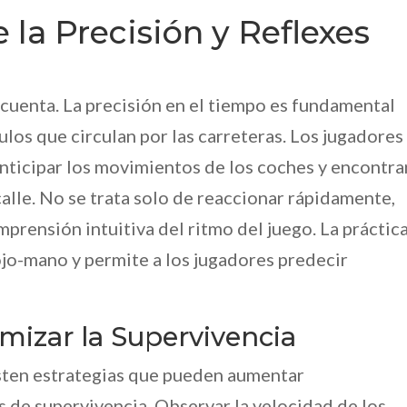
 la Precisión y Reflexes
cuenta. La precisión en el tiempo es fundamental
culos que circulan por las carreteras. Los jugadores
, anticipar los movimientos de los coches y encontra
alle. No se trata solo de reaccionar rápidamente,
prensión intuitiva del ritmo del juego. La práctic
jo-mano y permite a los jugadores predecir
mizar la Supervivencia
isten estrategias que pueden aumentar
s de supervivencia. Observar la velocidad de los