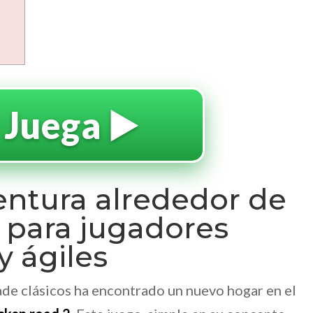
 Juega ▶️
ntura alrededor de
 para jugadores
y ágiles
ade clásicos ha encontrado un nuevo hogar en el