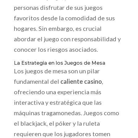
personas disfrutar de sus juegos
favoritos desde la comodidad de sus
hogares. Sin embargo, es crucial
abordar el juego con responsabilidad y
conocer los riesgos asociados.
La Estrategia en los Juegos de Mesa
Los juegos de mesa son un pilar
fundamental del
caliente casino
,
ofreciendo una experiencia más
interactiva y estratégica que las
máquinas tragamonedas. Juegos como
el blackjack, el póker y la ruleta
requieren que los jugadores tomen