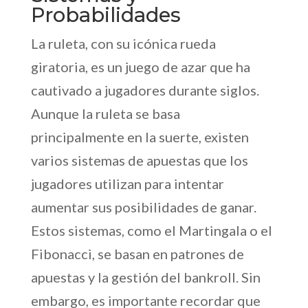
Probabilidades
La ruleta, con su icónica rueda
giratoria, es un juego de azar que ha
cautivado a jugadores durante siglos.
Aunque la ruleta se basa
principalmente en la suerte, existen
varios sistemas de apuestas que los
jugadores utilizan para intentar
aumentar sus posibilidades de ganar.
Estos sistemas, como el Martingala o el
Fibonacci, se basan en patrones de
apuestas y la gestión del bankroll. Sin
embargo, es importante recordar que