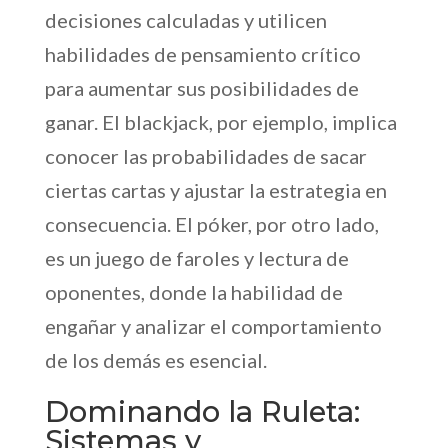
decisiones calculadas y utilicen
habilidades de pensamiento crítico
para aumentar sus posibilidades de
ganar. El blackjack, por ejemplo, implica
conocer las probabilidades de sacar
ciertas cartas y ajustar la estrategia en
consecuencia. El póker, por otro lado,
es un juego de faroles y lectura de
oponentes, donde la habilidad de
engañar y analizar el comportamiento
de los demás es esencial.
Dominando la Ruleta:
Sistemas y