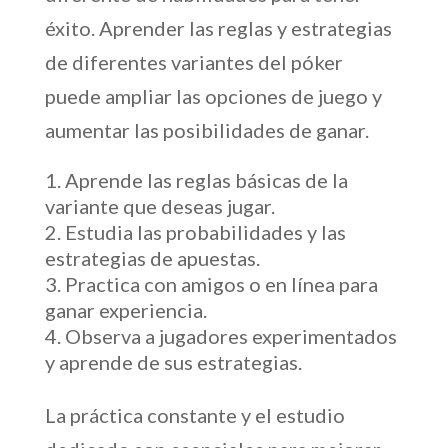
éxito. Aprender las reglas y estrategias
de diferentes variantes del póker
puede ampliar las opciones de juego y
aumentar las posibilidades de ganar.
Aprende las reglas básicas de la
variante que deseas jugar.
Estudia las probabilidades y las
estrategias de apuestas.
Practica con amigos o en línea para
ganar experiencia.
Observa a jugadores experimentados
y aprende de sus estrategias.
La práctica constante y el estudio