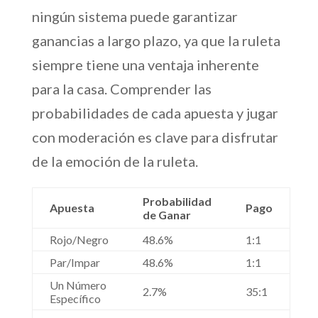
ningún sistema puede garantizar
ganancias a largo plazo, ya que la ruleta
siempre tiene una ventaja inherente
para la casa. Comprender las
probabilidades de cada apuesta y jugar
con moderación es clave para disfrutar
de la emoción de la ruleta.
Probabilidad
Apuesta
Pago
de Ganar
Rojo/Negro
48.6%
1:1
Par/Impar
48.6%
1:1
Un Número
2.7%
35:1
Específico