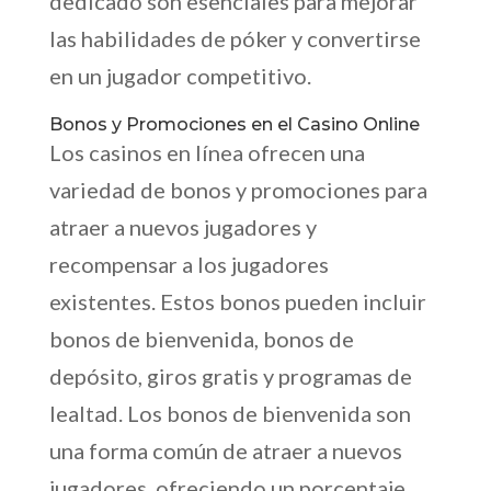
dedicado son esenciales para mejorar
las habilidades de póker y convertirse
en un jugador competitivo.
Bonos y Promociones en el Casino Online
Los casinos en línea ofrecen una
variedad de bonos y promociones para
atraer a nuevos jugadores y
recompensar a los jugadores
existentes. Estos bonos pueden incluir
bonos de bienvenida, bonos de
depósito, giros gratis y programas de
lealtad. Los bonos de bienvenida son
una forma común de atraer a nuevos
jugadores, ofreciendo un porcentaje