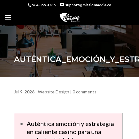
984.355.3736
support@missionmedia.co
AUTÉNTICA_EMOCIÓN_Y_ESTR
Jul 9, 2026
|
Website Design
|
0 comments
Auténtica emoción y estrategia
en caliente casino para una