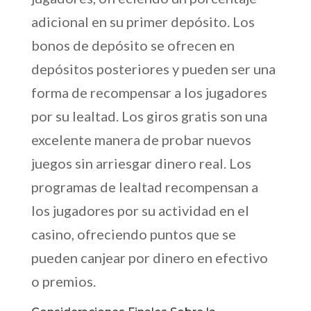
adicional en su primer depósito. Los
bonos de depósito se ofrecen en
depósitos posteriores y pueden ser una
forma de recompensar a los jugadores
por su lealtad. Los giros gratis son una
excelente manera de probar nuevos
juegos sin arriesgar dinero real. Los
programas de lealtad recompensan a
los jugadores por su actividad en el
casino, ofreciendo puntos que se
pueden canjear por dinero en efectivo
o premios.