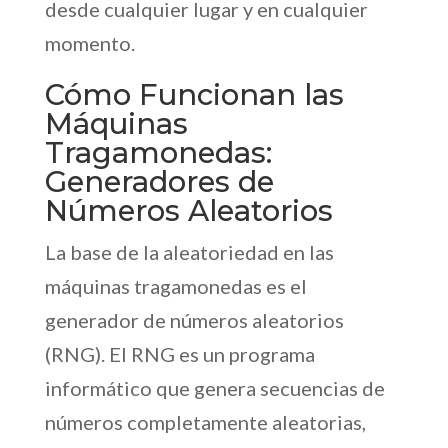
desde cualquier lugar y en cualquier
momento.
Cómo Funcionan las
Máquinas
Tragamonedas:
Generadores de
Números Aleatorios
La base de la aleatoriedad en las
máquinas tragamonedas es el
generador de números aleatorios
(RNG). El RNG es un programa
informático que genera secuencias de
números completamente aleatorias,