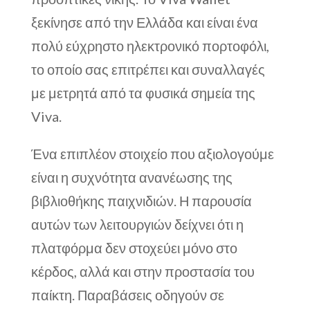
ξεκίνησε από την Ελλάδα και είναι ένα
πολύ εύχρηστο ηλεκτρονικό πορτοφόλι,
το οποίο σας επιτρέπει και συναλλαγές
με μετρητά από τα φυσικά σημεία της
Viva.
Ένα επιπλέον στοιχείο που αξιολογούμε
είναι η συχνότητα ανανέωσης της
βιβλιοθήκης παιχνιδιών. Η παρουσία
αυτών των λειτουργιών δείχνει ότι η
πλατφόρμα δεν στοχεύει μόνο στο
κέρδος, αλλά και στην προστασία του
παίκτη. Παραβάσεις οδηγούν σε