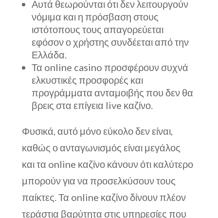
Αυτά θεωρούνται ότι δεν λειτουργούν
νόμιμα και η πρόσβαση στους
ιστότοπους τους απαγορεύεται
εφόσον ο χρήστης συνδέεται από την
Ελλάδα.
Τα online casino προσφέρουν συχνά
ελκυστικές προσφορές και
προγράμματα ανταμοιβής που δεν θα
βρεις στα επίγεια live καζίνο.
Φυσικά, αυτό μόνο εύκολο δεν είναι,
καθώς ο ανταγωνισμός είναι μεγάλος
και τα online καζίνο κάνουν ότι καλύτερο
μπορούν για να προσελκύσουν τους
παίκτες. Τα online καζίνο δίνουν πλέον
τεράστια βαρύτητα στις υπηρεσίες που