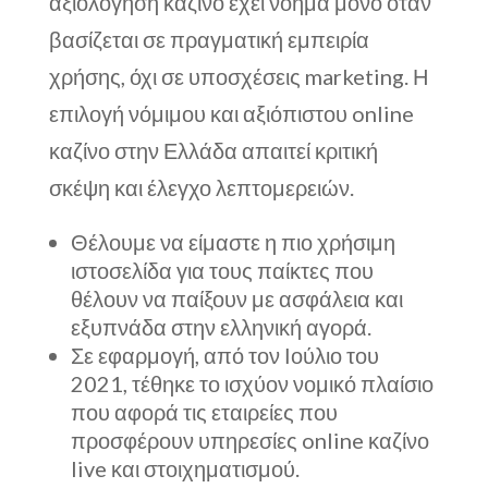
αξιολόγηση καζίνο έχει νόημα μόνο όταν
βασίζεται σε πραγματική εμπειρία
χρήσης, όχι σε υποσχέσεις marketing. Η
επιλογή νόμιμου και αξιόπιστου online
καζίνο στην Ελλάδα απαιτεί κριτική
σκέψη και έλεγχο λεπτομερειών.
Θέλουμε να είμαστε η πιο χρήσιμη
ιστοσελίδα για τους παίκτες που
θέλουν να παίξουν με ασφάλεια και
εξυπνάδα στην ελληνική αγορά.
Σε εφαρμογή, από τον Ιούλιο του
2021, τέθηκε το ισχύον νομικό πλαίσιο
που αφορά τις εταιρείες που
προσφέρουν υπηρεσίες online καζίνο
live και στοιχηματισμού.