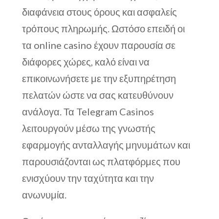
διαφάνεια στους όρους και ασφαλείς
τρόπους πληρωμής. Ωστόσο επειδή οι
τα online casino έχουν παρουσία σε
διάφορες χώρες, καλό είναι να
επικοινωνήσετε με την εξυπηρέτηση
πελατών ώστε να σας κατευθύνουν
ανάλογα. Τα Telegram Casinos
λειτουργούν μέσω της γνωστής
εφαρμογής ανταλλαγής μηνυμάτων και
παρουσιάζονται ως πλατφόρμες που
ενισχύουν την ταχύτητα και την
ανωνυμία.