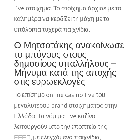
live στοίχημα. Το στοίχημα άρχισε με το
καλημέρα να κερδίζει τη μάχη με τα
υπόλοιπα τυχερά παιχνίδια.
Ο Μητσοτάκης ανακοίνωσε
το μπόνους στους
δημοσίους υπαλλήλους –
Μήνυμα κατά της αποχής
στις ευρωεκλογές
Το επίσημο online casino live του
μεγαλύτερου brand στοιχήματος στην
Ελλάδα. Τα νόμιμα live καζίνο
λειτουργούν υπό την εποπτεία της
ΕΕΕΠ, με ελεγχόμενα παιχνίδια,