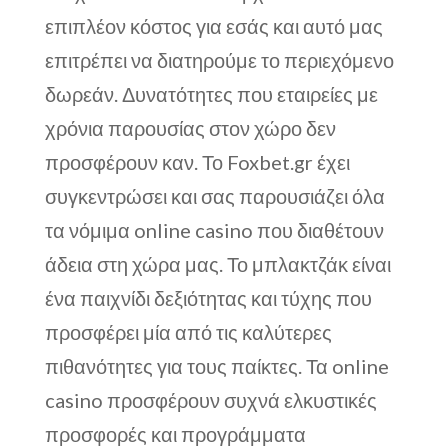
επιπλέον κόστος για εσάς και αυτό μας
επιτρέπει να διατηρούμε το περιεχόμενο
δωρεάν. Δυνατότητες που εταιρείες με
χρόνια παρουσίας στον χώρο δεν
προσφέρουν καν. Το Foxbet.gr έχει
συγκεντρώσει και σας παρουσιάζει όλα
τα νόμιμα online casino που διαθέτουν
άδεια στη χώρα μας. Το μπλακτζάκ είναι
ένα παιχνίδι δεξιότητας και τύχης που
προσφέρει μία από τις καλύτερες
πιθανότητες για τους παίκτες. Τα online
casino προσφέρουν συχνά ελκυστικές
προσφορές και προγράμματα