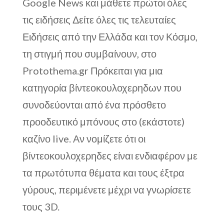
Google News και μάθετε πρώτοι όλες
τις ειδήσεις Δείτε όλες τις τελευταίες
Ειδήσεις από την Ελλάδα και τον Κόσμο,
τη στιγμή που συμβαίνουν, στο
Protothema.gr Πρόκειται για μια
κατηγορία βίντεοκουλοχερηδων που
συνοδεύονται από ένα πρόσθετο
προοδευτικό μπόνους στο (εκάστοτε)
καζίνο live. Αν νομίζετε ότι οι
βίντεοκουλοχερηδες είναι ενδιαφέρον με
τα πρωτότυπα θέματα και τους έξτρα
γύρους, περιμένετε μέχρι να γνωρίσετε
τους 3D.