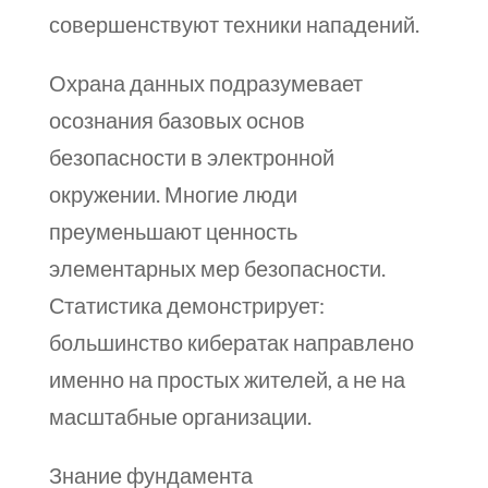
совершенствуют техники нападений.
Охрана данных подразумевает
осознания базовых основ
безопасности в электронной
окружении. Многие люди
преуменьшают ценность
элементарных мер безопасности.
Статистика демонстрирует:
большинство кибератак направлено
именно на простых жителей, а не на
масштабные организации.
Знание фундамента