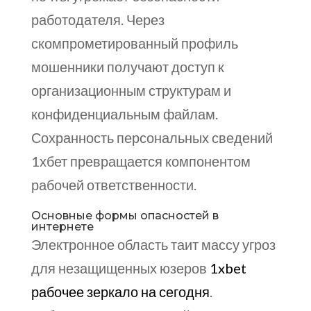
работодателя. Через
скомпрометированный профиль
мошенники получают доступ к
организационным структурам и
конфиденциальным файлам.
Сохранность персональных сведений
1хбет превращается компонентом
рабочей ответственности.
Основные формы опасностей в
интернете
Электронное область таит массу угроз
для незащищенных юзеров
1xbet
рабочее зеркало на сегодня
.