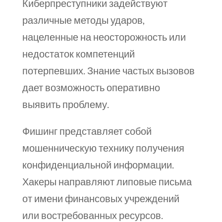
Киберпреступники задействуют
различные методы ударов,
нацеленные на неосторожность или
недостаток компетенций
потерпевших. Знание частых вызовов
дает возможность оперативно
выявить проблему.
Фишинг представляет собой
мошенническую технику получения
конфиденциальной информации.
Хакеры направляют липовые письма
от имени финансовых учреждений
или востребованных ресурсов.