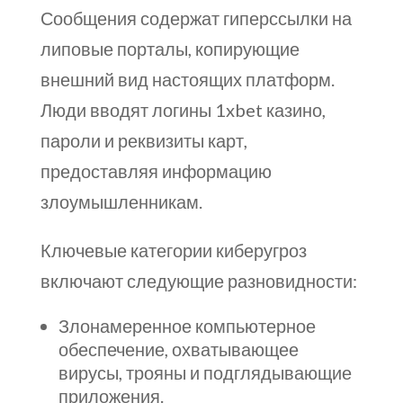
Сообщения содержат гиперссылки на
липовые порталы, копирующие
внешний вид настоящих платформ.
Люди вводят логины 1xbet казино,
пароли и реквизиты карт,
предоставляя информацию
злоумышленникам.
Ключевые категории киберугроз
включают следующие разновидности:
Злонамеренное компьютерное
обеспечение, охватывающее
вирусы, трояны и подглядывающие
приложения.