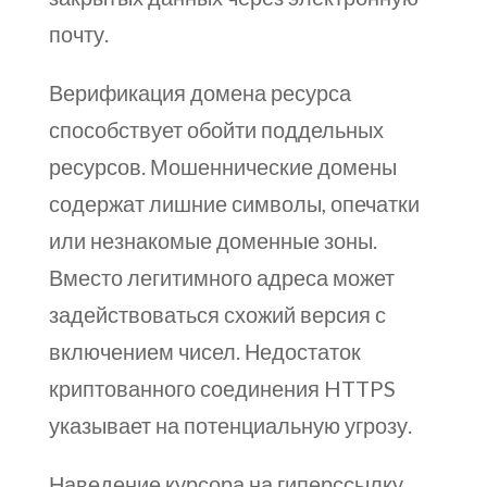
почту.
Верификация домена ресурса
способствует обойти поддельных
ресурсов. Мошеннические домены
содержат лишние символы, опечатки
или незнакомые доменные зоны.
Вместо легитимного адреса может
задействоваться схожий версия с
включением чисел. Недостаток
криптованного соединения HTTPS
указывает на потенциальную угрозу.
Наведение курсора на гиперссылку