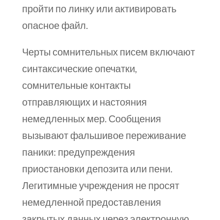
пройти по линку или активировать
опасное файл.
Черты сомнительных писем включают
синтаксические опечатки,
сомнительные контакты
отправляющих и настояния
немедленных мер. Сообщения
вызывают фальшивое переживание
паники: предупреждения
приостановки депозита или пени.
Легитимные учреждения не просят
немедленной предоставления
закрытых данных через электронную