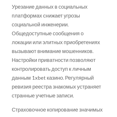
Урезание данных в социальных
платформах снижает угрозы
социальной инженерии.
Общедоступные сообщения о
локации или элитных приобретениях
вызывают внимание мошенников.
Настройки приватности позволяют
контролировать доступ к личным
данным 1xbet казино. Регулярный
ревизия реестра знакомых устраняет
странные учетные записи.
Страховочное копирование значимых