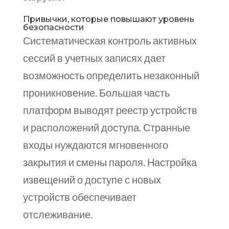
Привычки, которые повышают уровень
безопасности
Систематическая контроль активных
сессий в учетных записях дает
возможность определить незаконный
проникновение. Большая часть
платформ выводят реестр устройств
и расположений доступа. Странные
входы нуждаются мгновенного
закрытия и смены пароля. Настройка
извещений о доступе с новых
устройств обеспечивает
отслеживание.