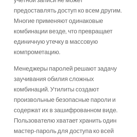
предоставлять доступ ко всем другим.
Многие применяют одинаковые
комбинации везде, что превращает
единичную утечку в массовую
компрометацию.
Менеджеры паролей решают задачу
заучивания обилия сложных
комбинаций. Утилиты создают
произвольные безопасные пароли и
содержат их в зашифрованном виде.
Пользователю хватает хранить один
мастер-пароль для доступа ко всей