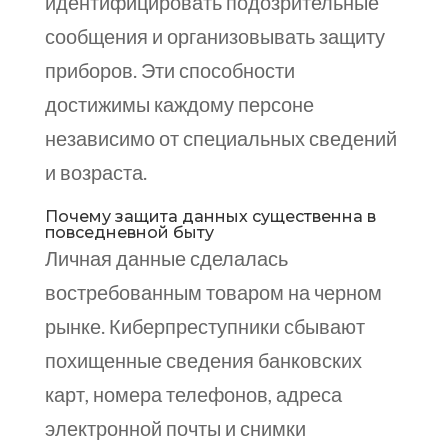
идентифицировать подозрительные
сообщения и организовывать защиту
приборов. Эти способности
достижимы каждому персоне
независимо от специальных сведений
и возраста.
Почему защита данных существенна в
повседневной быту
Личная данные сделалась
востребованным товаром на черном
рынке. Киберпреступники сбывают
похищенные сведения банковских
карт, номера телефонов, адреса
электронной почты и снимки