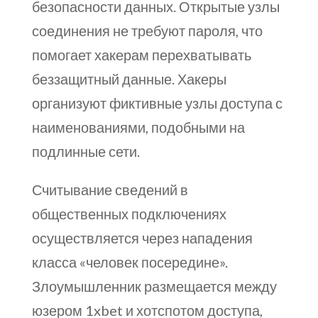
безопасности данных. Открытые узлы
соединения не требуют пароля, что
помогает хакерам перехватывать
беззащитный данные. Хакеры
организуют фиктивные узлы доступа с
наименованиями, подобными на
подлинные сети.
Считывание сведений в
общественных подключениях
осуществляется через нападения
класса «человек посередине».
Злоумышленник размещается между
юзером 1xbet и хотспотом доступа,