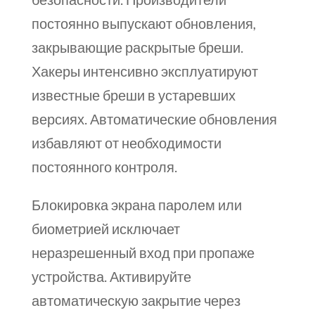
постоянно выпускают обновления,
закрывающие раскрытые бреши.
Хакеры интенсивно эксплуатируют
известные бреши в устаревших
версиях. Автоматические обновления
избавляют от необходимости
постоянного контроля.
Блокировка экрана паролем или
биометрией исключает
неразрешенный вход при пропаже
устройства. Активируйте
автоматическую закрытие через