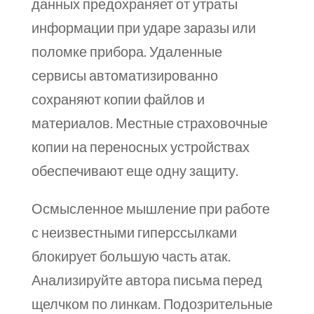
данных предохраняет от утраты
информации при ударе заразы или
поломке прибора. Удаленные
сервисы автоматизированно
сохраняют копии файлов и
материалов. Местные страховочные
копии на переносных устройствах
обеспечивают еще одну защиту.
Осмысленное мышление при работе
с неизвестными гиперссылками
блокирует большую часть атак.
Анализируйте автора письма перед
щелчком по линкам. Подозрительные