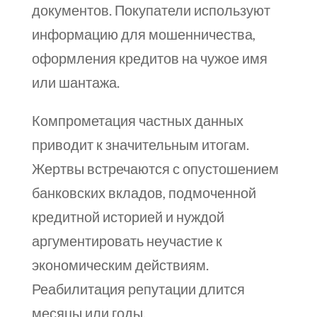
документов. Покупатели используют
информацию для мошенничества,
оформления кредитов на чужое имя
или шантажа.
Компрометация частных данных
приводит к значительным итогам.
Жертвы встречаются с опустошением
банковских вкладов, подмоченной
кредитной историей и нуждой
аргументировать неучастие к
экономическим действиям.
Реабилитация репутации длится
месяцы или годы.