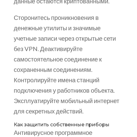
данные остаются криптованными.
Сторонитесь проникновения в
денежные утилиты и значимые
учетные записи через открытые сети
без VPN. Деактивируйте
самостоятельное соединение к
сохраненным соединениям.
Контролируйте имена станций
подключения у работников объекта.
Эксплуатируйте мобильный интернет
для секретных действий.
Как защитить собственные приборы
Антивирусное программное