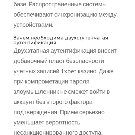
базе. Распространенные системы
обеспечивают синхронизацию между
устройствами.
Зачем необходима двухступенчатая
аутентификация
Двухэтапная аутентификация вносит
добавочный пласт безопасности
учетных записей 1xbet казино. Даже
при компрометации пароля
злоумышленник не сможет войти в
аккаунт без второго фактора
подтверждения. Прием серьезно
уменьшает вероятность
несанкционированного доступа.