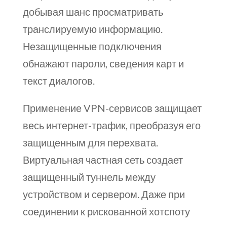
добывая шанс просматривать
транслируемую информацию.
Незащищенные подключения
обнажают пароли, сведения карт и
текст диалогов.
Применение VPN-сервисов защищает
весь интернет-трафик, преобразуя его
защищенным для перехвата.
Виртуальная частная сеть создает
защищенный туннель между
устройством и сервером. Даже при
соединении к рискованной хотспоту