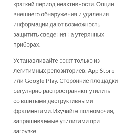
краткий период неактивности. Опции
внешнего обнаружения и удаления
информации дают возможность
защитить сведения на утерянных
приборах.
Устанавливайте софт только из
легитимных репозиториев: App Store
или Google Play. Сторонние площадки
регулярно распространяют утилиты
со вшитыми деструктивными
фрагментами. Изучайте полномочия,
запрашиваемые утилитами при
загрузке.