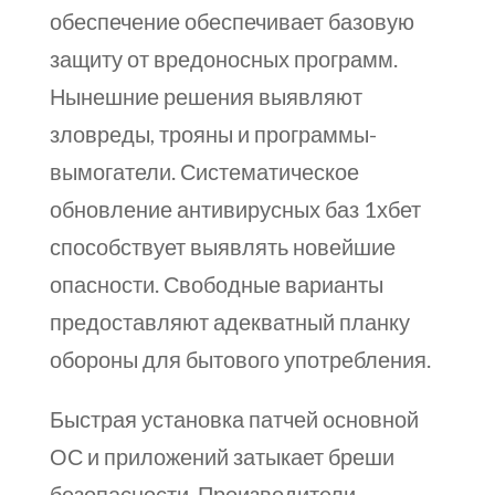
обеспечение обеспечивает базовую
защиту от вредоносных программ.
Нынешние решения выявляют
зловреды, трояны и программы-
вымогатели. Систематическое
обновление антивирусных баз 1хбет
способствует выявлять новейшие
опасности. Свободные варианты
предоставляют адекватный планку
обороны для бытового употребления.
Быстрая установка патчей основной
ОС и приложений затыкает бреши
безопасности. Производители