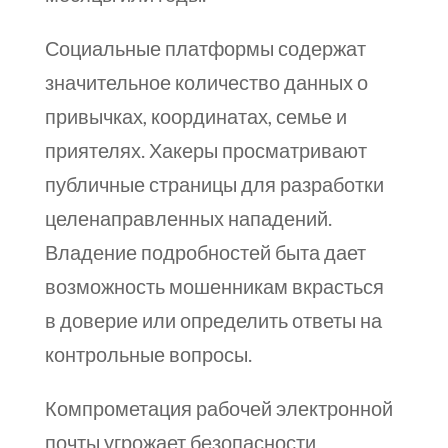
Социальные платформы содержат
значительное количество данных о
привычках, координатах, семье и
приятелях. Хакеры просматривают
публичные страницы для разработки
целенаправленных нападений.
Владение подробностей быта дает
возможность мошенникам вкрасться
в доверие или определить ответы на
контрольные вопросы.
Компрометация рабочей электронной
почты угрожает безопасности