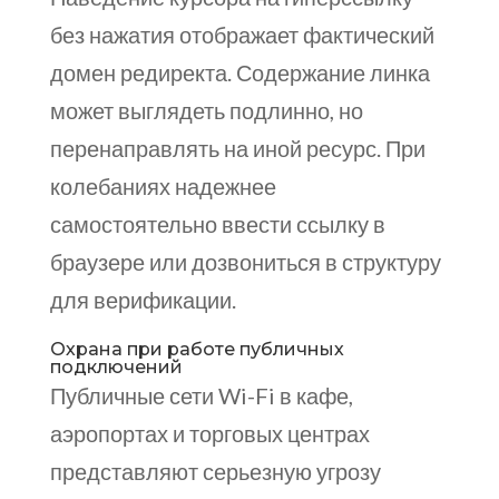
без нажатия отображает фактический
домен редиректа. Содержание линка
может выглядеть подлинно, но
перенаправлять на иной ресурс. При
колебаниях надежнее
самостоятельно ввести ссылку в
браузере или дозвониться в структуру
для верификации.
Охрана при работе публичных
подключений
Публичные сети Wi-Fi в кафе,
аэропортах и торговых центрах
представляют серьезную угрозу