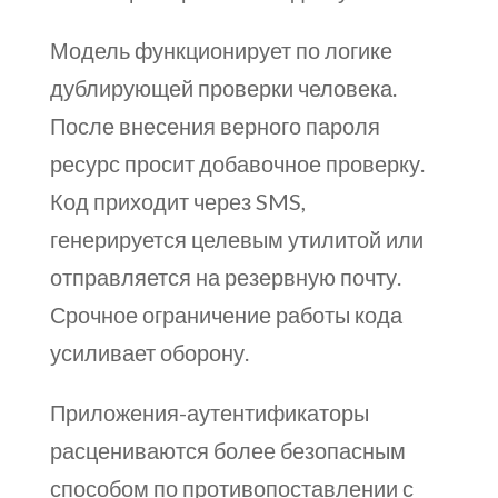
Модель функционирует по логике
дублирующей проверки человека.
После внесения верного пароля
ресурс просит добавочное проверку.
Код приходит через SMS,
генерируется целевым утилитой или
отправляется на резервную почту.
Срочное ограничение работы кода
усиливает оборону.
Приложения-аутентификаторы
расцениваются более безопасным
способом по противопоставлении с