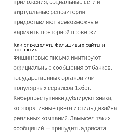
приложения, социальные сети и
виртуальные репозитории
предоставляют всевозможные
варианты повторной проверки.
Как определять фальшивые сайты и
послания
Фишинговые письма имитируют
официальные сообщения от банков,
государственных органов или
популярных сервисов 1хбет.
Киберпреступники дублируют знаки,
корпоративные цвета и стиль дизайна
реальных компаний. Замысел таких
сообщений — принудить адресата