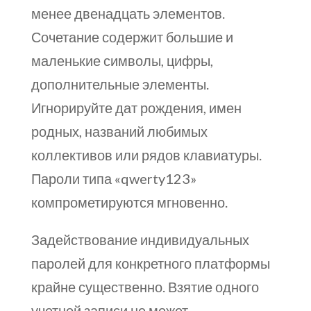
менее двенадцать элементов.
Сочетание содержит большие и
маленькие символы, цифры,
дополнительные элементы.
Игнорируйте дат рождения, имен
родных, названий любимых
коллективов или рядов клавиатуры.
Пароли типа «qwerty123»
компрометируются мгновенно.
Задействование индивидуальных
паролей для конкретного платформы
крайне существенно. Взятие одного
учетной записи не может