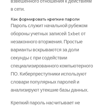
взвешенного отношения к действиям
в сети.
Как формировать крепкие пароли
Пароль служит начальной рубежом
обороны учетных записей 1xbet от
незаконного вторжения. Простые
варианты вскрываются за доли
секунды с при содействии
специализированного компьютерного
ПО. Киберпреступники используют
словари популярных паролей и
анализируют утекшие базы данных.
Крепкий пароль насчитывает не