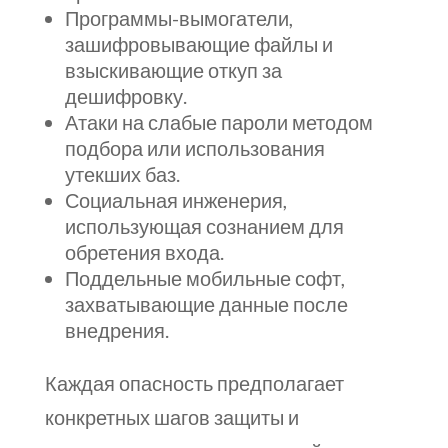
Программы-вымогатели,
зашифровывающие файлы и
взыскивающие откуп за
дешифровку.
Атаки на слабые пароли методом
подбора или использования
утекших баз.
Социальная инженерия,
использующая сознанием для
обретения входа.
Поддельные мобильные софт,
захватывающие данные после
внедрения.
Каждая опасность предполагает
конкретных шагов защиты и