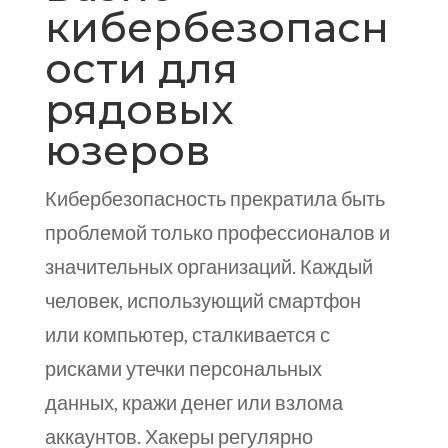
кибербезопасн
ости для
рядовых
юзеров
Кибербезопасность прекратила быть
проблемой только профессионалов и
значительных организаций. Каждый
человек, использующий смартфон
или компьютер, сталкивается с
рисками утечки персональных
данных, кражи денег или взлома
аккаунтов. Хакеры регулярно