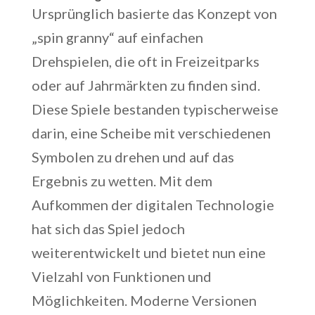
Ursprünglich basierte das Konzept von
„spin granny“ auf einfachen
Drehspielen, die oft in Freizeitparks
oder auf Jahrmärkten zu finden sind.
Diese Spiele bestanden typischerweise
darin, eine Scheibe mit verschiedenen
Symbolen zu drehen und auf das
Ergebnis zu wetten. Mit dem
Aufkommen der digitalen Technologie
hat sich das Spiel jedoch
weiterentwickelt und bietet nun eine
Vielzahl von Funktionen und
Möglichkeiten. Moderne Versionen