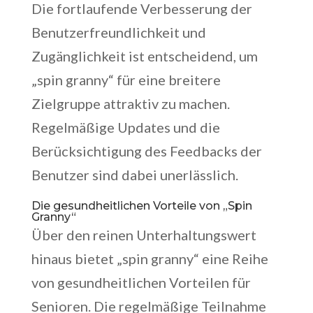
Die fortlaufende Verbesserung der
Benutzerfreundlichkeit und
Zugänglichkeit ist entscheidend, um
„spin granny“ für eine breitere
Zielgruppe attraktiv zu machen.
Regelmäßige Updates und die
Berücksichtigung des Feedbacks der
Benutzer sind dabei unerlässlich.
Die gesundheitlichen Vorteile von „Spin
Granny“
Über den reinen Unterhaltungswert
hinaus bietet „spin granny“ eine Reihe
von gesundheitlichen Vorteilen für
Senioren. Die regelmäßige Teilnahme