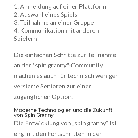
Anmeldung auf einer Plattform
Auswahl eines Spiels
Teilnahme an einer Gruppe
Kommunikation mit anderen
Spielern
Die einfachen Schritte zur Teilnahme
an der "spin granny"-Community
machen es auch für technisch weniger
versierte Senioren zur einer
zugänglichen Option.
Moderne Technologien und die Zukunft
von Spin Granny
Die Entwicklung von „spin granny“ ist
eng mit den Fortschritten in der