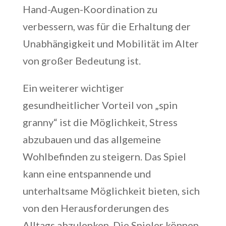
Hand-Augen-Koordination zu
verbessern, was für die Erhaltung der
Unabhängigkeit und Mobilität im Alter
von großer Bedeutung ist.
Ein weiterer wichtiger
gesundheitlicher Vorteil von „spin
granny“ ist die Möglichkeit, Stress
abzubauen und das allgemeine
Wohlbefinden zu steigern. Das Spiel
kann eine entspannende und
unterhaltsame Möglichkeit bieten, sich
von den Herausforderungen des
Alltags abzulenken. Die Spieler können