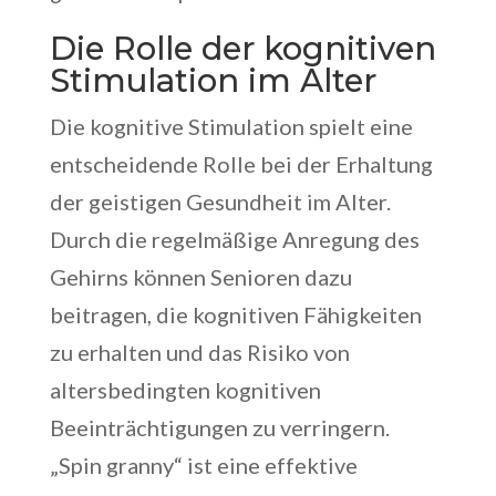
Die Rolle der kognitiven
Stimulation im Alter
Die kognitive Stimulation spielt eine
entscheidende Rolle bei der Erhaltung
der geistigen Gesundheit im Alter.
Durch die regelmäßige Anregung des
Gehirns können Senioren dazu
beitragen, die kognitiven Fähigkeiten
zu erhalten und das Risiko von
altersbedingten kognitiven
Beeinträchtigungen zu verringern.
„Spin granny“ ist eine effektive