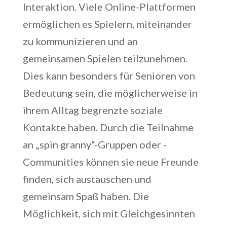
Interaktion. Viele Online-Plattformen
ermöglichen es Spielern, miteinander
zu kommunizieren und an
gemeinsamen Spielen teilzunehmen.
Dies kann besonders für Senioren von
Bedeutung sein, die möglicherweise in
ihrem Alltag begrenzte soziale
Kontakte haben. Durch die Teilnahme
an „spin granny“-Gruppen oder -
Communities können sie neue Freunde
finden, sich austauschen und
gemeinsam Spaß haben. Die
Möglichkeit, sich mit Gleichgesinnten