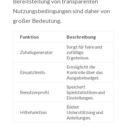
Bereitstellung von transparenten
Nutzungsbedingungen sind daher von
großer Bedeutung.
Funktion
Beschreibung
Sorgt für faire und
Zufallsgenerator
zufällige
Ergebnisse.
Ermöglicht die
Einsatzlimits
Kontrolle über das
Ausgabebudget.
Speichert
Benutzerprofil
Spielstatistiken und
Einstellungen.
Bietet
Hilfefunktion
Unterstützung und
Anleitungen.