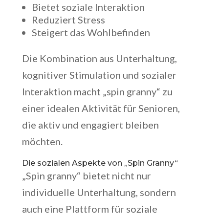
Bietet soziale Interaktion
Reduziert Stress
Steigert das Wohlbefinden
Die Kombination aus Unterhaltung,
kognitiver Stimulation und sozialer
Interaktion macht „spin granny“ zu
einer idealen Aktivität für Senioren,
die aktiv und engagiert bleiben
möchten.
Die sozialen Aspekte von „Spin Granny“
„Spin granny“ bietet nicht nur
individuelle Unterhaltung, sondern
auch eine Plattform für soziale