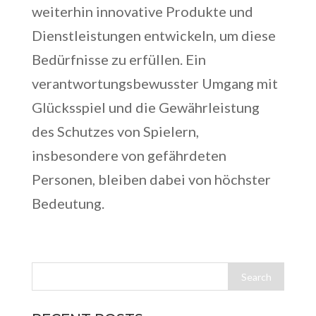
weiterhin innovative Produkte und
Dienstleistungen entwickeln, um diese
Bedürfnisse zu erfüllen. Ein
verantwortungsbewusster Umgang mit
Glücksspiel und die Gewährleistung
des Schutzes von Spielern,
insbesondere von gefährdeten
Personen, bleiben dabei von höchster
Bedeutung.