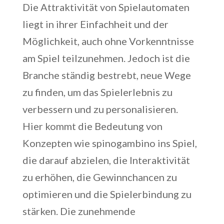
Die Attraktivität von Spielautomaten
liegt in ihrer Einfachheit und der
Möglichkeit, auch ohne Vorkenntnisse
am Spiel teilzunehmen. Jedoch ist die
Branche ständig bestrebt, neue Wege
zu finden, um das Spielerlebnis zu
verbessern und zu personalisieren.
Hier kommt die Bedeutung von
Konzepten wie spinogambino ins Spiel,
die darauf abzielen, die Interaktivität
zu erhöhen, die Gewinnchancen zu
optimieren und die Spielerbindung zu
stärken. Die zunehmende