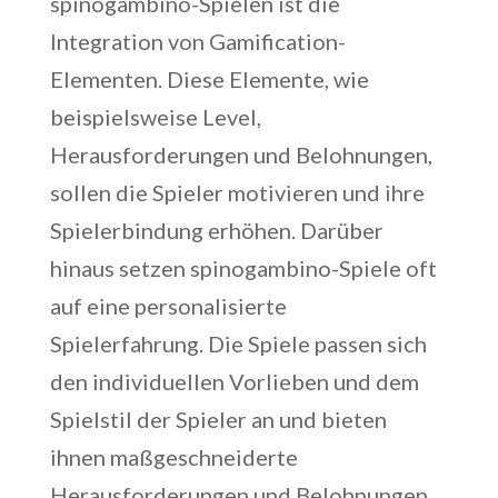
spinogambino-Spielen ist die
Integration von Gamification-
Elementen. Diese Elemente, wie
beispielsweise Level,
Herausforderungen und Belohnungen,
sollen die Spieler motivieren und ihre
Spielerbindung erhöhen. Darüber
hinaus setzen spinogambino-Spiele oft
auf eine personalisierte
Spielerfahrung. Die Spiele passen sich
den individuellen Vorlieben und dem
Spielstil der Spieler an und bieten
ihnen maßgeschneiderte
Herausforderungen und Belohnungen.