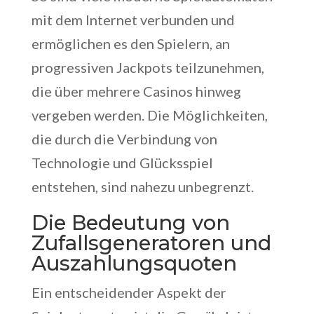
mit dem Internet verbunden und
ermöglichen es den Spielern, an
progressiven Jackpots teilzunehmen,
die über mehrere Casinos hinweg
vergeben werden. Die Möglichkeiten,
die durch die Verbindung von
Technologie und Glücksspiel
entstehen, sind nahezu unbegrenzt.
Die Bedeutung von
Zufallsgeneratoren und
Auszahlungsquoten
Ein entscheidender Aspekt der