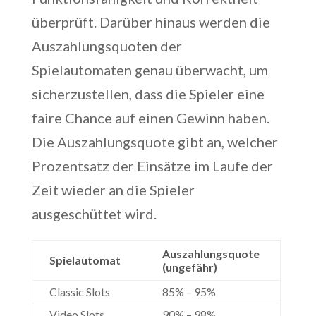
überprüft. Darüber hinaus werden die
Auszahlungsquoten der
Spielautomaten genau überwacht, um
sicherzustellen, dass die Spieler eine
faire Chance auf einen Gewinn haben.
Die Auszahlungsquote gibt an, welcher
Prozentsatz der Einsätze im Laufe der
Zeit wieder an die Spieler
ausgeschüttet wird.
Auszahlungsquote
Spielautomat
(ungefähr)
Classic Slots
85% – 95%
Video Slots
90% – 98%