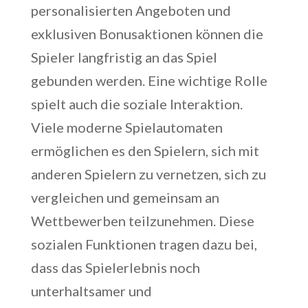
personalisierten Angeboten und
exklusiven Bonusaktionen können die
Spieler langfristig an das Spiel
gebunden werden. Eine wichtige Rolle
spielt auch die soziale Interaktion.
Viele moderne Spielautomaten
ermöglichen es den Spielern, sich mit
anderen Spielern zu vernetzen, sich zu
vergleichen und gemeinsam an
Wettbewerben teilzunehmen. Diese
sozialen Funktionen tragen dazu bei,
dass das Spielerlebnis noch
unterhaltsamer und