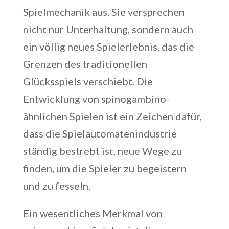
Spielmechanik aus. Sie versprechen
nicht nur Unterhaltung, sondern auch
ein völlig neues Spielerlebnis, das die
Grenzen des traditionellen
Glücksspiels verschiebt. Die
Entwicklung von spinogambino-
ähnlichen Spielen ist ein Zeichen dafür,
dass die Spielautomatenindustrie
ständig bestrebt ist, neue Wege zu
finden, um die Spieler zu begeistern
und zu fesseln.
Ein wesentliches Merkmal von