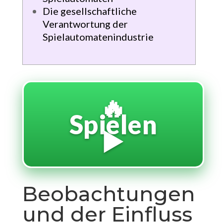
Die gesellschaftliche
Verantwortung der
Spielautomatenindustrie
🔥
Spielen
▶️
Beobachtungen
und der Einfluss