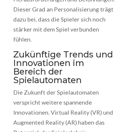
Dieser Grad an Personalisierung trägt
dazu bei, dass die Spieler sich noch
stärker mit dem Spiel verbunden
fühlen.
Zukünftige Trends und
Innovationen im
Bereich der
Spielautomaten
Die Zukunft der Spielautomaten
verspricht weitere spannende
Innovationen. Virtual Reality (VR) und
Augmented Reality (AR) haben das