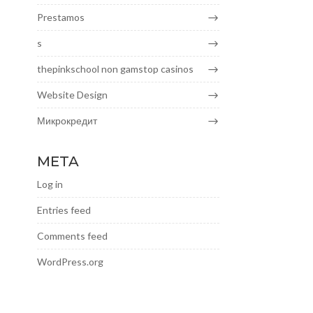
Prestamos
s
thepinkschool non gamstop casinos
Website Design
Микрокредит
META
Log in
Entries feed
Comments feed
WordPress.org