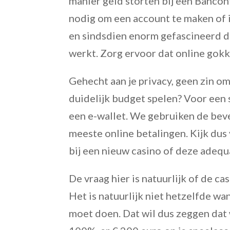
manier geld storten bij een Bancont
nodig om een account te maken of i
en sindsdien enorm gefascineerd do
werkt. Zorg ervoor dat online gokke
Gehecht aan je privacy, geen zin om
duidelijk budget spelen? Voor een s
een e-wallet. We gebruiken de bev
meeste online betalingen. Kijk dus
bij een nieuw casino of deze adequa
De vraag hier is natuurlijk of de 
Het is natuurlijk niet hetzelfde w
moet doen. Dat wil dus zeggen dat