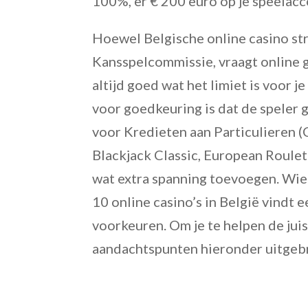
100%, er € 200 euro op je speelacc
Hoewel Belgische online casino s
Kansspelcommissie, vraagt online g
altijd goed wat het limiet is voor j
voor goedkeuring is dat de speler 
voor Kredieten aan Particulieren (
Blackjack Classic, European Roulet
wat extra spanning toevoegen. Wie 
10 online casino’s in België vindt 
voorkeuren. Om je te helpen de jui
aandachtspunten hieronder uitgebr