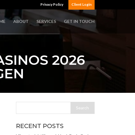
Privacy Policy
Client Login
ME
ABOUT
SERVICES
GET IN TOUCH
ASINOS 2026
GEN
RECENT POSTS