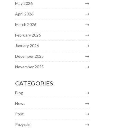
May 2026
April 2026
March 2026
February 2026
January 2026
December 2025
November 2025
CATEGORIES
Blog
News
Post
Pozyczki