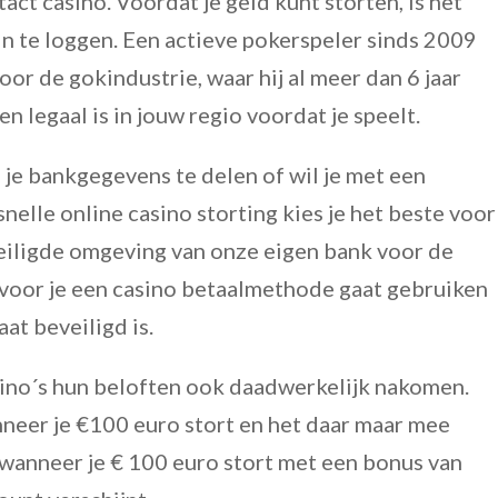
act casino. Voordat je geld kunt storten, is het
n te loggen. Een actieve pokerspeler sinds 2009
or de gokindustrie, waar hij al meer dan 6 jaar
n legaal is in jouw regio voordat je speelt.
 je bankgegevens te delen of wil je met een
nelle online casino storting kies je het beste voor
eiligde omgeving van onze eigen bank voor de
 voor je een casino betaalmethode gaat gebruiken
at beveiligd is.
casino´s hun beloften ook daadwerkelijk nakomen.
anneer je €100 euro stort en het daar maar mee
 wanneer je € 100 euro stort met een bonus van