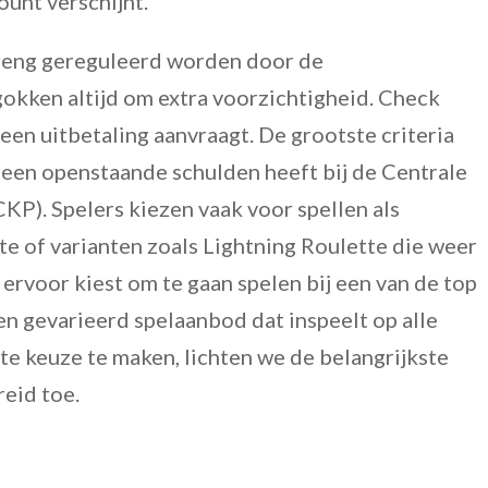
ount verschijnt.
treng gereguleerd worden door de
okken altijd om extra voorzichtigheid. Check
e een uitbetaling aanvraagt. De grootste criteria
geen openstaande schulden heeft bij de Centrale
CKP). Spelers kiezen vaak voor spellen als
te of varianten zoals Lightning Roulette die weer
ervoor kiest om te gaan spelen bij een van de top
een gevarieerd spelaanbod dat inspeelt op alle
ste keuze te maken, lichten we de belangrijkste
eid toe.