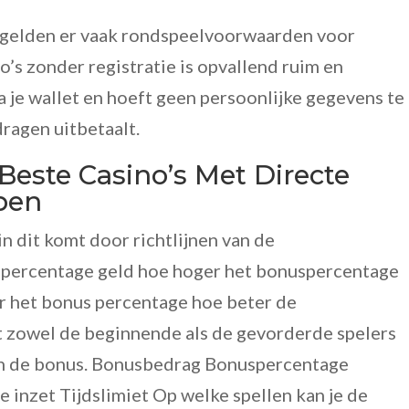
ie gelden er vaak rondspeelvoorwaarden voor
o’s zonder registratie is opvallend ruim en
ia je wallet en hoeft geen persoonlijke gegevens te
dragen uitbetaalt.
Beste Casino’s Met Directe
ppen
n dit komt door richtlijnen van de
uspercentage geld hoe hoger het bonuspercentage
er het bonus percentage hoe beter de
at zowel de beginnende als de gevorderde spelers
an de bonus. Bonusbedrag Bonuspercentage
nzet Tijdslimiet Op welke spellen kan je de