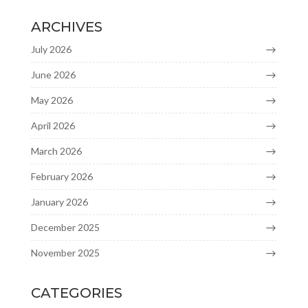
ARCHIVES
July 2026
June 2026
May 2026
April 2026
March 2026
February 2026
January 2026
December 2025
November 2025
CATEGORIES