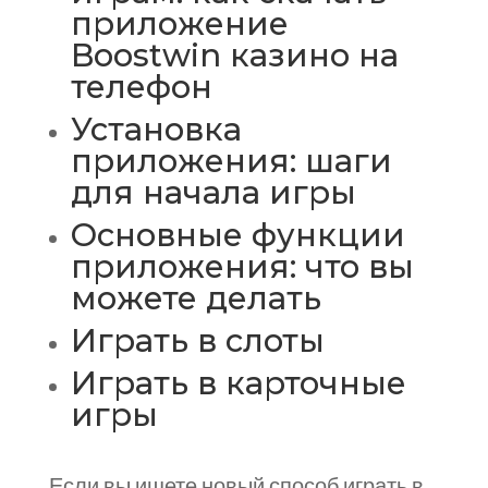
приложение
Boostwin казино на
телефон
Установка
приложения: шаги
для начала игры
Основные функции
приложения: что вы
можете делать
Играть в слоты
Играть в карточные
игры
Если вы ищете новый способ играть в