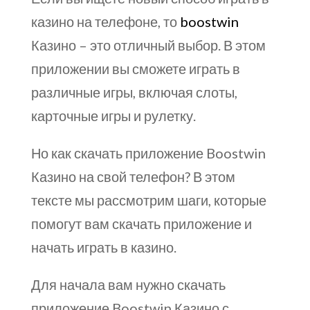
казино на телефоне, то
boostwin
Казино – это отличный выбор. В этом
приложении вы сможете играть в
различные игры, включая слоты,
карточные игры и рулетку.
Но как скачать приложение Boostwin
Казино на свой телефон? В этом
тексте мы рассмотрим шаги, которые
помогут вам скачать приложение и
начать играть в казино.
Для начала вам нужно скачать
приложение Boostwin Казино с