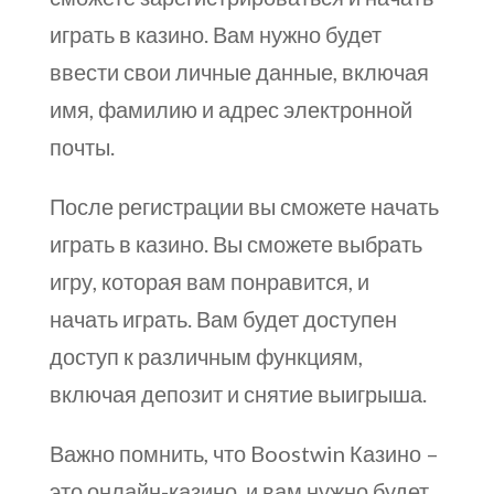
играть в казино. Вам нужно будет
ввести свои личные данные, включая
имя, фамилию и адрес электронной
почты.
После регистрации вы сможете начать
играть в казино. Вы сможете выбрать
игру, которая вам понравится, и
начать играть. Вам будет доступен
доступ к различным функциям,
включая депозит и снятие выигрыша.
Важно помнить, что Boostwin Казино –
это онлайн-казино, и вам нужно будет