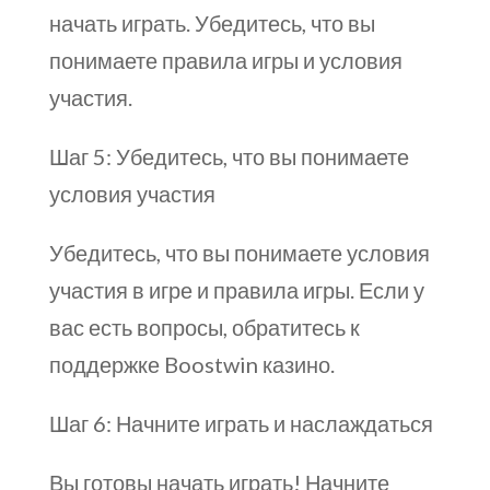
начать играть. Убедитесь, что вы
понимаете правила игры и условия
участия.
Шаг 5: Убедитесь, что вы понимаете
условия участия
Убедитесь, что вы понимаете условия
участия в игре и правила игры. Если у
вас есть вопросы, обратитесь к
поддержке Boostwin казино.
Шаг 6: Начните играть и наслаждаться
Вы готовы начать играть! Начните