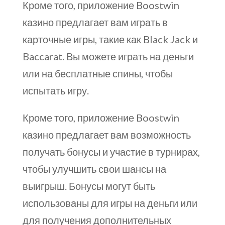
Кроме того, приложение Boostwin
казино предлагает вам играть в
карточные игры, такие как Black Jack и
Baccarat. Вы можете играть на деньги
или на бесплатные спины, чтобы
испытать игру.
Кроме того, приложение Boostwin
казино предлагает вам возможность
получать бонусы и участие в турнирах,
чтобы улучшить свои шансы на
выигрыш. Бонусы могут быть
использованы для игры на деньги или
для получения дополнительных