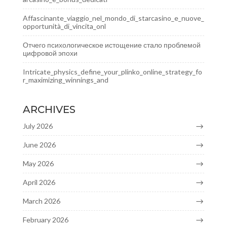
Affascinante_viaggio_nel_mondo_di_starcasino_e_nuove_
opportunità_di_vincita_onl
Отчего психологическое истощение стало проблемой
цифровой эпохи
Intricate_physics_define_your_plinko_online_strategy_fo
r_maximizing_winnings_and
ARCHIVES
July 2026
June 2026
May 2026
April 2026
March 2026
February 2026