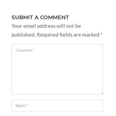
SUBMIT A COMMENT
Your email address will not be
published.
Required fields are marked
*