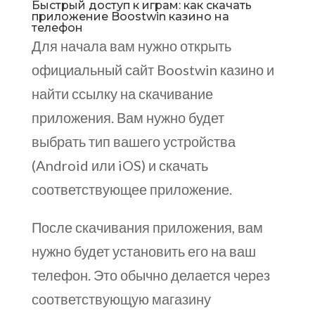
Быстрый доступ к играм: как скачать
приложение Boostwin казино на
телефон
Для начала вам нужно открыть
официальный сайт Boostwin казино и
найти ссылку на скачивание
приложения. Вам нужно будет
выбрать тип вашего устройства
(Android или iOS) и скачать
соответствующее приложение.
После скачивания приложения, вам
нужно будет установить его на ваш
телефон. Это обычно делается через
соответствующую магазину