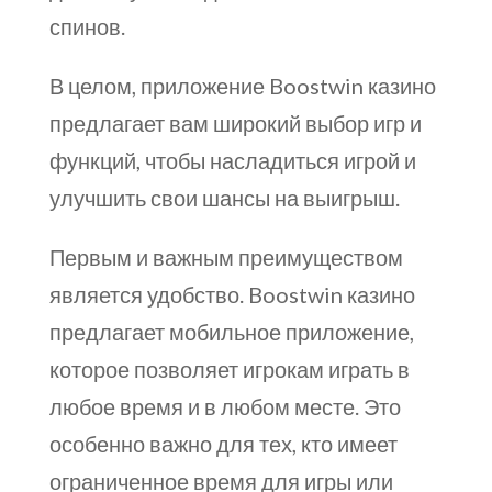
спинов.
В целом, приложение Boostwin казино
предлагает вам широкий выбор игр и
функций, чтобы насладиться игрой и
улучшить свои шансы на выигрыш.
Первым и важным преимуществом
является удобство. Boostwin казино
предлагает мобильное приложение,
которое позволяет игрокам играть в
любое время и в любом месте. Это
особенно важно для тех, кто имеет
ограниченное время для игры или