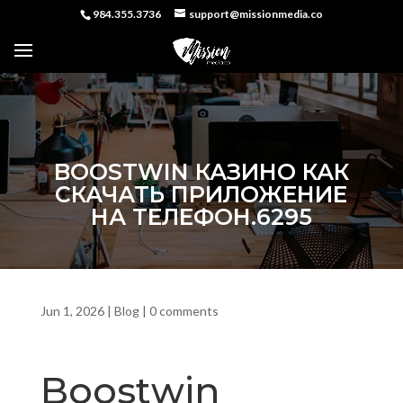
984.355.3736
support@missionmedia.co
BOOSTWIN КАЗИНО КАК
СКАЧАТЬ ПРИЛОЖЕНИЕ
НА ТЕЛЕФОН.6295
Jun 1, 2026
|
Blog
|
0 comments
Boostwin