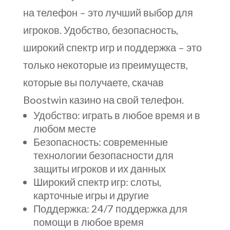
на телефон – это лучший выбор для
игроков. Удобство, безопасность,
широкий спектр игр и поддержка – это
только некоторые из преимуществ,
которые вы получаете, скачав
Boostwin казино на свой телефон.
Удобство: играть в любое время и в
любом месте
Безопасность: современные
технологии безопасности для
защиты игроков и их данных
Широкий спектр игр: слоты,
карточные игры и другие
Поддержка: 24/7 поддержка для
помощи в любое время