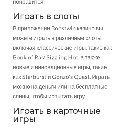
понравится.
Играть в слоты
В приложении Boostwin казино вы
можете играть в различные слоты,
включая классические игры, такие как
Book of Ra и Sizzling Hot, а также
новые и инновационные игры, такие
как Starburst и Gonzo’s Quest. Играть
можно на деньги или на бесплатные
спины, чтобы испытать игру.
Играть в карточные
игры