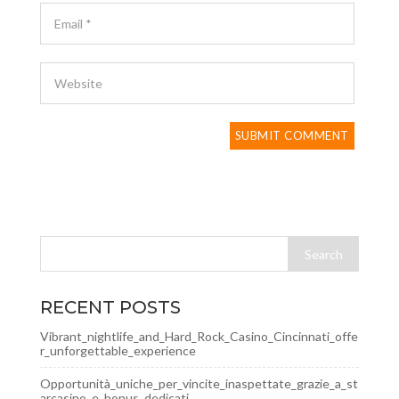
RECENT POSTS
Vibrant_nightlife_and_Hard_Rock_Casino_Cincinnati_offe
r_unforgettable_experience
Opportunità_uniche_per_vincite_inaspettate_grazie_a_st
arcasino_e_bonus_dedicati