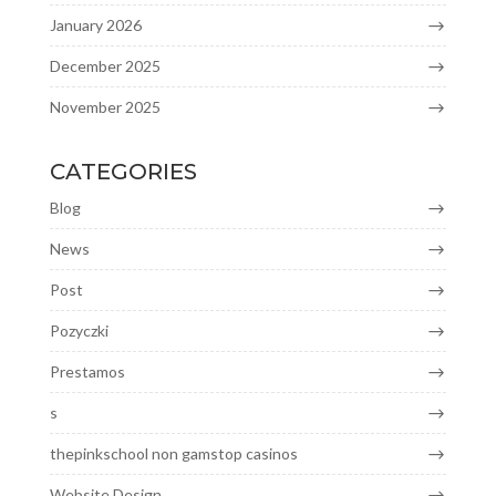
January 2026
December 2025
November 2025
CATEGORIES
Blog
News
Post
Pozyczki
Prestamos
s
thepinkschool non gamstop casinos
Website Design