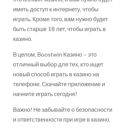
иметь доступ к интернету, чтобы
играть. Кроме того, вам нужно будет
быть старше 18 лет, чтобы играть в
казино.
В целом, Boostwin Казино – это
отличный выбор для тех, кто ищет
новый способ играть в казино на
телефоне. Скачайте приложение и
начните играть сегодня!
Важно! Не забывайте о безопасности
и ответственности при игре в казино.