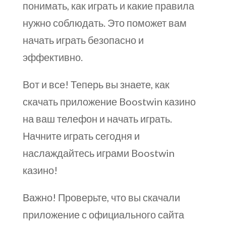
понимать, как играть и какие правила
нужно соблюдать. Это поможет вам
начать играть безопасно и
эффективно.
Вот и все! Теперь вы знаете, как
скачать приложение Boostwin казино
на ваш телефон и начать играть.
Начните играть сегодня и
наслаждайтесь играми Boostwin
казино!
Важно! Проверьте, что вы скачали
приложение с официального сайта