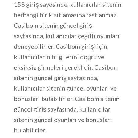
158 giriş sayesinde, kullanıcılar sitenin
herhangi bir kısıtlamasına rastlanmaz.
Casibom sitenin güncel giriş
sayfasında, kullanıcılar çeşitli oyunları
deneyebilirler. Casibom girişi için,
kullanıcıların bilgilerini doğru ve
eksiksiz girmeleri gereklidir. Casibom
sitenin güncel giriş sayfasında,
kullanıcılar sitenin güncel oyunları ve
bonusları bulabilirler. Casibom sitenin
güncel giriş sayfasında, kullanıcılar
sitenin güncel oyunları ve bonusları
bulabilirler.