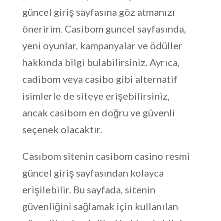
güncel giriş sayfasına göz atmanızı
öneririm. Casibom guncel sayfasında,
yeni oyunlar, kampanyalar ve ödüller
hakkında bilgi bulabilirsiniz. Ayrıca,
cadibom veya casibo gibi alternatif
isimlerle de siteye erişebilirsiniz,
ancak casibom en doğru ve güvenli
seçenek olacaktır.
Casıbom sitenin casibom casino resmi
güncel giriş sayfasından kolayca
erişilebilir. Bu sayfada, sitenin
güvenliğini sağlamak için kullanılan