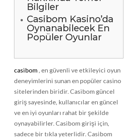
Bilgiler
Casibom Kasino’da
Oynanabilecek En
Popüler Oyunlar
casibom
, en güvenli ve etkileyici oyun
deneyimlerini sunan en popüler casino
sitelerinden biridir. Casibom güncel
giriş sayesinde, kullanıcılar en güncel
ve en iyi oyunları rahat bir şekilde
oynayabilirler. Casibom girişi için,
sadece bir tıkla yeterlidir. Casibom