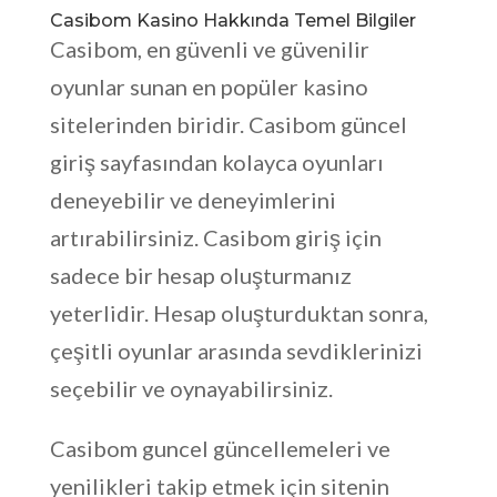
Casibom Kasino Hakkında Temel Bilgiler
Casibom, en güvenli ve güvenilir
oyunlar sunan en popüler kasino
sitelerinden biridir. Casibom güncel
giriş sayfasından kolayca oyunları
deneyebilir ve deneyimlerini
artırabilirsiniz. Casibom giriş için
sadece bir hesap oluşturmanız
yeterlidir. Hesap oluşturduktan sonra,
çeşitli oyunlar arasında sevdiklerinizi
seçebilir ve oynayabilirsiniz.
Casibom guncel güncellemeleri ve
yenilikleri takip etmek için sitenin