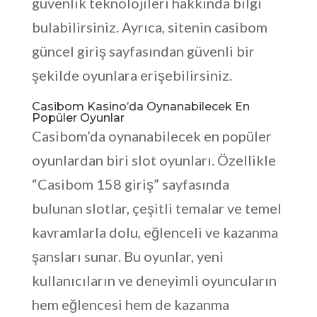
güvenlik teknolojileri hakkında bilgi
bulabilirsiniz. Ayrıca, sitenin casibom
güncel giriş sayfasından güvenli bir
şekilde oyunlara erişebilirsiniz.
Casibom Kasino’da Oynanabilecek En
Popüler Oyunlar
Casibom’da oynanabilecek en popüler
oyunlardan biri slot oyunları. Özellikle
“Casibom 158 giriş” sayfasında
bulunan slotlar, çeşitli temalar ve temel
kavramlarla dolu, eğlenceli ve kazanma
şansları sunar. Bu oyunlar, yeni
kullanıcıların ve deneyimli oyuncuların
hem eğlencesi hem de kazanma