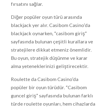
fırsatını sağlar.
Diğer popüler oyun türü arasında
blackjack yer alır. Casibom Casino’da
blackjack oynarken, “casibom giriş”
sayfasında bulunan çeşitli kurallara ve
stratejilere dikkat etmeniz önemlidir.
Bu oyun, stratejik düşünme ve karar
alma yeteneklerinizi geliştirecektir.
Roulette da Casibom Casino’da
popüler bir oyun türüdür. “Casibom
guncel giriş” sayfasında bulunan farklı
türde roulette oyunları, hem cihazlarda