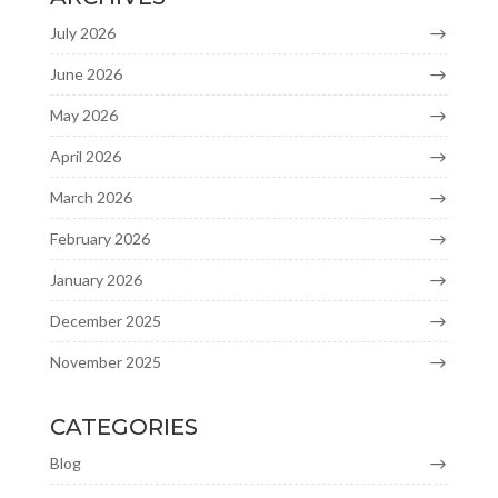
July 2026
June 2026
May 2026
April 2026
March 2026
February 2026
January 2026
December 2025
November 2025
CATEGORIES
Blog