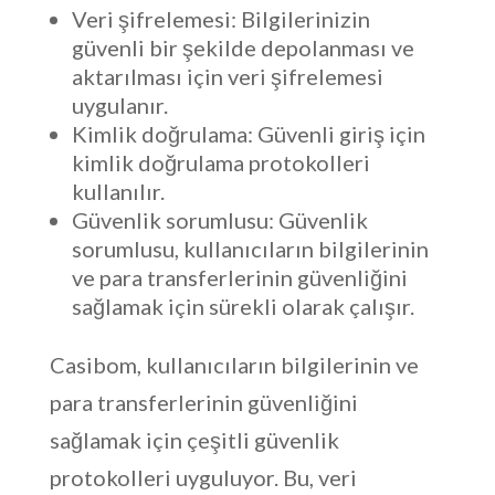
Veri şifrelemesi: Bilgilerinizin
güvenli bir şekilde depolanması ve
aktarılması için veri şifrelemesi
uygulanır.
Kimlik doğrulama: Güvenli giriş için
kimlik doğrulama protokolleri
kullanılır.
Güvenlik sorumlusu: Güvenlik
sorumlusu, kullanıcıların bilgilerinin
ve para transferlerinin güvenliğini
sağlamak için sürekli olarak çalışır.
Casibom, kullanıcıların bilgilerinin ve
para transferlerinin güvenliğini
sağlamak için çeşitli güvenlik
protokolleri uyguluyor. Bu, veri