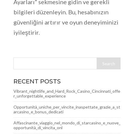
Ayarları” sekmesine gidin ve gerekli
bilgileri düzenleyin. Bu, hesabınızın
güvenliğini artırır ve oyun deneyiminizi
iyileştirir.
RECENT POSTS
Vibrant_nightlife_and_Hard_Rock_Casino_Cincinnati_offe
r_unforgettable_experience
Opportunità_uniche_per_vincite_inaspettate_grazie_a_st
arcasino_e_bonus_dedicati
Affascinante_viaggio_nel_mondo_di_starcasino_e_nuove_
opportunità_di_vincita_onl