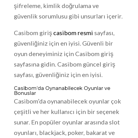
şifreleme, kimlik doğrulama ve
güvenlik sorumlusu gibi unsurları içerir.
Casibom giriş
casibom resmi
sayfası,
güvenliğiniz için en iyisi. Güvenli bir
oyun deneyiminiz için Casibom giriş
sayfasına gidin. Casibom güncel giriş
sayfası, güvenliğiniz için en iyisi.
Casibom’da Oynanabilecek Oyunlar ve
Bonuslar
Casibom’da oynanabilecek oyunlar çok
çeşitli ve her kullanıcı için bir seçenek
sunar. En popüler oyunlar arasında slot
oyunları, blackjack, poker, bakarat ve