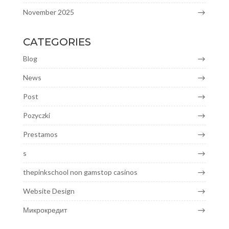
November 2025
CATEGORIES
Blog
News
Post
Pozyczki
Prestamos
s
thepinkschool non gamstop casinos
Website Design
Микрокредит