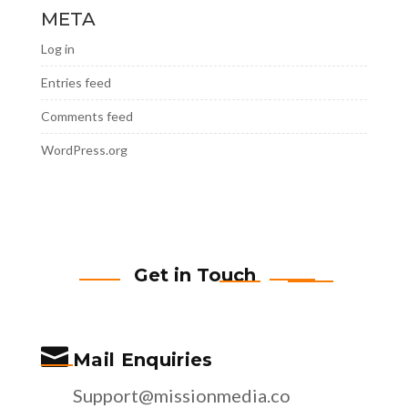
META
Log in
Entries feed
Comments feed
WordPress.org
Get in Touch

Mail Enquiries
Support@missionmedia.co