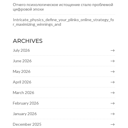
Отчего психологическое истощение стало проблемой
цифровой эпохи
Intricate_physics_define_your_plinko_online_strategy_fo
r_maximizing_winnings_and
ARCHIVES
July 2026
June 2026
May 2026
April 2026
March 2026
February 2026
January 2026
December 2025