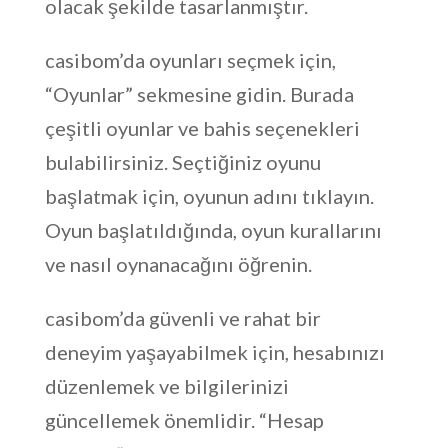
olacak şekilde tasarlanmıştır.
casibom’da oyunları seçmek için,
“Oyunlar” sekmesine gidin. Burada
çeşitli oyunlar ve bahis seçenekleri
bulabilirsiniz. Seçtiğiniz oyunu
başlatmak için, oyunun adını tıklayın.
Oyun başlatıldığında, oyun kurallarını
ve nasıl oynanacağını öğrenin.
casibom’da güvenli ve rahat bir
deneyim yaşayabilmek için, hesabınızı
düzenlemek ve bilgilerinizi
güncellemek önemlidir. “Hesap