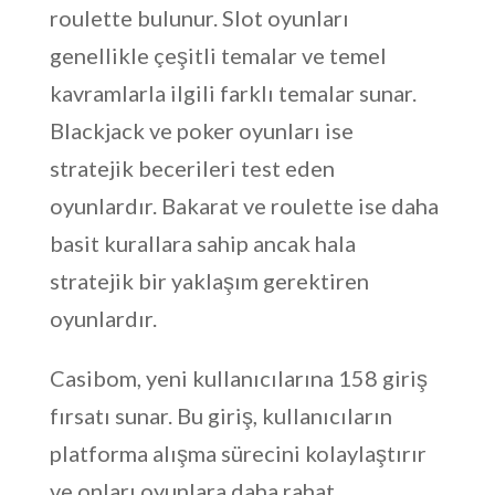
roulette bulunur. Slot oyunları
genellikle çeşitli temalar ve temel
kavramlarla ilgili farklı temalar sunar.
Blackjack ve poker oyunları ise
stratejik becerileri test eden
oyunlardır. Bakarat ve roulette ise daha
basit kurallara sahip ancak hala
stratejik bir yaklaşım gerektiren
oyunlardır.
Casibom, yeni kullanıcılarına 158 giriş
fırsatı sunar. Bu giriş, kullanıcıların
platforma alışma sürecini kolaylaştırır
ve onları oyunlara daha rahat