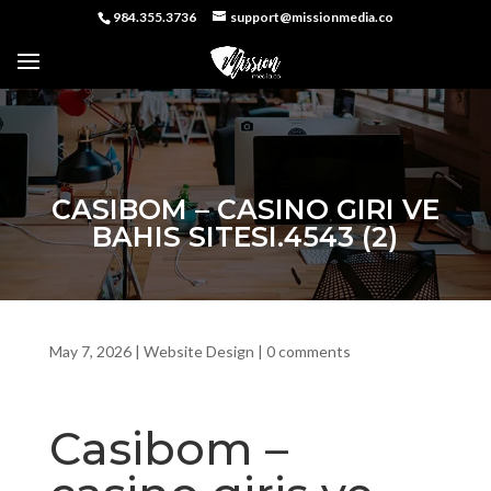
984.355.3736
support@missionmedia.co
CASIBOM – CASINO GIRI VE
BAHIS SITESI.4543 (2)
May 7, 2026
|
Website Design
|
0 comments
Casibom –