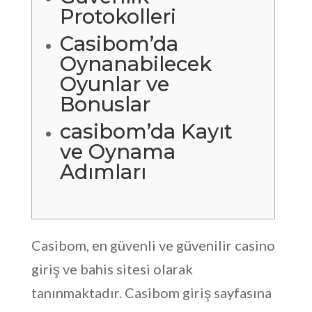
Protokolleri
Casibom’da
Oynanabilecek
Oyunlar ve
Bonuslar
casibom’da Kayıt
ve Oynama
Adımları
Casibom, en güvenli ve güvenilir casino
giriş ve bahis sitesi olarak
tanınmaktadır. Casibom giriş sayfasına