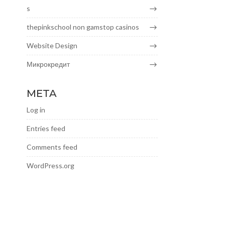
s
thepinkschool non gamstop casinos
Website Design
Микрокредит
META
Log in
Entries feed
Comments feed
WordPress.org