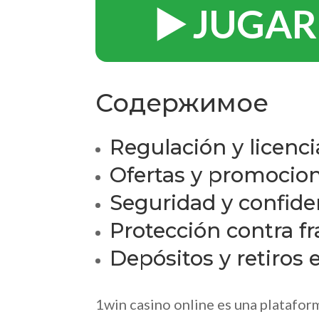
▶️ JUGAR
Содержимое
Regulación y licenci
Ofertas y promocio
Seguridad y confide
Protección contra f
Depósitos y retiros
1win casino online es una platafor