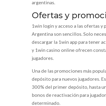
argentinas.
Ofertas y promoc
1win login y acceso a las ofertas y
Argentina son sencillos. Solo neces
descargar la 1win app para tener a
y 1win casino online ofrecen cons
jugadores.
Una de las promociones más popula
depósito para nuevos jugadores. E
300% del primer depósito, hasta un
bonos de reactivación para jugador
determinado.