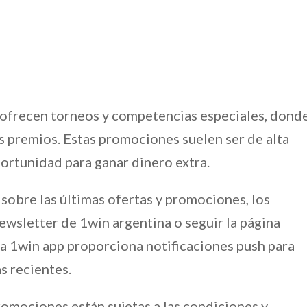
 ofrecen torneos y competencias especiales, dond
 premios. Estas promociones suelen ser de alta
portunidad para ganar dinero extra.
sobre las últimas ofertas y promociones, los
ewsletter de 1win argentina o seguir la página
 la 1win app proporciona notificaciones push para
s recientes.
romociones están sujetas a las condiciones y