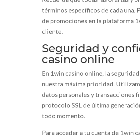
términos específicos de cada una. 
de promociones en la plataforma 1w
cliente.
Seguridad y confi
casino online
En 1win casino online, la seguridad
nuestra máxima prioridad. Utilizam
datos personales y transacciones fi
protocolo SSL de última generación
todo momento.
Para acceder a tu cuenta de 1win ca