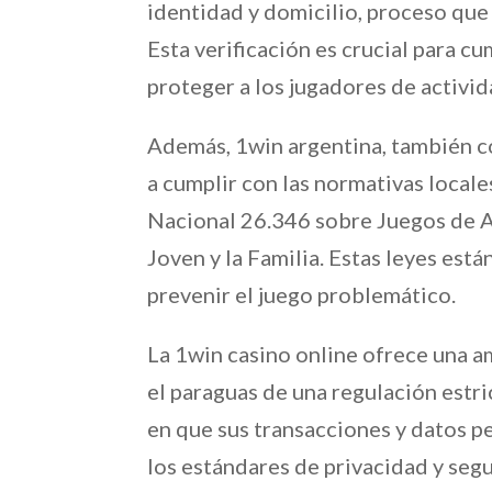
identidad y domicilio, proceso que 
Esta verificación es crucial para cu
proteger a los jugadores de activi
Además, 1win argentina, también 
a cumplir con las normativas locale
Nacional 26.346 sobre Juegos de A
Joven y la Familia. Estas leyes est
prevenir el juego problemático.
La 1win casino online ofrece una a
el paraguas de una regulación estri
en que sus transacciones y datos p
los estándares de privacidad y segu