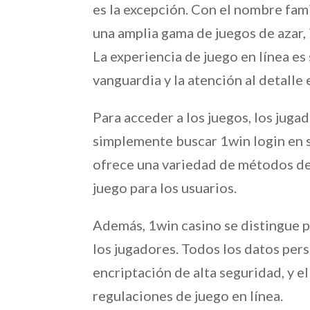
es la excepción. Con el nombre fami
una amplia gama de juegos de azar,
La experiencia de juego en línea es
vanguardia y la atención al detalle 
Para acceder a los juegos, los juga
simplemente buscar 1win login en s
ofrece una variedad de métodos de d
juego para los usuarios.
Además, 1win casino se distingue p
los jugadores. Todos los datos per
encriptación de alta seguridad, y e
regulaciones de juego en línea.