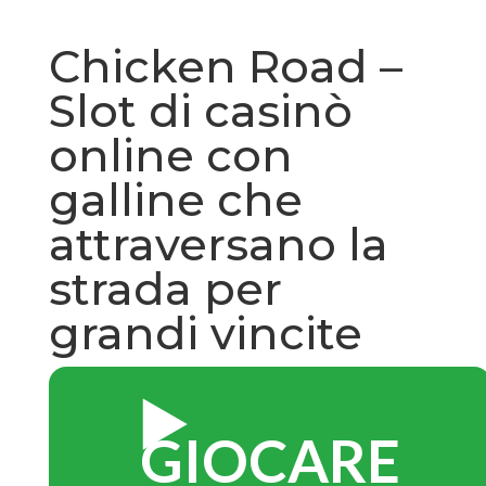
Chicken Road –
Slot di casinò
online con
galline che
attraversano la
strada per
grandi vincite
▶️
GIOCARE