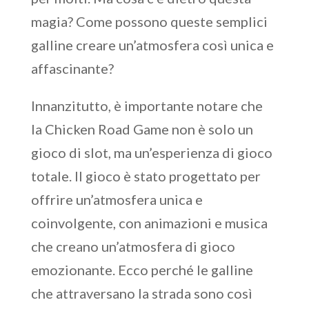
magia? Come possono queste semplici
galline creare un’atmosfera così unica e
affascinante?
Innanzitutto, è importante notare che
la Chicken Road Game non è solo un
gioco di slot, ma un’esperienza di gioco
totale. Il gioco è stato progettato per
offrire un’atmosfera unica e
coinvolgente, con animazioni e musica
che creano un’atmosfera di gioco
emozionante. Ecco perché le galline
che attraversano la strada sono così