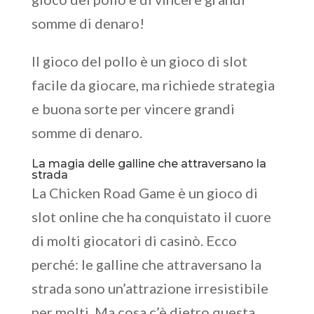
somme di denaro!
Il gioco del pollo è un gioco di slot
facile da giocare, ma richiede strategia
e buona sorte per vincere grandi
somme di denaro.
La magia delle galline che attraversano la
strada
La Chicken Road Game è un gioco di
slot online che ha conquistato il cuore
di molti giocatori di casinò. Ecco
perché: le galline che attraversano la
strada sono un’attrazione irresistibile
per molti. Ma cosa c’è dietro questa