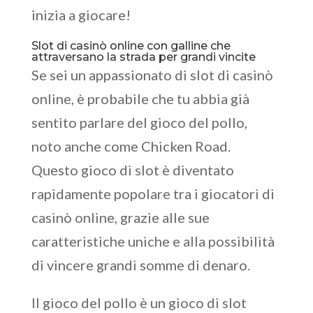
inizia a giocare!
Slot di casinò online con galline che
attraversano la strada per grandi vincite
Se sei un appassionato di slot di casinò
online, è probabile che tu abbia già
sentito parlare del gioco del pollo,
noto anche come Chicken Road.
Questo gioco di slot è diventato
rapidamente popolare tra i giocatori di
casinò online, grazie alle sue
caratteristiche uniche e alla possibilità
di vincere grandi somme di denaro.
Il gioco del pollo è un gioco di slot