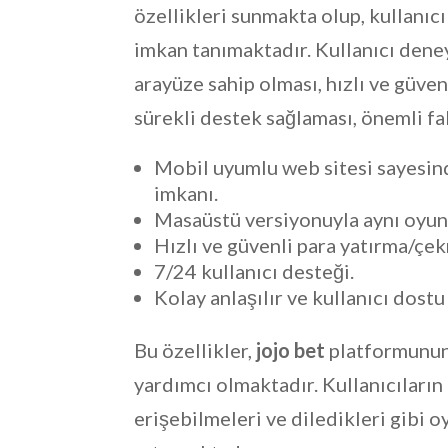
özellikleri sunmakta olup, kullanıc
imkan tanımaktadır. Kullanıcı deney
arayüze sahip olması, hızlı ve güven
sürekli destek sağlaması, önemli fa
Mobil uyumlu web sitesi sayesi
imkanı.
Masaüstü versiyonuyla aynı oyun 
Hızlı ve güvenli para yatırma/çek
7/24 kullanıcı desteği.
Kolay anlaşılır ve kullanıcı dostu
Bu özellikler,
jojo bet
platformunun 
yardımcı olmaktadır. Kullanıcıların
erişebilmeleri ve diledikleri gibi 