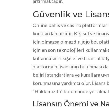
artırmaktadır.
Güvenlik ve Lisans
Online bahis ve casino platformları
konulardan biridir. Kişisel ve finan
için olmazsa olmazdır.
jojo bet
plat
için en son teknolojileri kullanmak
kullanıcıların kişisel ve finansal bi
platformun lisansının bulunması da g
belirli standartlara ve kurallara uy
korunmasına yardımcı olur. Lisans b
“Hakkımızda” bölümünde yer almak
Lisansın Önemi ve Nas