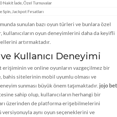
 Nakit İade, Özel Turnuvalar
e Spin, Jackpot Fırsatları
munda sunulan bazı oyun türleri ve bunlara özel
, kullanıcıların oyun deneyimlerini daha da keyifli
llerini artırmaktadır.
ve Kullanıcı Deneyimi
 erişiminin ve online oyunların vazgeçilmez bir
e, bahis sitelerinin mobil uyumlu olması ve
l deneyim sunması büyük önem taşımaktadır.
jojo be
esine sahip olup, kullanıcıların herhangi bir
rı üzerinden de platforma erişebilmelerini
ü versiyonuyla aynı oyun seçeneklerini ve