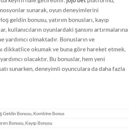
romosyonlar sunarak, oyun deneyimlerini
oş geldin bonusu, yatırım bonusları, kayıp
r, kullanıcıların oyunlardaki şansını artırmalarına
ne yardımcı olmaktadır. Bonusların ve
nı dikkatlice okumak ve buna göre hareket etmek,
yardımcı olacaktır. Bu bonuslar, hem yeni
atı sunarken, deneyimli oyunculara da daha fazla
ş Geldin Bonusu, Kombine Bonus
ırım Bonusu, Kayıp Bonusu