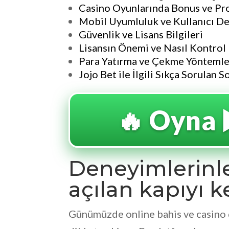
Casino Oyunlarında Bonus ve P
Mobil Uyumluluk ve Kullanıcı D
Güvenlik ve Lisans Bilgileri
Lisansın Önemi ve Nasıl Kontrol 
Para Yatırma ve Çekme Yöntemle
Jojo Bet ile İlgili Sıkça Sorulan 
🔥 Oyna 
Deneyimlerinle
açılan kapıyı 
Günümüzde online bahis ve casino d