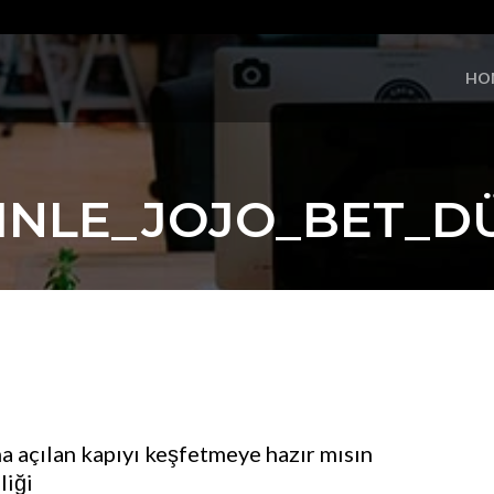
HO
INLE_JOJO_BET_DÜ
a açılan kapıyı keşfetmeye hazır mısın
liği