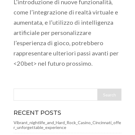
L’introduzione di nuove funzionalità,
come l’integrazione di realtà virtuale e
aumentata, e l’utilizzo di intelligenza
artificiale per personalizzare
l’esperienza di gioco, potrebbero
rappresentare ulteriori passi avanti per
<20bet> nel futuro prossimo.
RECENT POSTS
Vibrant_nightlife_and_Hard_Rock_Casino_Cincinnati_offe
r_unforgettable_experience