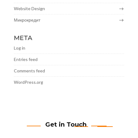
Website Design
Микрокредит
META
Log in
Entries feed
Comments feed
WordPress.org
Get in Touch