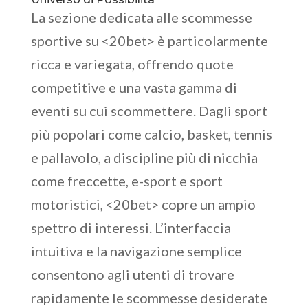
La sezione dedicata alle scommesse
sportive su <20bet> è particolarmente
ricca e variegata, offrendo quote
competitive e una vasta gamma di
eventi su cui scommettere. Dagli sport
più popolari come calcio, basket, tennis
e pallavolo, a discipline più di nicchia
come freccette, e-sport e sport
motoristici, <20bet> copre un ampio
spettro di interessi. L’interfaccia
intuitiva e la navigazione semplice
consentono agli utenti di trovare
rapidamente le scommesse desiderate