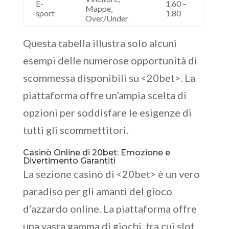
E-
1.60 –
Mappe,
sport
1.80
Over/Under
Questa tabella illustra solo alcuni
esempi delle numerose opportunità di
scommessa disponibili su <20bet>. La
piattaforma offre un’ampia scelta di
opzioni per soddisfare le esigenze di
tutti gli scommettitori.
Casinò Online di 20bet: Emozione e
Divertimento Garantiti
La sezione casinò di <20bet> è un vero
paradiso per gli amanti del gioco
d’azzardo online. La piattaforma offre
una vasta gamma di giochi, tra cui slot