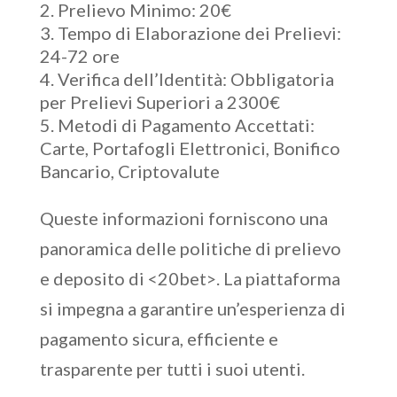
Prelievo Minimo: 20€
Tempo di Elaborazione dei Prelievi:
24-72 ore
Verifica dell’Identità: Obbligatoria
per Prelievi Superiori a 2300€
Metodi di Pagamento Accettati:
Carte, Portafogli Elettronici, Bonifico
Bancario, Criptovalute
Queste informazioni forniscono una
panoramica delle politiche di prelievo
e deposito di <20bet>. La piattaforma
si impegna a garantire un’esperienza di
pagamento sicura, efficiente e
trasparente per tutti i suoi utenti.