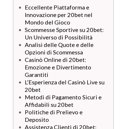
Eccellente Piattaforma e
Innovazione per 20bet nel
Mondo del Gioco
Scommesse Sportive su 20bet:
Un Universo di Possibilità
Analisi delle Quote e delle
Opzioni di Scommessa
Casinò Online di 20bet:
Emozione e Divertimento
Garantiti
L’Esperienza del Casinò Live su
20bet
Metodi di Pagamento Sicuri e
Affidabili su 20bet
Politiche di Prelievo e
Deposito
Assistenza Clienti di 20bet: