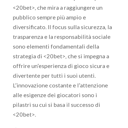
<20bet>, che mira a raggiungere un
pubblico sempre più ampio e
diversificato. Il focus sulla sicurezza, la
trasparenza e la responsabilità sociale
sono elementi fondamentali della
strategia di <20bet>, che si impegna a
offrire un’esperienza di gioco sicura e
divertente per tutti i suoi utenti.
L’innovazione costante e l’attenzione
alle esigenze dei giocatori sono i
pilastri su cui si basa il successo di
<20bet>.