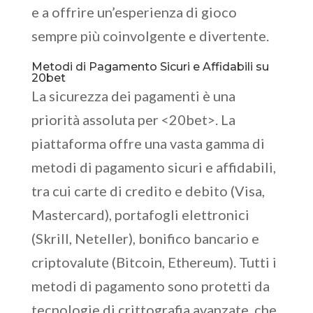
e a offrire un’esperienza di gioco
sempre più coinvolgente e divertente.
Metodi di Pagamento Sicuri e Affidabili su
20bet
La sicurezza dei pagamenti è una
priorità assoluta per <20bet>. La
piattaforma offre una vasta gamma di
metodi di pagamento sicuri e affidabili,
tra cui carte di credito e debito (Visa,
Mastercard), portafogli elettronici
(Skrill, Neteller), bonifico bancario e
criptovalute (Bitcoin, Ethereum). Tutti i
metodi di pagamento sono protetti da
tecnologie di crittografia avanzate, che