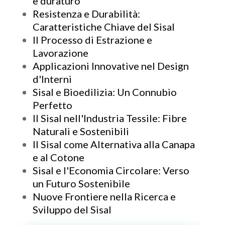
e duraturo
Resistenza e Durabilità:
Caratteristiche Chiave del Sisal
Il Processo di Estrazione e
Lavorazione
Applicazioni Innovative nel Design
d'Interni
Sisal e Bioedilizia: Un Connubio
Perfetto
Il Sisal nell'Industria Tessile: Fibre
Naturali e Sostenibili
Il Sisal come Alternativa alla Canapa
e al Cotone
Sisal e l'Economia Circolare: Verso
un Futuro Sostenibile
Nuove Frontiere nella Ricerca e
Sviluppo del Sisal