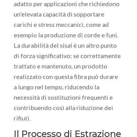
adatto per applicazioni che richiedono
un'elevata capacità di sopportare
carichi e stress meccanici, come ad
esempio la produzione di corde e funi.
La durabilità del sisal è un altro punto
di forza significativo; se correttamente
trattato e mantenuto, un prodotto
realizzato con questa fibra può durare
a lungo nel tempo, riducendo la
necessità di sostituzioni frequenti e
contribuendo così alla riduzione dei
rifiuti.
Il Processo di Estrazione