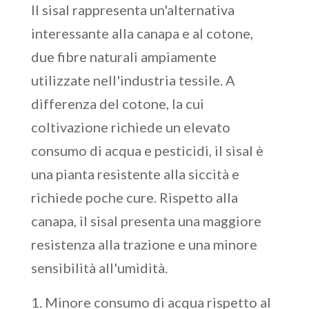
Il sisal rappresenta un'alternativa
interessante alla canapa e al cotone,
due fibre naturali ampiamente
utilizzate nell'industria tessile. A
differenza del cotone, la cui
coltivazione richiede un elevato
consumo di acqua e pesticidi, il sisal è
una pianta resistente alla siccità e
richiede poche cure. Rispetto alla
canapa, il sisal presenta una maggiore
resistenza alla trazione e una minore
sensibilità all'umidità.
Minore consumo di acqua rispetto al