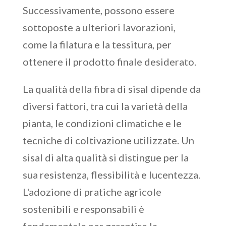
Successivamente, possono essere
sottoposte a ulteriori lavorazioni,
come la filatura e la tessitura, per
ottenere il prodotto finale desiderato.
La qualità della fibra di sisal dipende da
diversi fattori, tra cui la varietà della
pianta, le condizioni climatiche e le
tecniche di coltivazione utilizzate. Un
sisal di alta qualità si distingue per la
sua resistenza, flessibilità e lucentezza.
L'adozione di pratiche agricole
sostenibili e responsabili è