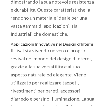
dimostrando la sua notevole resistenza
e durabilità. Queste caratteristiche la
rendono un materiale ideale per una
vasta gamma di applicazioni, sia
industriali che domestiche.
Applicazioni Innovative nel Design d'Interni
Il sisal sta vivendo un vero e proprio
revival nel mondo del design d'interni,
grazie alla sua versatilità e al suo
aspetto naturale ed elegante. Viene
utilizzato per realizzare tappeti,
rivestimenti per pareti, accessori
d'arredo e persino illuminazione. La sua