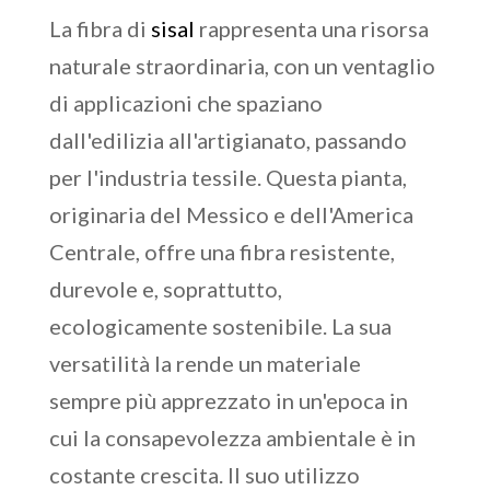
La fibra di
sisal
rappresenta una risorsa
naturale straordinaria, con un ventaglio
di applicazioni che spaziano
dall'edilizia all'artigianato, passando
per l'industria tessile. Questa pianta,
originaria del Messico e dell'America
Centrale, offre una fibra resistente,
durevole e, soprattutto,
ecologicamente sostenibile. La sua
versatilità la rende un materiale
sempre più apprezzato in un'epoca in
cui la consapevolezza ambientale è in
costante crescita. Il suo utilizzo