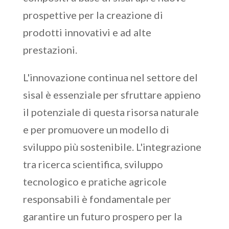
prospettive per la creazione di
prodotti innovativi e ad alte
prestazioni.
L'innovazione continua nel settore del
sisal è essenziale per sfruttare appieno
il potenziale di questa risorsa naturale
e per promuovere un modello di
sviluppo più sostenibile. L'integrazione
tra ricerca scientifica, sviluppo
tecnologico e pratiche agricole
responsabili è fondamentale per
garantire un futuro prospero per la