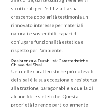
alle corde, dai tessuti agli elementi
strutturali per l'edilizia. La sua
crescente popolarità testimonia un
rinnovato interesse per materiali
naturali e sostenibili, capaci di
coniugare funzionalità estetica e
rispetto per l'ambiente.
Resistenza e Durabilità: Caratteristiche
Chiave del Sisal
Una delle caratteristiche più notevoli
del sisal è la sua eccezionale resistenza
alla trazione, paragonabile a quella di
alcune fibre sintetiche. Questa
proprietà lo rende particolarmente