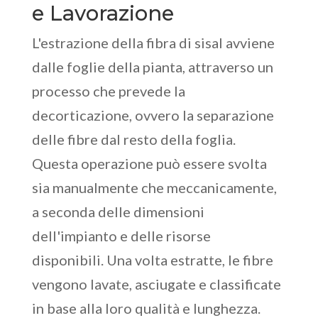
e Lavorazione
L'estrazione della fibra di sisal avviene
dalle foglie della pianta, attraverso un
processo che prevede la
decorticazione, ovvero la separazione
delle fibre dal resto della foglia.
Questa operazione può essere svolta
sia manualmente che meccanicamente,
a seconda delle dimensioni
dell'impianto e delle risorse
disponibili. Una volta estratte, le fibre
vengono lavate, asciugate e classificate
in base alla loro qualità e lunghezza.