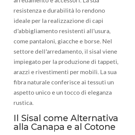
arredamento e accessori. La sua
resistenza e durabilità lo rendono
ideale per la realizzazione di capi
d'abbigliamento resistenti all'usura,
come pantaloni, giacche e borse. Nel
settore dell'arredamento, il sisal viene
impiegato per la produzione di tappeti,
arazzi e rivestimenti per mobili. La sua
fibra naturale conferisce ai tessuti un
aspetto unico e un tocco di eleganza
rustica.
Il Sisal come Alternativa
alla Canapa e al Cotone