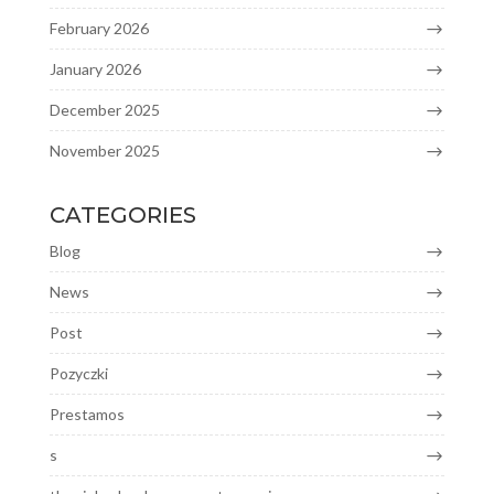
February 2026
January 2026
December 2025
November 2025
CATEGORIES
Blog
News
Post
Pozyczki
Prestamos
s