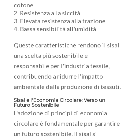
cotone
Resistenza alla siccità
Elevata resistenza alla trazione
Bassa sensibilità all'umidità
Queste caratteristiche rendono il sisal
una scelta più sostenibile e
responsabile per l'industria tessile,
contribuendo a ridurre l'impatto
ambientale della produzione di tessuti.
Sisal e l'Economia Circolare: Verso un
Futuro Sostenibile
L'adozione di principi di economia
circolare è fondamentale per garantire
un futuro sostenibile. Il sisal si