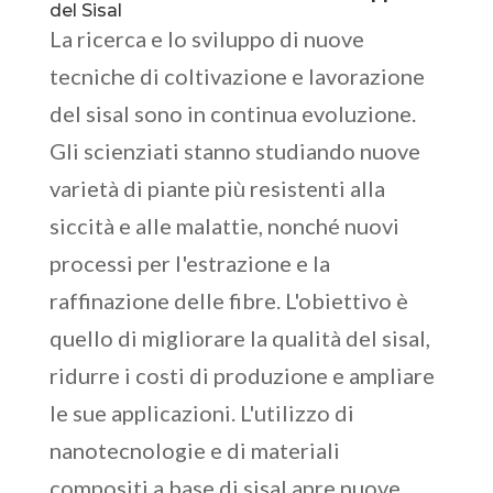
del Sisal
La ricerca e lo sviluppo di nuove
tecniche di coltivazione e lavorazione
del sisal sono in continua evoluzione.
Gli scienziati stanno studiando nuove
varietà di piante più resistenti alla
siccità e alle malattie, nonché nuovi
processi per l'estrazione e la
raffinazione delle fibre. L'obiettivo è
quello di migliorare la qualità del sisal,
ridurre i costi di produzione e ampliare
le sue applicazioni. L'utilizzo di
nanotecnologie e di materiali
compositi a base di sisal apre nuove