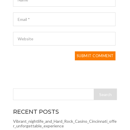
RECENT POSTS
Vibrant_nightlife_and_Hard_Rock_Casino_Cincinnati_offe
r_unforgettable_experience