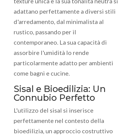
texture unica e la sua tonalità neutra si
adattano perfettamente a diversi stili
d'arredamento, dal minimalista al
rustico, passando per il
contemporaneo. La sua capacità di
assorbire l'umidità lo rende
particolarmente adatto per ambienti
come bagni e cucine.
Sisal e Bioedilizia: Un
Connubio Perfetto
L'utilizzo del sisal si inserisce
perfettamente nel contesto della
bioedilizia, un approccio costruttivo