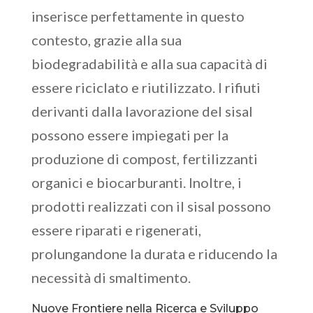
inserisce perfettamente in questo
contesto, grazie alla sua
biodegradabilità e alla sua capacità di
essere riciclato e riutilizzato. I rifiuti
derivanti dalla lavorazione del sisal
possono essere impiegati per la
produzione di compost, fertilizzanti
organici e biocarburanti. Inoltre, i
prodotti realizzati con il sisal possono
essere riparati e rigenerati,
prolungandone la durata e riducendo la
necessità di smaltimento.
Nuove Frontiere nella Ricerca e Sviluppo