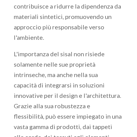
contribuisce a ridurre la dipendenza da
materiali sintetici, promuovendo un
approccio più responsabile verso
l'ambiente.
L'importanza del sisal non risiede
solamente nelle sue proprietà
intrinseche, ma anche nella sua
capacità di integrarsi in soluzioni
innovative per il design e l'architettura.
Grazie alla sua robustezza e
flessibilità, può essere impiegato in una
vasta gamma di prodotti, dai tappeti