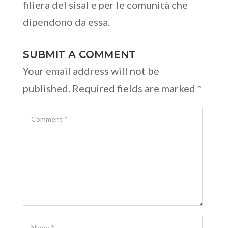
filiera del sisal e per le comunità che
dipendono da essa.
SUBMIT A COMMENT
Your email address will not be
published.
Required fields are marked
*