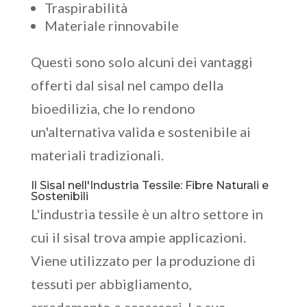
Traspirabilità
Materiale rinnovabile
Questi sono solo alcuni dei vantaggi
offerti dal sisal nel campo della
bioedilizia, che lo rendono
un'alternativa valida e sostenibile ai
materiali tradizionali.
Il Sisal nell'Industria Tessile: Fibre Naturali e
Sostenibili
L'industria tessile è un altro settore in
cui il sisal trova ampie applicazioni.
Viene utilizzato per la produzione di
tessuti per abbigliamento,