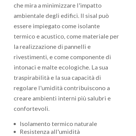
che mira a minimizzare l'impatto
ambientale degli edifici. Il sisal può
essere impiegato come isolante
termico e acustico, come materiale per
la realizzazione di pannelli e
rivestimenti, e come componente di
intonaci e malte ecologiche. La sua
traspirabilità e la sua capacità di
regolare l'umidità contribuiscono a
creare ambienti interni più salubri e
confortevoli.
Isolamento termico naturale
Resistenza all'umidità