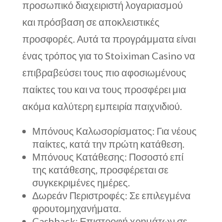
προσωπικό διαχειριστή λογαριασμού
και πρόσβαση σε αποκλειστικές
προσφορές. Αυτά τα προγράμματα είναι
ένας τρόπος για το Stoiximan Casino να
επιβραβεύσει τους πιο αφοσιωμένους
παίκτες του και να τους προσφέρει μια
ακόμα καλύτερη εμπειρία παιχνιδιού.
Μπόνους Καλωσορίσματος: Για νέους
παίκτες, κατά την πρώτη κατάθεση.
Μπόνους Κατάθεσης: Ποσοστό επί
της κατάθεσης, προσφέρεται σε
συγκεκριμένες ημέρες.
Δωρεάν Περιστροφές: Σε επιλεγμένα
φρουτομηχανήματα.
Cashback: Επιστροφή χρημάτων σε