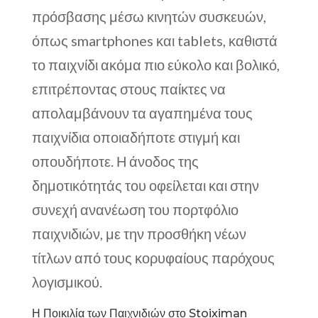
πρόσβασης μέσω κινητών συσκευών,
όπως smartphones και tablets, καθιστά
το παιχνίδι ακόμα πιο εύκολο και βολικό,
επιτρέποντας στους παίκτες να
απολαμβάνουν τα αγαπημένα τους
παιχνίδια οποιαδήποτε στιγμή και
οπουδήποτε. Η άνοδος της
δημοτικότητάς του οφείλεται και στην
συνεχή ανανέωση του πορτφόλιο
παιχνιδιών, με την προσθήκη νέων
τίτλων από τους κορυφαίους παρόχους
λογισμικού.
Η Ποικιλία των Παιχνιδιών στο Stoiximan