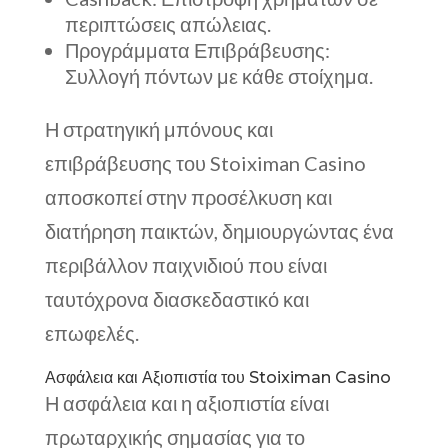
περιπτώσεις απώλειας.
Προγράμματα Επιβράβευσης:
Συλλογή πόντων με κάθε στοίχημα.
Η στρατηγική μπόνους και
επιβράβευσης του Stoiximan Casino
αποσκοπεί στην προσέλκυση και
διατήρηση παικτών, δημιουργώντας ένα
περιβάλλον παιχνιδιού που είναι
ταυτόχρονα διασκεδαστικό και
επωφελές.
Ασφάλεια και Αξιοπιστία του Stoiximan Casino
Η ασφάλεια και η αξιοπιστία είναι
πρωταρχικής σημασίας για το