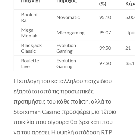
Παιχνίδι
Πάροχος
(%)
Κέρ
Book of
Novomatic
95.10
5.00
Ra
Mega
Microgaming
95.07
Προ
Moolah
Blackjack
Evolution
99.50
21
Classic
Gaming
Roulette
Evolution
97.30
35:1
Live
Gaming
Η επιλογή του κατάλληλου παιχνιδιού
εξαρτάται από τις προσωπικές
προτιμήσεις του κάθε παίκτη, αλλά το
Stoiximan Casino προσφέρει μια τέτοια
ποικιλία που σίγουρα θα βρει κάτι που
να του αρέσει. Η υψηλή απόδοση RTP