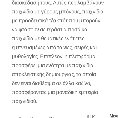
διασκέδασή τους. Αυτές περιλαμβάνουν
παιχνίδια με γύρους μπόνους, παιχνίδια
με προοδευτικά τζακπότ που μπορούν
να φτάσουν σε τεράστια ποσά και
παιχνίδια με θεματικές ενότητες
εμπνευσμένες από ταινίες, σειρές και
μυθολογίες. Επιπλέον, η πλατφόρμα
προσφέρει μια ενότητα με παιχνίδια
αποκλειστικής δημιουργίας, τα οποία
δεν είναι διαθέσιμα σε άλλα καζίνο,
προσφέροντας μια μοναδική εμπειρία
παιχνιδιού.
Μέγ
RTP