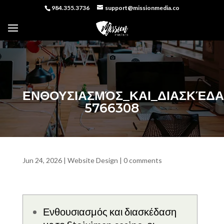
984.355.3736
support@missionmedia.co
ΕΝΘΟΥΣΙΑΣΜΌΣ_ΚΑΙ_ΔΙΑΣΚΈΔΑ
5766308
Jun 24, 2026
|
Website Design
|
0 comments
Ενθουσιασμός και διασκέδαση