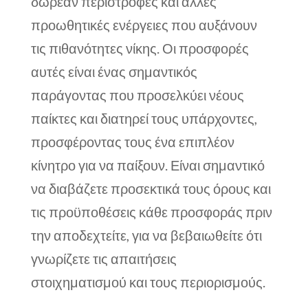
δωρεάν περιστροφές και άλλες
προωθητικές ενέργειες που αυξάνουν
τις πιθανότητες νίκης. Οι προσφορές
αυτές είναι ένας σημαντικός
παράγοντας που προσελκύει νέους
παίκτες και διατηρεί τους υπάρχοντες,
προσφέροντας τους ένα επιπλέον
κίνητρο για να παίξουν. Είναι σημαντικό
να διαβάζετε προσεκτικά τους όρους και
τις προϋποθέσεις κάθε προσφοράς πριν
την αποδεχτείτε, για να βεβαιωθείτε ότι
γνωρίζετε τις απαιτήσεις
στοιχηματισμού και τους περιορισμούς.