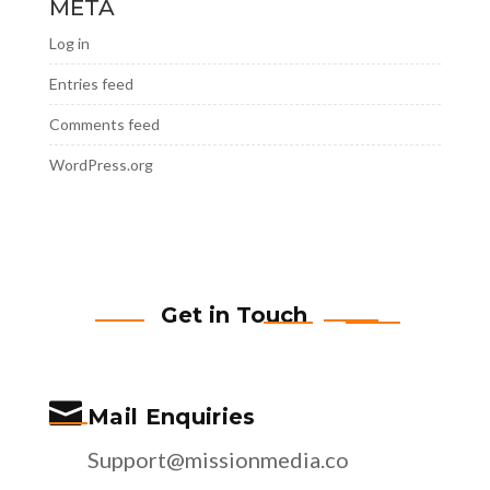
META
Log in
Entries feed
Comments feed
WordPress.org
Get in Touch

Mail Enquiries
Support@missionmedia.co