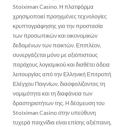
Stoiximan Casino. Η πλατφόρμα
χρησιμοποιεί προηγμένες τεχνολογίες
κρυπτογράφησης για την προστασία
των προσωπικών και οικονομικών
δεδομένων των παικτών. Επιπλέον,
συνεργάζεται μόνο με αξιόπιστους
παρόχους λογισμικού και διαθέτει άδεια
λειτουργίας από την Ελληνική Επιτροπή
Ελέγχου Παιγνίων, διασφαλίζοντας τη
νομιμότητα και τη διαφάνεια των
δραστηριοτήτων της. Η δέσμευση του
Stoiximan Casino στην υπεύθυνη
τυχερά παιχνίδια είναι επίσης αξιέπαινη,