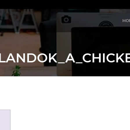
HO
LANDOK_A_CHICK