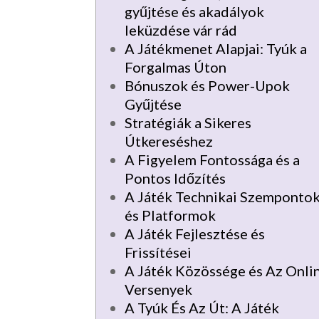
gyűjtése és akadályok
leküzdése vár rád
A Játékmenet Alapjai: Tyúk a
Forgalmas Úton
Bónuszok és Power-Upok
Gyűjtése
Stratégiák a Sikeres
Útkereséshez
A Figyelem Fontossága és a
Pontos Időzítés
A Játék Technikai Szemponto
és Platformok
A Játék Fejlesztése és
Frissítései
A Játék Közössége és Az Onli
Versenyek
A Tyúk És Az Út: A Játék