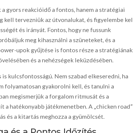
 a gyors reakcióidő a fontos, hanem a stratégiai
 kell tervezniük az útvonalukat, és figyelembe kel
ségét és irányát. Fontos, hogy ne fussunk
próbáljuk meg kihasználni a szüneteket, és a
ower-upok gyűjtése is fontos része a stratégiának
növelésében és a nehézségek leküzdésében.
ás is kulcsfontosságú. Nem szabad elkeseredni, ha
 folyamatosan gyakorolni kell, és tanulni a
bban megismerjük a forgalom ritmusát és a
ít a hatékonyabb játékmenetben. A „chicken road”
lás és a kitartás meghozza a gyümölcsét.
a és a Pontos Időzítés