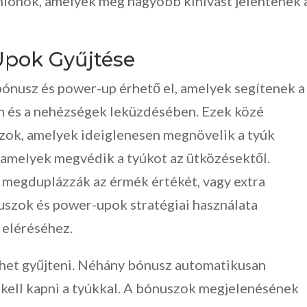
ionok, amelyek még nagyobb kihívást jelentenek 
pok Gyűjtése
bónusz és power-up érhető el, amelyek segítenek a
n és a nehézségek leküzdésében. Ezek közé
szok, amelyek ideiglenesen megnövelik a tyúk
 amelyek megvédik a tyúkot az ütközésektől.
 megduplázzák az érmék értékét, vagy extra
uszok és power-upok stratégiai használata
 eléréséhez.
et gyűjteni. Néhány bónusz automatikusan
 kell kapni a tyúkkal. A bónuszok megjelenésének