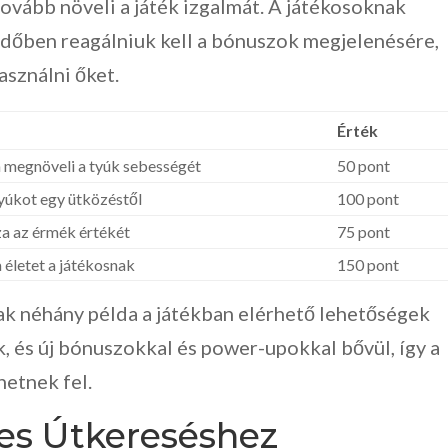
tovább növeli a játék izgalmát. A játékosoknak
s időben reagálniuk kell a bónuszok megjelenésére,
asználni őket.
Érték
n megnöveli a tyúk sebességét
50 pont
yúkot egy ütközéstől
100 pont
 az érmék értékét
75 pont
 életet a játékosnak
150 pont
ak néhány példa a játékban elérhető lehetőségek
k, és új bónuszokkal és power-upokkal bővül, így a
hetnek fel.
res Útkereséshez