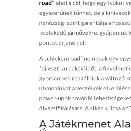
road
”, ahol a cél, hogy egy tyúkot 
egyszerűnek tűnhet, de a kihíváso
nehézségi szint garantálja a hosszú
közlekedő járművekre, gyűjteniük k
pontot érjenek el.
A „chicken road” nem csak egy egys
fejleszti a reakcióidőt, a figyelme
gyorsan kell reagálniuk a változó 
útvonalukat a veszélyek elkerülés
power-upok további lehetőségeket 
diversifikálására. A siker kulcsa a t
A Játékmenet Ala