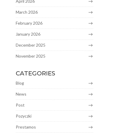
April 2026
March 2026
February 2026
January 2026
December 2025
November 2025
CATEGORIES
Blog
News
Post
Pozyczki
Prestamos