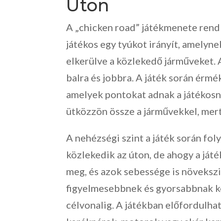
Úton
A „chicken road” játékmenete rendk
játékos egy tyúkot irányít, amelynek
elkerülve a közlekedő járműveket.
balra és jobbra. A játék során érmé
amelyek pontokat adnak a játékosn
ütközzön össze a járművekkel, mert
A nehézségi szint a játék során fo
közlekedik az úton, de ahogy a ját
meg, és azok sebessége is növekszik
figyelmesebbnek és gyorsabbnak kel
célvonalig. A játékban előfordulha