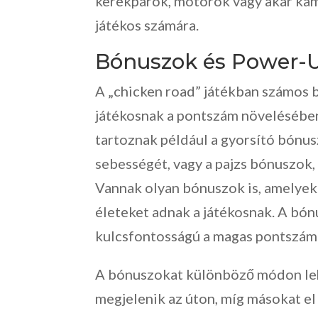
kerékpárok, motorok vagy akár kam
játékos számára.
Bónuszok és Power-U
A „chicken road” játékban számos 
játékosnak a pontszám növelésébe
tartoznak például a gyorsító bónu
sebességét, vagy a pajzs bónuszok,
Vannak olyan bónuszok is, amelyek
életeket adnak a játékosnak. A bón
kulcsfontosságú a magas pontszám
A bónuszokat különböző módon leh
megjelenik az úton, míg másokat el