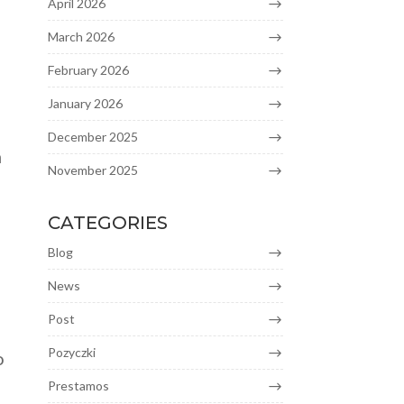
April 2026
March 2026
February 2026
January 2026
December 2025
m
November 2025
CATEGORIES
Blog
News
Post
Pozyczki
o
Prestamos