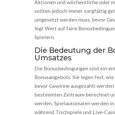
Aktionen und wöchentliche oder 
sollten jedoch immer sorgfältig g
umgesetzt werden muss, bevor Gew
legt Wert auf faire Bonusbedingu
Spielern.
Die Bedeutung der 
Umsatzes
Die Bonusbedingungen sind ein en
Bonusangebots. Sie legen fest, wi
bevor Gewinne ausgezahlt werden k
bestimmten Zeitraum berechnet und
werden. Spielautomaten werden in
während Tischspiele und Live-Casi