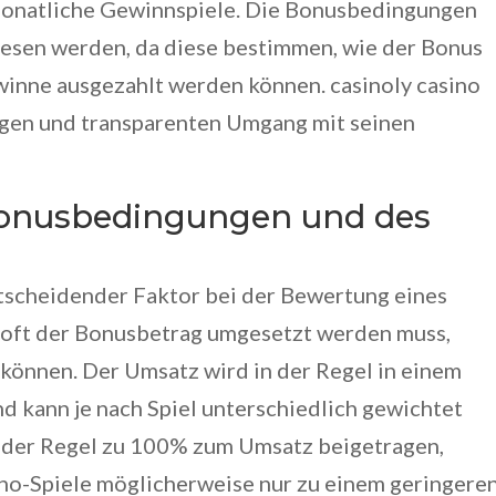
monatliche Gewinnspiele. Die Bonusbedingungen
elesen werden, da diese bestimmen, wie der Bonus
inne ausgezahlt werden können. casinoly casino
ngen und transparenten Umgang mit seinen
Bonusbedingungen und des
tscheidender Faktor bei der Bewertung eines
e oft der Bonusbetrag umgesetzt werden muss,
önnen. Der Umsatz wird in der Regel in einem
 kann je nach Spiel unterschiedlich gewichtet
 der Regel zu 100% zum Umsatz beigetragen,
no-Spiele möglicherweise nur zu einem geringere