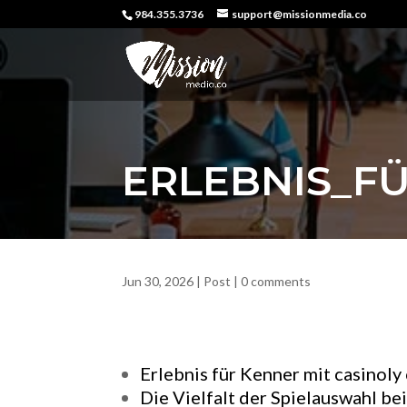
984.355.3736
support@missionmedia.co
ERLEBNIS_F
Jun 30, 2026
|
Post
|
0 comments
Erlebnis für Kenner mit casino
Die Vielfalt der Spielauswahl bei