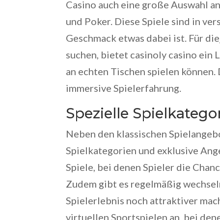
Casino auch eine große Auswahl an 
und Poker. Diese Spiele sind in ve
Geschmack etwas dabei ist. Für die
suchen, bietet casinoly casino ein 
an echten Tischen spielen können.
immersive Spielerfahrung.
Spezielle Spielkateg
Neben den klassischen Spielangebot
Spielkategorien und exklusive Ang
Spiele, bei denen Spieler die Ch
Zudem gibt es regelmäßig wechse
Spielerlebnis noch attraktiver mac
virtuellen Sportspielen an, bei de