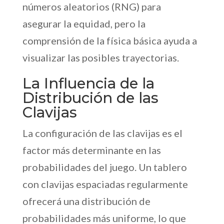
números aleatorios (RNG) para
asegurar la equidad, pero la
comprensión de la física básica ayuda a
visualizar las posibles trayectorias.
La Influencia de la
Distribución de las
Clavijas
La configuración de las clavijas es el
factor más determinante en las
probabilidades del juego. Un tablero
con clavijas espaciadas regularmente
ofrecerá una distribución de
probabilidades más uniforme, lo que