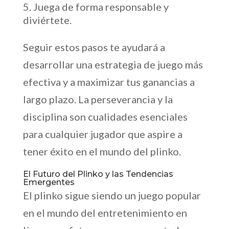
Juega de forma responsable y
diviértete.
Seguir estos pasos te ayudará a
desarrollar una estrategia de juego más
efectiva y a maximizar tus ganancias a
largo plazo. La perseverancia y la
disciplina son cualidades esenciales
para cualquier jugador que aspire a
tener éxito en el mundo del plinko.
El Futuro del Plinko y las Tendencias
Emergentes
El plinko sigue siendo un juego popular
en el mundo del entretenimiento en