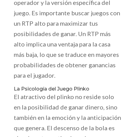
operador y la versión específica del
juego. Es importante buscar juegos con
un RTP alto para maximizar tus
posibilidades de ganar. Un RTP más
alto implica una ventaja para la casa
más baja, lo que se traduce en mayores
probabilidades de obtener ganancias
para el jugador.
La Psicología del Juego Plinko
El atractivo del plinko no reside solo
en la posibilidad de ganar dinero, sino
también en la emoción y la anticipación
que genera. El descenso de la bola es