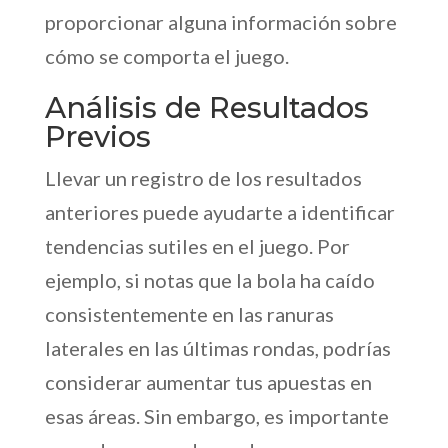
proporcionar alguna información sobre
cómo se comporta el juego.
Análisis de Resultados
Previos
Llevar un registro de los resultados
anteriores puede ayudarte a identificar
tendencias sutiles en el juego. Por
ejemplo, si notas que la bola ha caído
consistentemente en las ranuras
laterales en las últimas rondas, podrías
considerar aumentar tus apuestas en
esas áreas. Sin embargo, es importante