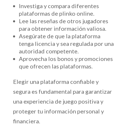
Investiga y compara diferentes
plataformas de plinko online.
Lee las reseñas de otros jugadores
para obtener información valiosa.
Asegúrate de que la plataforma
tenga licencia y sea regulada por una
autoridad competente.
Aprovecha los bonos y promociones
que ofrecen las plataformas.
Elegir una plataforma confiable y
segura es fundamental para garantizar
una experiencia de juego positiva y
proteger tu información personal y
financiera.