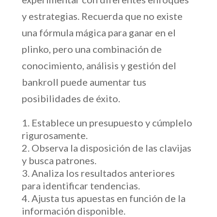
y estrategias. Recuerda que no existe
una fórmula mágica para ganar en el
plinko, pero una combinación de
conocimiento, análisis y gestión del
bankroll puede aumentar tus
posibilidades de éxito.
Establece un presupuesto y cúmplelo
rigurosamente.
Observa la disposición de las clavijas
y busca patrones.
Analiza los resultados anteriores
para identificar tendencias.
Ajusta tus apuestas en función de la
información disponible.