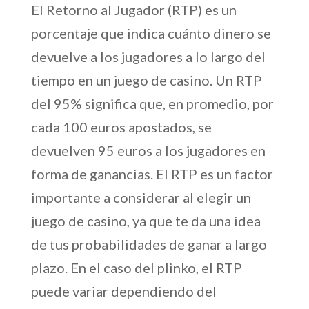
El Retorno al Jugador (RTP) es un
porcentaje que indica cuánto dinero se
devuelve a los jugadores a lo largo del
tiempo en un juego de casino. Un RTP
del 95% significa que, en promedio, por
cada 100 euros apostados, se
devuelven 95 euros a los jugadores en
forma de ganancias. El RTP es un factor
importante a considerar al elegir un
juego de casino, ya que te da una idea
de tus probabilidades de ganar a largo
plazo. En el caso del plinko, el RTP
puede variar dependiendo del