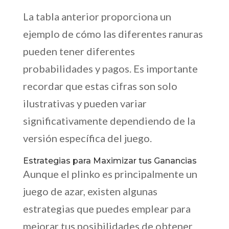
La tabla anterior proporciona un
ejemplo de cómo las diferentes ranuras
pueden tener diferentes
probabilidades y pagos. Es importante
recordar que estas cifras son solo
ilustrativas y pueden variar
significativamente dependiendo de la
versión específica del juego.
Estrategias para Maximizar tus Ganancias
Aunque el plinko es principalmente un
juego de azar, existen algunas
estrategias que puedes emplear para
mejorar tus posibilidades de obtener