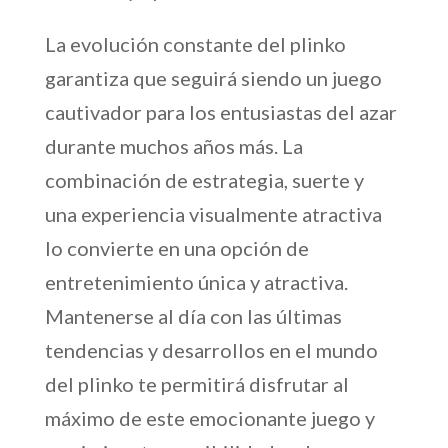
La evolución constante del plinko
garantiza que seguirá siendo un juego
cautivador para los entusiastas del azar
durante muchos años más. La
combinación de estrategia, suerte y
una experiencia visualmente atractiva
lo convierte en una opción de
entretenimiento única y atractiva.
Mantenerse al día con las últimas
tendencias y desarrollos en el mundo
del plinko te permitirá disfrutar al
máximo de este emocionante juego y