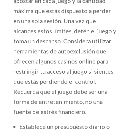
apostar en cada juego y la cantidad
máxima que estás dispuesto a perder
en una sola sesión. Una vez que
alcances estos límites, detén el juego y
toma un descanso. Considera utilizar
herramientas de autoexclusión que
ofrecen algunos casinos online para
restringir tu acceso al juego si sientes
que estás perdiendo el control.
Recuerda que el juego debe ser una
forma de entretenimiento, no una
fuente de estrés financiero.
Establece un presupuesto diario o