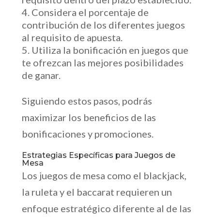
Considera el porcentaje de
contribución de los diferentes juegos
al requisito de apuesta.
Utiliza la bonificación en juegos que
te ofrezcan las mejores posibilidades
de ganar.
Siguiendo estos pasos, podrás
maximizar los beneficios de las
bonificaciones y promociones.
Estrategias Específicas para Juegos de
Mesa
Los juegos de mesa como el blackjack,
la ruleta y el baccarat requieren un
enfoque estratégico diferente al de las