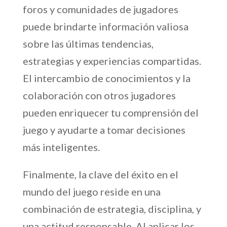
foros y comunidades de jugadores
puede brindarte información valiosa
sobre las últimas tendencias,
estrategias y experiencias compartidas.
El intercambio de conocimientos y la
colaboración con otros jugadores
pueden enriquecer tu comprensión del
juego y ayudarte a tomar decisiones
más inteligentes.
Finalmente, la clave del éxito en el
mundo del juego reside en una
combinación de estrategia, disciplina, y
una actitud responsable. Al aplicar los