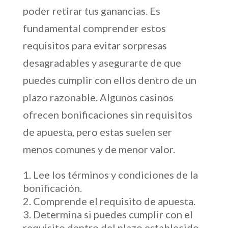
poder retirar tus ganancias. Es
fundamental comprender estos
requisitos para evitar sorpresas
desagradables y asegurarte de que
puedes cumplir con ellos dentro de un
plazo razonable. Algunos casinos
ofrecen bonificaciones sin requisitos
de apuesta, pero estas suelen ser
menos comunes y de menor valor.
Lee los términos y condiciones de la
bonificación.
Comprende el requisito de apuesta.
Determina si puedes cumplir con el
requisito dentro del plazo establecido.