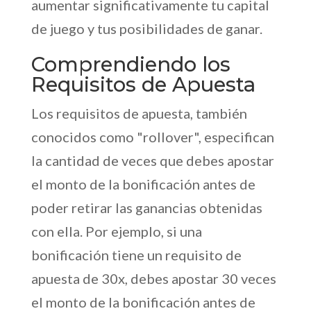
aumentar significativamente tu capital
de juego y tus posibilidades de ganar.
Comprendiendo los
Requisitos de Apuesta
Los requisitos de apuesta, también
conocidos como "rollover", especifican
la cantidad de veces que debes apostar
el monto de la bonificación antes de
poder retirar las ganancias obtenidas
con ella. Por ejemplo, si una
bonificación tiene un requisito de
apuesta de 30x, debes apostar 30 veces
el monto de la bonificación antes de