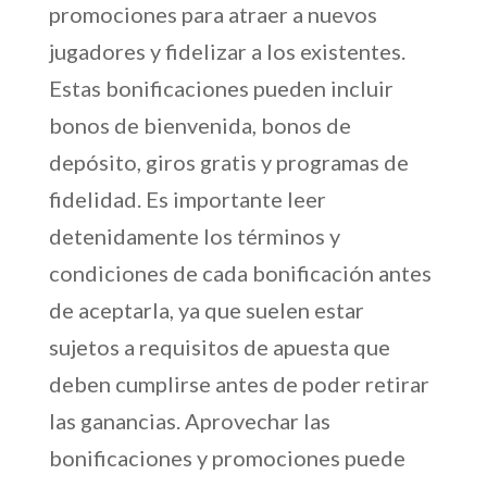
promociones para atraer a nuevos
jugadores y fidelizar a los existentes.
Estas bonificaciones pueden incluir
bonos de bienvenida, bonos de
depósito, giros gratis y programas de
fidelidad. Es importante leer
detenidamente los términos y
condiciones de cada bonificación antes
de aceptarla, ya que suelen estar
sujetos a requisitos de apuesta que
deben cumplirse antes de poder retirar
las ganancias. Aprovechar las
bonificaciones y promociones puede