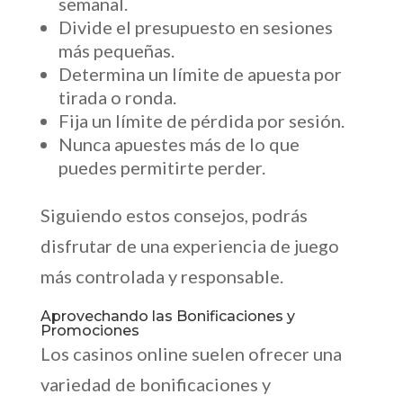
semanal.
Divide el presupuesto en sesiones
más pequeñas.
Determina un límite de apuesta por
tirada o ronda.
Fija un límite de pérdida por sesión.
Nunca apuestes más de lo que
puedes permitirte perder.
Siguiendo estos consejos, podrás
disfrutar de una experiencia de juego
más controlada y responsable.
Aprovechando las Bonificaciones y
Promociones
Los casinos online suelen ofrecer una
variedad de bonificaciones y