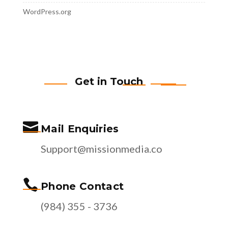
WordPress.org
Get in Touch

Mail Enquiries
Support@missionmedia.co

Phone Contact
(984) 355 - 3736