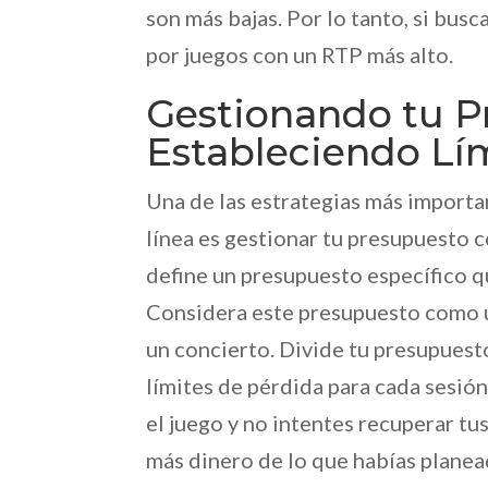
son más bajas. Por lo tanto, si busc
por juegos con un RTP más alto.
Gestionando tu P
Estableciendo Lí
Una de las estrategias más importa
línea es gestionar tu presupuesto 
define un presupuesto específico q
Considera este presupuesto como un 
un concierto. Divide tu presupuest
límites de pérdida para cada sesión
el juego y no intentes recuperar tu
más dinero de lo que habías planea