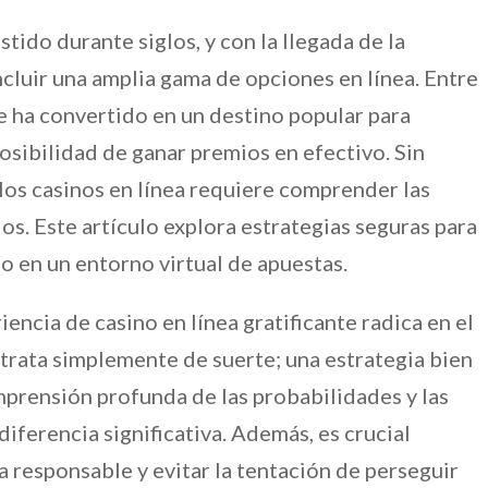
stido durante siglos, y con la llegada de la
ncluir una amplia gama de opciones en línea. Entre
e ha convertido en un destino popular para
osibilidad de ganar premios en efectivo. Sin
os casinos en línea requiere comprender las
dos. Este artículo explora estrategias seguras para
o en un entorno virtual de apuestas.
iencia de casino en línea gratificante radica en el
 trata simplemente de suerte; una estrategia bien
prensión profunda de las probabilidades y las
diferencia significativa. Además, es crucial
 responsable y evitar la tentación de perseguir