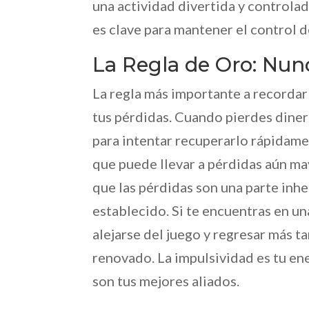
una actividad divertida y controlada
es clave para mantener el control d
La Regla de Oro: Nun
La regla más importante a recordar 
tus pérdidas. Cuando pierdes dinero
para intentar recuperarlo rápidame
que puede llevar a pérdidas aún may
que las pérdidas son una parte inh
establecido. Si te encuentras en u
alejarse del juego y regresar más 
renovado. La impulsividad es tu ene
son tus mejores aliados.