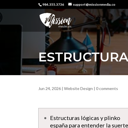
984.355.3736
support@missionmedia.co
ESTRUCTURA
Jun 24, 2026
|
Website Design
|
0 comments
Estructuras lógicas y plinko
españa para entender la suert