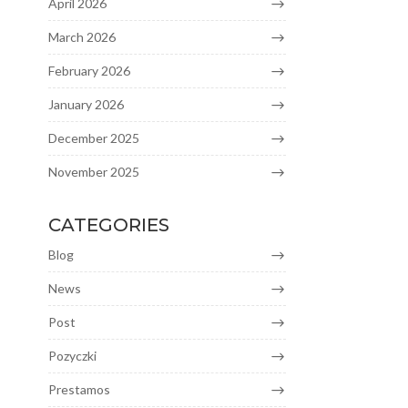
April 2026
March 2026
February 2026
January 2026
December 2025
November 2025
CATEGORIES
Blog
News
Post
Pozyczki
Prestamos