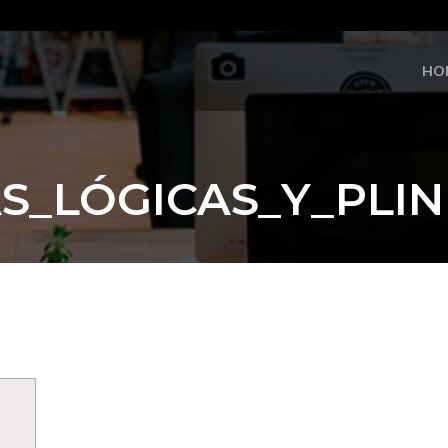
HO
S_LÓGICAS_Y_PL
e