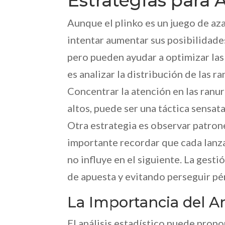
Estrategias para 
Aunque el plinko es un juego de az
intentar aumentar sus posibilidades
pero pueden ayudar a optimizar las
es analizar la distribución de las r
Concentrar la atención en las ranu
altos, puede ser una táctica sensa
Otra estrategia es observar patron
importante recordar que cada lanza
no influye en el siguiente. La gesti
de apuesta y evitando perseguir pé
La Importancia del An
El análisis estadístico puede propo