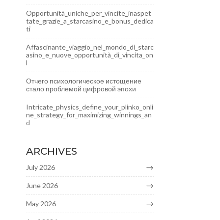
Opportunità_uniche_per_vincite_inaspet
tate_grazie_a_starcasino_e_bonus_dedica
ti
Affascinante_viaggio_nel_mondo_di_starc
asino_e_nuove_opportunità_di_vincita_on
l
Отчего психологическое истощение
стало проблемой цифровой эпохи
Intricate_physics_define_your_plinko_onli
ne_strategy_for_maximizing_winnings_an
d
ARCHIVES
July 2026
June 2026
May 2026