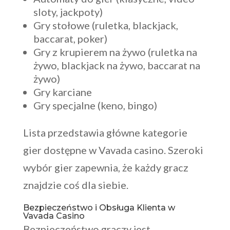
sloty, jackpoty)
Gry stołowe (ruletka, blackjack,
baccarat, poker)
Gry z krupierem na żywo (ruletka na
żywo, blackjack na żywo, baccarat na
żywo)
Gry karciane
Gry specjalne (keno, bingo)
Lista przedstawia główne kategorie
gier dostępne w Vavada casino. Szeroki
wybór gier zapewnia, że każdy gracz
znajdzie coś dla siebie.
Bezpieczeństwo i Obsługa Klienta w
Vavada Casino
Bezpieczeństwo graczy jest