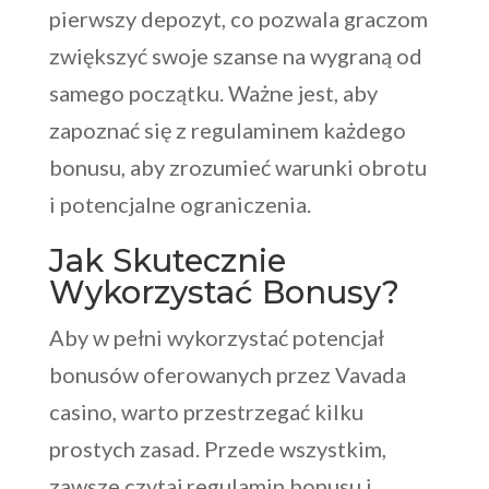
pierwszy depozyt, co pozwala graczom
zwiększyć swoje szanse na wygraną od
samego początku. Ważne jest, aby
zapoznać się z regulaminem każdego
bonusu, aby zrozumieć warunki obrotu
i potencjalne ograniczenia.
Jak Skutecznie
Wykorzystać Bonusy?
Aby w pełni wykorzystać potencjał
bonusów oferowanych przez Vavada
casino, warto przestrzegać kilku
prostych zasad. Przede wszystkim,
zawsze czytaj regulamin bonusu i