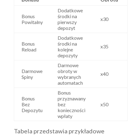
Dodatkowe
Bonus
środki na
x30
Powitalny
pierwszy
depozyt
Dodatkowe
Bonus
środki na
x35
Reload
kolejne
depozyty
Darmowe
Darmowe
obroty w
x40
Spiny
wybranych
automatach
Bonus
Bonus
przyznawany
Bez
bez
x50
Depozytu
konieczności
wpłaty
Tabela przedstawia przykładowe