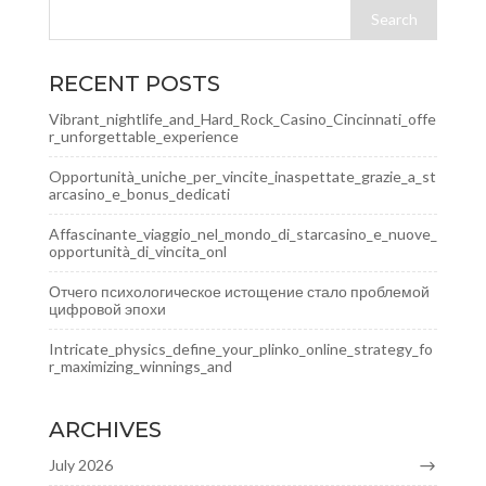
RECENT POSTS
Vibrant_nightlife_and_Hard_Rock_Casino_Cincinnati_offe
r_unforgettable_experience
Opportunità_uniche_per_vincite_inaspettate_grazie_a_st
arcasino_e_bonus_dedicati
Affascinante_viaggio_nel_mondo_di_starcasino_e_nuove_
opportunità_di_vincita_onl
Отчего психологическое истощение стало проблемой
цифровой эпохи
Intricate_physics_define_your_plinko_online_strategy_fo
r_maximizing_winnings_and
ARCHIVES
July 2026