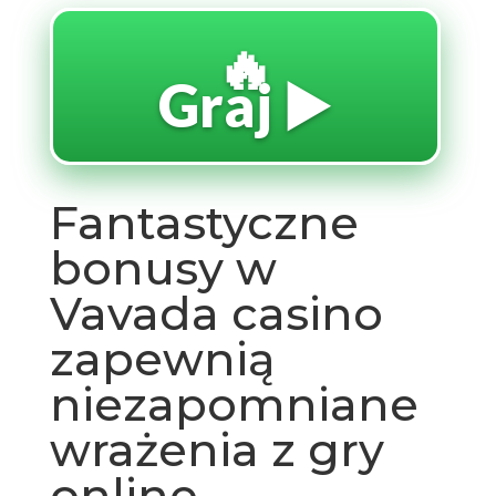
🔥
Graj ▶️
Fantastyczne
bonusy w
Vavada casino
zapewnią
niezapomniane
wrażenia z gry
online