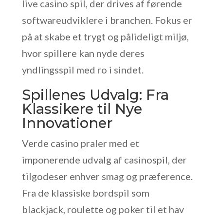
live casino spil, der drives af førende
softwareudviklere i branchen. Fokus er
på at skabe et trygt og pålideligt miljø,
hvor spillere kan nyde deres
yndlingsspil med ro i sindet.
Spillenes Udvalg: Fra
Klassikere til Nye
Innovationer
Verde casino praler med et
imponerende udvalg af casinospil, der
tilgodeser enhver smag og præference.
Fra de klassiske bordspil som
blackjack, roulette og poker til et hav