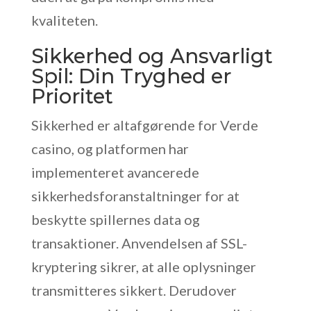
kvaliteten.
Sikkerhed og Ansvarligt
Spil: Din Tryghed er
Prioritet
Sikkerhed er altafgørende for Verde
casino, og platformen har
implementeret avancerede
sikkerhedsforanstaltninger for at
beskytte spillernes data og
transaktioner. Anvendelsen af SSL-
kryptering sikrer, at alle oplysninger
transmitteres sikkert. Derudover