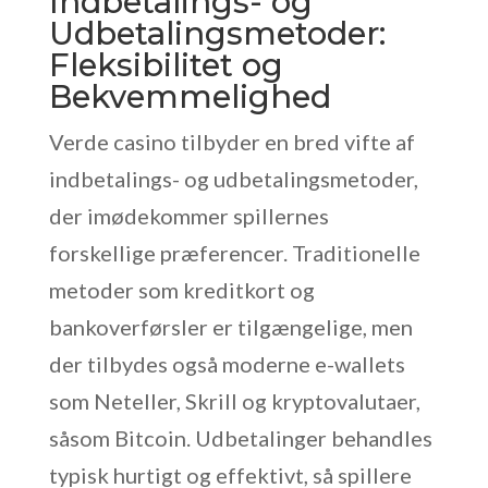
Indbetalings- og
Udbetalingsmetoder:
Fleksibilitet og
Bekvemmelighed
Verde casino tilbyder en bred vifte af
indbetalings- og udbetalingsmetoder,
der imødekommer spillernes
forskellige præferencer. Traditionelle
metoder som kreditkort og
bankoverførsler er tilgængelige, men
der tilbydes også moderne e-wallets
som Neteller, Skrill og kryptovalutaer,
såsom Bitcoin. Udbetalinger behandles
typisk hurtigt og effektivt, så spillere