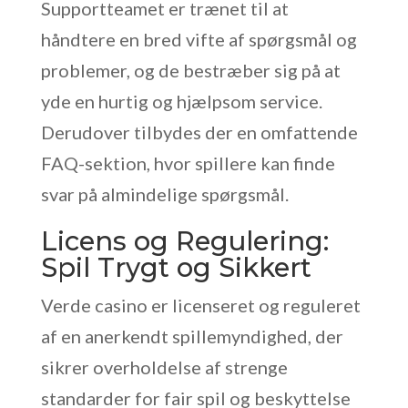
Supportteamet er trænet til at
håndtere en bred vifte af spørgsmål og
problemer, og de bestræber sig på at
yde en hurtig og hjælpsom service.
Derudover tilbydes der en omfattende
FAQ-sektion, hvor spillere kan finde
svar på almindelige spørgsmål.
Licens og Regulering:
Spil Trygt og Sikkert
Verde casino er licenseret og reguleret
af en anerkendt spillemyndighed, der
sikrer overholdelse af strenge
standarder for fair spil og beskyttelse