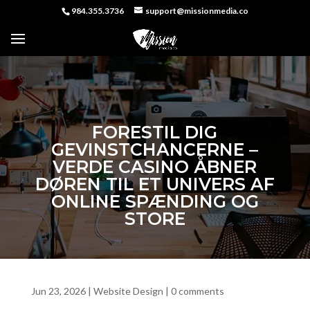
984.355.3736
support@missionmedia.co
FORESTIL DIG
GEVINSTCHANCERNE –
VERDE CASINO ÅBNER
DØREN TIL ET UNIVERS AF
ONLINE SPÆNDING OG
STORE
Jun 23, 2026
|
Website Design
|
0 comments