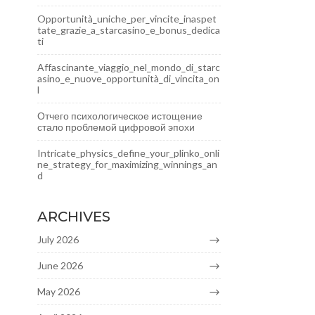
Opportunità_uniche_per_vincite_inaspet
tate_grazie_a_starcasino_e_bonus_dedica
ti
Affascinante_viaggio_nel_mondo_di_starc
asino_e_nuove_opportunità_di_vincita_on
l
Отчего психологическое истощение
стало проблемой цифровой эпохи
Intricate_physics_define_your_plinko_onli
ne_strategy_for_maximizing_winnings_an
d
ARCHIVES
July 2026
June 2026
May 2026