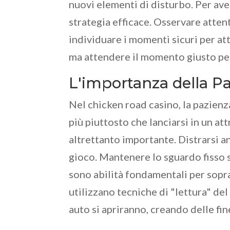
nuovi elementi di disturbo. Per av
strategia efficace. Osservare attent
individuare i momenti sicuri per at
ma attendere il momento giusto per 
L'importanza della P
Nel chicken road casino, la pazienza
più piuttosto che lanciarsi in un a
altrettanto importante. Distrarsi an
gioco. Mantenere lo sguardo fisso s
sono abilità fondamentali per sopra
utilizzano tecniche di "lettura" del 
auto si apriranno, creando delle fi