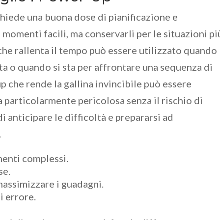
chiede una buona dose di pianificazione e
momenti facili, ma conservarli per le situazioni pi
che rallenta il tempo può essere utilizzato quando
ata o quando si sta per affrontare una sequenza di
 che rende la gallina invincibile può essere
a particolarmente pericolosa senza il rischio di
di anticipare le difficoltà e prepararsi ad
.
menti complessi.
se.
massimizzare i guadagni.
i errore.