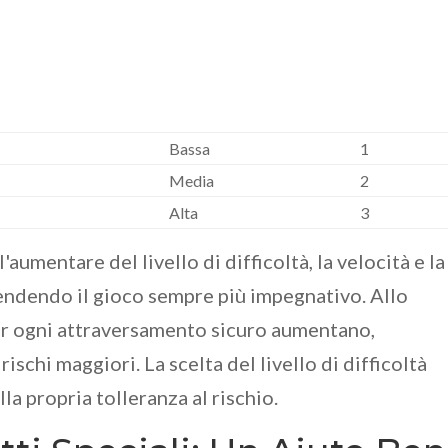
Bassa
1
Media
2
Alta
3
'aumentare del livello di difficoltà, la velocità e la
endendo il gioco sempre più impegnativo. Allo
er ogni attraversamento sicuro aumentano,
ischi maggiori. La scelta del livello di difficoltà
la propria tolleranza al rischio.