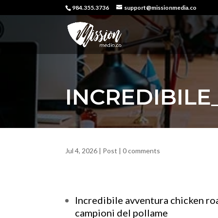
984.355.3736
support@missionmedia.co
INCREDIBIL
Jul 4, 2026
|
Post
|
0 comments
Incredibile avventura chicken roa
campioni del pollame