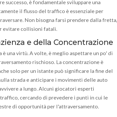
ere successo, è fondamentale sviluppare una
amente il flusso del traffico è essenziale per
traversare. Non bisogna farsi prendere dalla fretta
evitare collisioni fatali.
azienza e della Concentrazione
 è una virtù. A volte, è meglio aspettare un po' di
ttraversamento rischioso. La concentrazione è
che solo per un istante può significare la fine del
ulla strada e anticipare i movimenti delle auto
vvivere a lungo. Alcuni giocatori esperti
traffico, cercando di prevedere i punti in cui le
nestre di opportunità per l'attraversamento.