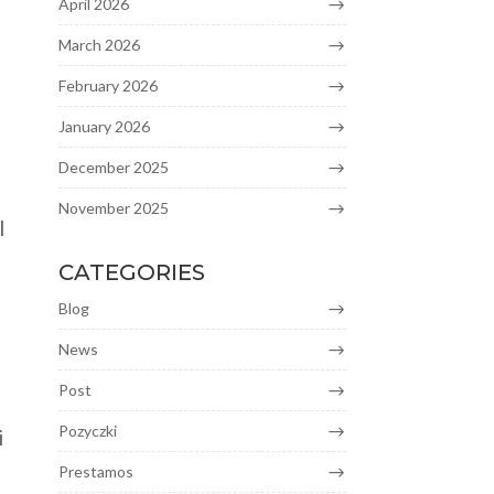
April 2026
March 2026
February 2026
January 2026
December 2025
November 2025
l
CATEGORIES
Blog
News
Post
Pozyczki
i
Prestamos