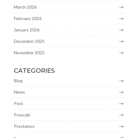
March 2026
February 2026
January 2026
December 2025
November 2025
CATEGORIES
Blog
News
Post
Pozyczki
Prestamos
s