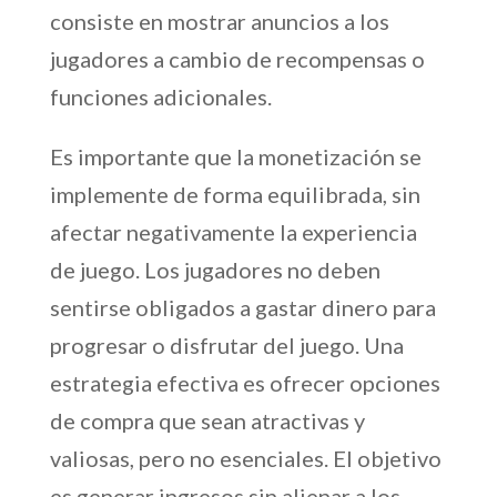
consiste en mostrar anuncios a los
jugadores a cambio de recompensas o
funciones adicionales.
Es importante que la monetización se
implemente de forma equilibrada, sin
afectar negativamente la experiencia
de juego. Los jugadores no deben
sentirse obligados a gastar dinero para
progresar o disfrutar del juego. Una
estrategia efectiva es ofrecer opciones
de compra que sean atractivas y
valiosas, pero no esenciales. El objetivo
es generar ingresos sin alienar a los