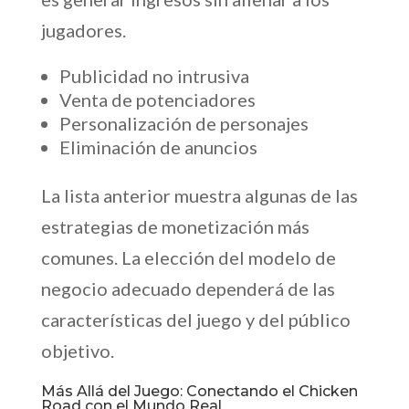
jugadores.
Publicidad no intrusiva
Venta de potenciadores
Personalización de personajes
Eliminación de anuncios
La lista anterior muestra algunas de las
estrategias de monetización más
comunes. La elección del modelo de
negocio adecuado dependerá de las
características del juego y del público
objetivo.
Más Allá del Juego: Conectando el Chicken
Road con el Mundo Real