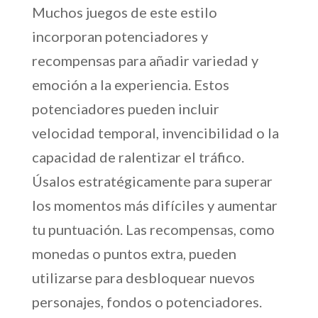
Muchos juegos de este estilo
incorporan potenciadores y
recompensas para añadir variedad y
emoción a la experiencia. Estos
potenciadores pueden incluir
velocidad temporal, invencibilidad o la
capacidad de ralentizar el tráfico.
Úsalos estratégicamente para superar
los momentos más difíciles y aumentar
tu puntuación. Las recompensas, como
monedas o puntos extra, pueden
utilizarse para desbloquear nuevos
personajes, fondos o potenciadores.