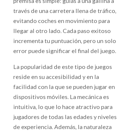
premisa es simple: guías a una gallina a
través de una carretera llena de tráfico,
evitando coches en movimiento para
llegar al otro lado. Cada paso exitoso
incrementa tu puntuación, pero un solo
error puede significar el final del juego.
La popularidad de este tipo de juegos
reside en su accesibilidad y en la
facilidad con la que se pueden jugar en
dispositivos móviles. La mecánica es
intuitiva, lo que lo hace atractivo para
jugadores de todas las edades y niveles
de experiencia. Además, la naturaleza