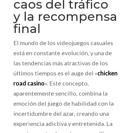
caos del tráfico
y la recompensa
final
El mundo de los videojuegos casuales
está en constante evolución, y una de
las tendencias más atractivas de los
últimos tiempos es el auge del «
chicken
road casino
». Este concepto,
aparentemente sencillo, combina la
emoción del juego de habilidad con la
incertidumbre del azar, creando una
experiencia adictiva y entretenida. La