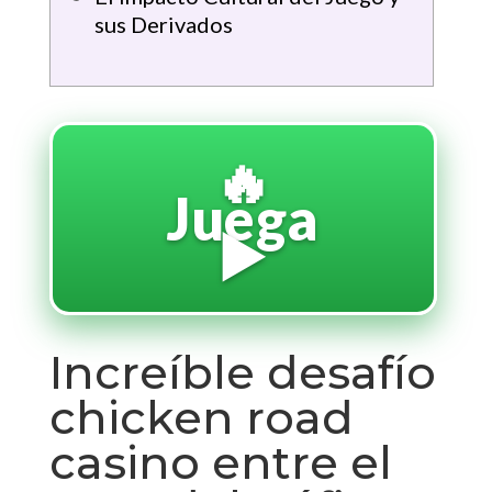
sus Derivados
🔥
Juega
▶️
Increíble desafío
chicken road
casino entre el