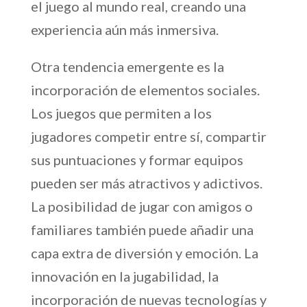
el juego al mundo real, creando una
experiencia aún más inmersiva.
Otra tendencia emergente es la
incorporación de elementos sociales.
Los juegos que permiten a los
jugadores competir entre sí, compartir
sus puntuaciones y formar equipos
pueden ser más atractivos y adictivos.
La posibilidad de jugar con amigos o
familiares también puede añadir una
capa extra de diversión y emoción. La
innovación en la jugabilidad, la
incorporación de nuevas tecnologías y