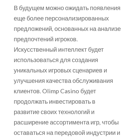
В будущем можно ожидать появления
еще более персонализированных
предложений, основанных на анализе
предпочтений игроков.
Искусственный интеллект будет
использоваться для создания
уникальных игровых сценариев и
улучшения качества обслуживания
клиентов. Olimp Casino будет
продолжать инвестировать в
развитие своих технологий и
расширение ассортимента игр, чтобы
оставаться на передовой индустрии и