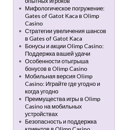
опытных игроков
Мифологическое погружение:
Gates of Gatot Kaca в Olimp
Casino
Стратегии увеличения шансов
в Gates of Gatot Kaca
Бонусы и акции Olimp Casino:
Поддержка вашей удачи
Особенности отыгрыша
бонусов в Olimp Casino
Мобильная версия Olimp
Casino: Играйте где угодно и
когда угодно
Преимущества игры в Olimp
Casino на мобильных
устройствах
Безопасность и поддержка
клиентов в Olimp Casino