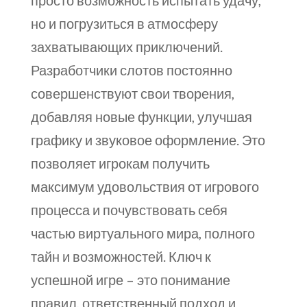
просто возможность испытать удачу,
но и погрузиться в атмосферу
захватывающих приключений.
Разработчики слотов постоянно
совершенствуют свои творения,
добавляя новые функции, улучшая
графику и звуковое оформление. Это
позволяет игрокам получить
максимум удовольствия от игрового
процесса и почувствовать себя
частью виртуального мира, полного
тайн и возможностей. Ключ к
успешной игре – это понимание
правил, ответственный подход и