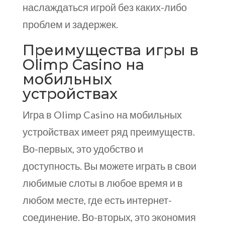
наслаждаться игрой без каких-либо
проблем и задержек.
Преимущества игры в
Olimp Casino на
мобильных
устройствах
Игра в Olimp Casino на мобильных
устройствах имеет ряд преимуществ.
Во-первых, это удобство и
доступность. Вы можете играть в свои
любимые слоты в любое время и в
любом месте, где есть интернет-
соединение. Во-вторых, это экономия