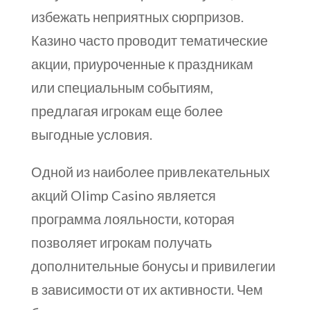
избежать неприятных сюрпризов.
Казино часто проводит тематические
акции, приуроченные к праздникам
или специальным событиям,
предлагая игрокам еще более
выгодные условия.
Одной из наиболее привлекательных
акций Olimp Casino является
программа лояльности, которая
позволяет игрокам получать
дополнительные бонусы и привилегии
в зависимости от их активности. Чем