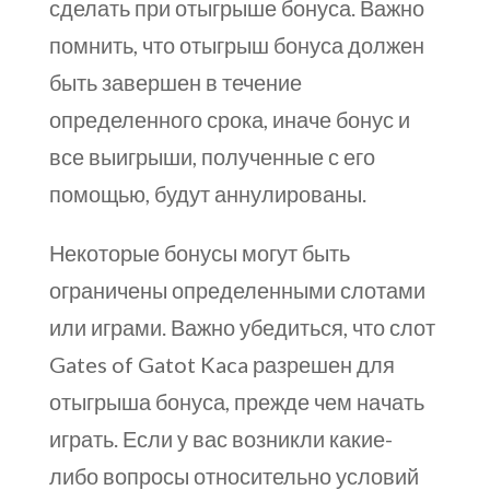
сделать при отыгрыше бонуса. Важно
помнить, что отыгрыш бонуса должен
быть завершен в течение
определенного срока, иначе бонус и
все выигрыши, полученные с его
помощью, будут аннулированы.
Некоторые бонусы могут быть
ограничены определенными слотами
или играми. Важно убедиться, что слот
Gates of Gatot Kaca разрешен для
отыгрыша бонуса, прежде чем начать
играть. Если у вас возникли какие-
либо вопросы относительно условий