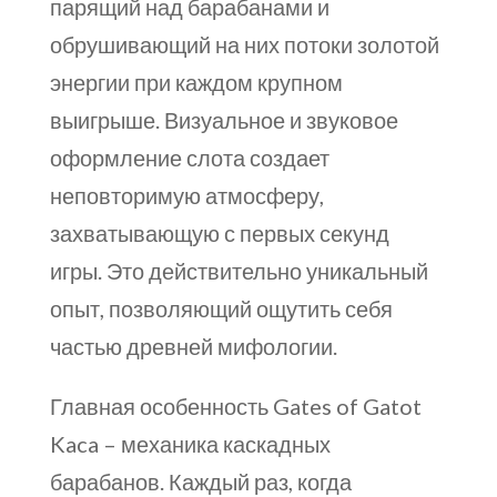
парящий над барабанами и
обрушивающий на них потоки золотой
энергии при каждом крупном
выигрыше. Визуальное и звуковое
оформление слота создает
неповторимую атмосферу,
захватывающую с первых секунд
игры. Это действительно уникальный
опыт, позволяющий ощутить себя
частью древней мифологии.
Главная особенность Gates of Gatot
Kaca – механика каскадных
барабанов. Каждый раз, когда