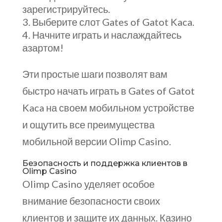
зарегистрируйтесь.
Выберите слот Gates of Gatot Kaca.
Начните играть и наслаждайтесь
азартом!
Эти простые шаги позволят вам
быстро начать играть в Gates of Gatot
Kaca на своем мобильном устройстве
и ощутить все преимущества
мобильной версии Olimp Casino.
Безопасность и поддержка клиентов в
Olimp Casino
Olimp Casino уделяет особое
внимание безопасности своих
клиентов и защите их данных. Казино