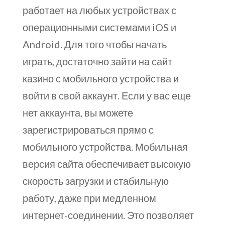
работает на любых устройствах с
операционными системами iOS и
Android. Для того чтобы начать
играть, достаточно зайти на сайт
казино с мобильного устройства и
войти в свой аккаунт. Если у вас еще
нет аккаунта, вы можете
зарегистрироваться прямо с
мобильного устройства. Мобильная
версия сайта обеспечивает высокую
скорость загрузки и стабильную
работу, даже при медленном
интернет-соединении. Это позволяет