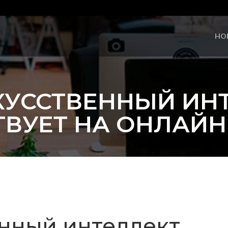
HO
КУССТВЕННЫЙ ИН
ТВУЕТ НА ОНЛАЙН
енный интеллект