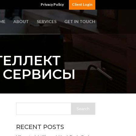
Privacy Policy
Client Login
ME
ABOUT
SERVICES
GET IN TOUCH
ТЕЛЛЕКТ
 СЕРВИСЫ
RECENT POSTS