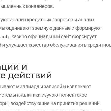
мышленных конвейеров.
уют анализ кредитных запросов и анализ
емы оценивают заёмную данные и формируют
pinto казино официальный сайт форсирует
 и улучшает качество обслуживания в кредитно
ции и
е действий
тывают миллиарды записей и извлекают
истемы аналитики изучают клиентское
торы, воздействующие на принятие решений.