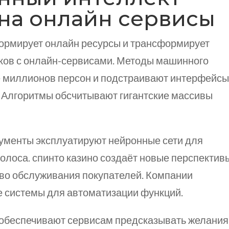
 на онлайн сервисы
ормирует онлайн ресурсы и трансформирует
ков с онлайн-сервисами. Методы машинного
 миллионов персон и подстраивают интерфейс
 Алгоритмы обсчитывают гигантские массивы
ументы эксплуатируют нейронные сети для
голоса. спинто казино создаёт новые перспектив
тво обслуживания покупателей. Компании
 системы для автоматизации функций.
 обеспечивают сервисам предсказывать желания