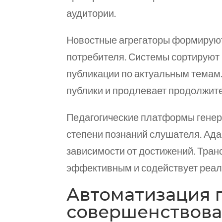
аудитории.
Новостные агрегаторы формируют
потребителя. Системы сортируют
публикации по актуальным темам.
публики и продлевает продолжит
Педагогические платформы генер
степени познаний слушателя. Ад
зависимости от достижений. Тра
эффективным и содействует реал
Автоматизация 
совершенствова