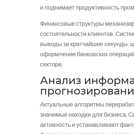
и поднимает продуктивность про
Финансовые структуры механизир
состоятельности клиентов. Сист
выводы за кратчайшие секунды. s
оформление банковских операций
секторе.
Анализ информа
прогнозировани
Актуальные алгоритмы перераба
значимые находки для бизнеса. С
активность и устанавливают фак