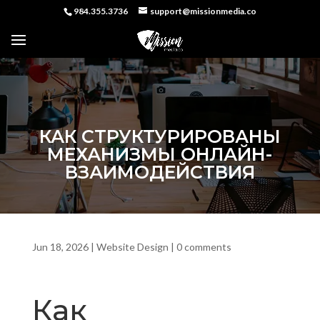
984.355.3736
support@missionmedia.co
КАК СТРУКТУРИРОВАНЫ
МЕХАНИЗМЫ ОНЛАЙН-
ВЗАИМОДЕЙСТВИЯ
Jun 18, 2026
|
Website Design
|
0 comments
Как