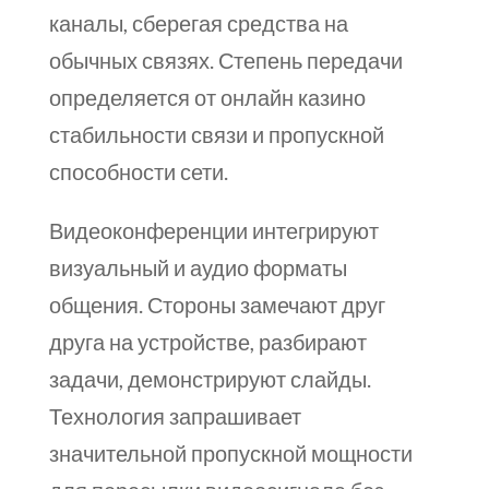
каналы, сберегая средства на
обычных связях. Степень передачи
определяется от онлайн казино
стабильности связи и пропускной
способности сети.
Видеоконференции интегрируют
визуальный и аудио форматы
общения. Стороны замечают друг
друга на устройстве, разбирают
задачи, демонстрируют слайды.
Технология запрашивает
значительной пропускной мощности