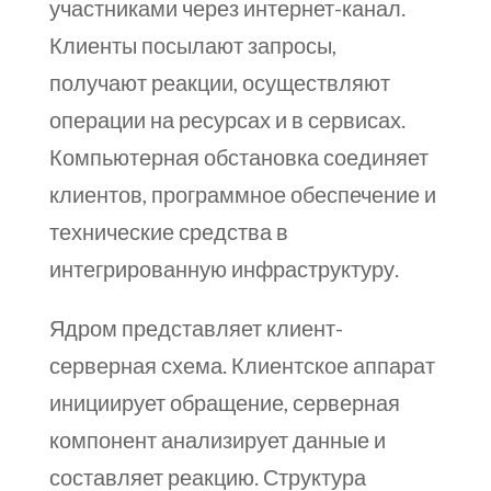
участниками через интернет-канал.
Клиенты посылают запросы,
получают реакции, осуществляют
операции на ресурсах и в сервисах.
Компьютерная обстановка соединяет
клиентов, программное обеспечение и
технические средства в
интегрированную инфраструктуру.
Ядром представляет клиент-
серверная схема. Клиентское аппарат
инициирует обращение, серверная
компонент анализирует данные и
составляет реакцию. Структура