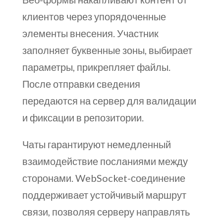
клиентов через упорядоченные
элементы внесения. Участник
заполняет буквенные зоны, выбирает
параметры, прикрепляет файлы.
После отправки сведения
передаются на сервер для валидации
и фиксации в репозитории.
Чаты гарантируют немедленный
взаимодействие посланиями между
сторонами. WebSocket-соединение
поддерживает устойчивый маршрут
связи, позволяя серверу направлять