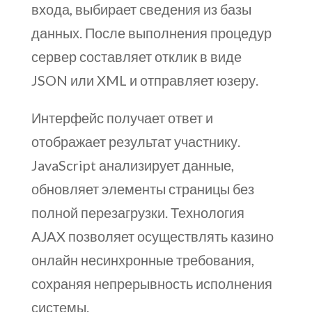
входа, выбирает сведения из базы
данных. После выполнения процедур
сервер составляет отклик в виде
JSON или XML и отправляет юзеру.
Интерфейс получает ответ и
отображает результат участнику.
JavaScript анализирует данные,
обновляет элементы страницы без
полной перезагрузки. Технология
AJAX позволяет осуществлять казино
онлайн несинхронные требования,
сохраняя непрерывность исполнения
системы.