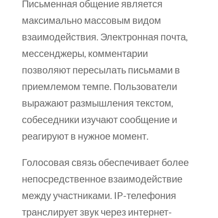
Письменная общение является
максимально массовым видом
взаимодействия. Электронная почта,
мессенджеры, комментарии
позволяют пересылать письмами в
приемлемом темпе. Пользователи
выражают размышления текстом,
собеседники изучают сообщение и
реагируют в нужное момент.
Голосовая связь обеспечивает более
непосредственное взаимодействие
между участниками. IP-телефония
транслирует звук через интернет-