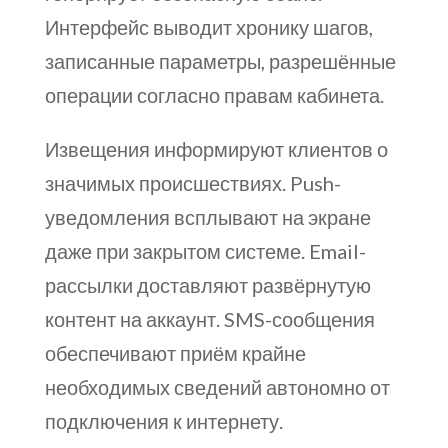
Интерфейс выводит хронику шагов,
записанные параметры, разрешённые
операции согласно правам кабинета.
Извещения информируют клиентов о
значимых происшествиях. Push-
уведомления всплывают на экране
даже при закрытом системе. Email-
рассылки доставляют развёрнутую
контент на аккаунт. SMS-сообщения
обеспечивают приём крайне
необходимых сведений автономно от
подключения к интернету.