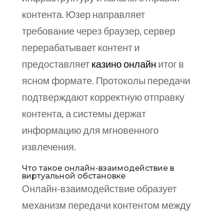
контента. Юзер направляет
требование через браузер, сервер
перерабатывает контент и
предоставляет
казино онлайн
итог в
ясном формате. Протоколы передачи
подтверждают корректную отправку
контента, а системы держат
информацию для мгновенного
извлечения.
Что такое онлайн-взаимодействие в
виртуальной обстановке
Онлайн-взаимодействие образует
механизм передачи контентом между