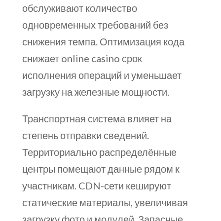
обслуживают количество
одновременных требований без
снижения темпа. Оптимизация кода
снижает online casino срок
исполнения операций и уменьшает
загрузку на железные мощности.
Транспортная система влияет на
степень отправки сведений.
Территориально распределённые
центры помещают данные рядом к
участникам. CDN-сети кешируют
статические материалы, увеличивая
загрузку фото и модулей. Запасные