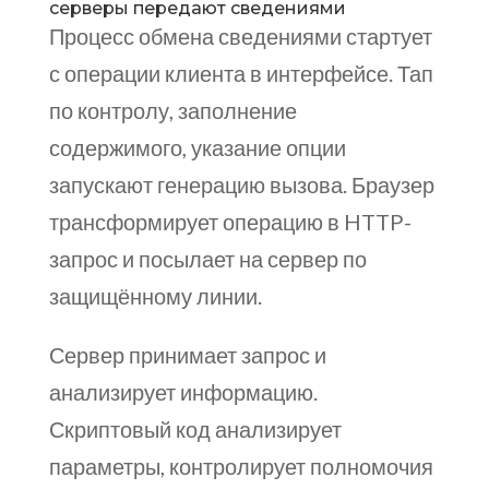
серверы передают сведениями
Процесс обмена сведениями стартует
с операции клиента в интерфейсе. Тап
по контролу, заполнение
содержимого, указание опции
запускают генерацию вызова. Браузер
трансформирует операцию в HTTP-
запрос и посылает на сервер по
защищённому линии.
Сервер принимает запрос и
анализирует информацию.
Скриптовый код анализирует
параметры, контролирует полномочия