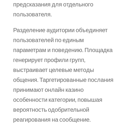
предсказания для отдельного
пользователя.
Разделение аудитории объединяет
пользователей по единым
параметрам и поведению. Площадка
генерирует профили групп,
выстраивает целевые методы
общения. Таргетированные послания
принимают онлайн казино
особенности категории, повышая
вероятность одобрительной
реагирования на сообщение.