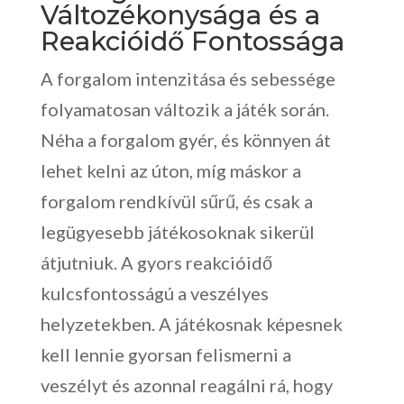
Változékonysága és a
Reakcióidő Fontossága
A forgalom intenzitása és sebessége
folyamatosan változik a játék során.
Néha a forgalom gyér, és könnyen át
lehet kelni az úton, míg máskor a
forgalom rendkívül sűrű, és csak a
legügyesebb játékosoknak sikerül
átjutniuk. A gyors reakcióidő
kulcsfontosságú a veszélyes
helyzetekben. A játékosnak képesnek
kell lennie gyorsan felismerni a
veszélyt és azonnal reagálni rá, hogy