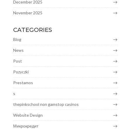
December 2025
November 2025
CATEGORIES
Blog
News
Post
Pozyczki
Prestamos
s
thepinkschool non gamstop casinos
Website Design
Микрокредит