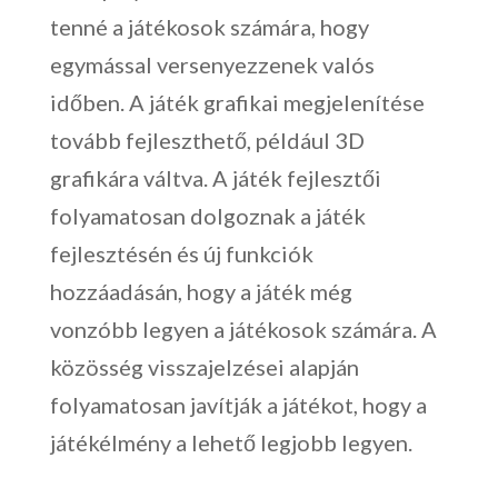
tenné a játékosok számára, hogy
egymással versenyezzenek valós
időben. A játék grafikai megjelenítése
tovább fejleszthető, például 3D
grafikára váltva. A játék fejlesztői
folyamatosan dolgoznak a játék
fejlesztésén és új funkciók
hozzáadásán, hogy a játék még
vonzóbb legyen a játékosok számára. A
közösség visszajelzései alapján
folyamatosan javítják a játékot, hogy a
játékélmény a lehető legjobb legyen.