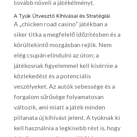
tovább növeli a játékélményt.
A Tyúk Útvesztő Kihívásai és Stratégiái
A „chicken road casino” játékban a
siker titka a megfelelő időzítésben és a
körültekintő mozgásban rejlik. Nem
elég csupán elindulni az úton; a
játékosnak figyelemmel kell kísérnie a
közlekedést és a potenciális
veszélyeket. Az autók sebessége és a
forgalom sűrűsége folyamatosan
változik, ami miatt a játék minden
pillanata új kihívást jelent. A tyúknak ki
kell használnia a legkisebb rést is, hogy