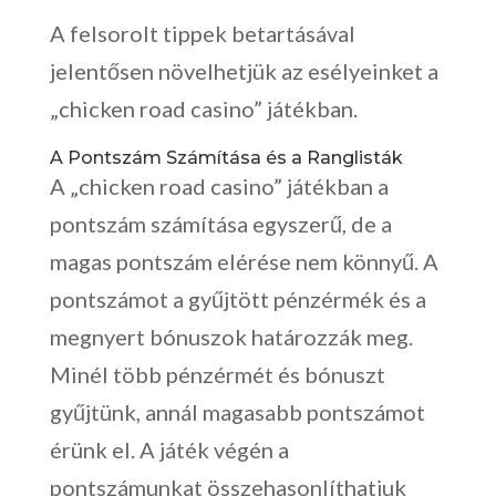
A felsorolt tippek betartásával
jelentősen növelhetjük az esélyeinket a
„chicken road casino” játékban.
A Pontszám Számítása és a Ranglisták
A „chicken road casino” játékban a
pontszám számítása egyszerű, de a
magas pontszám elérése nem könnyű. A
pontszámot a gyűjtött pénzérmék és a
megnyert bónuszok határozzák meg.
Minél több pénzérmét és bónuszt
gyűjtünk, annál magasabb pontszámot
érünk el. A játék végén a
pontszámunkat összehasonlíthatjuk