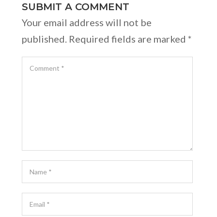
SUBMIT A COMMENT
Your email address will not be
published.
Required fields are marked
*