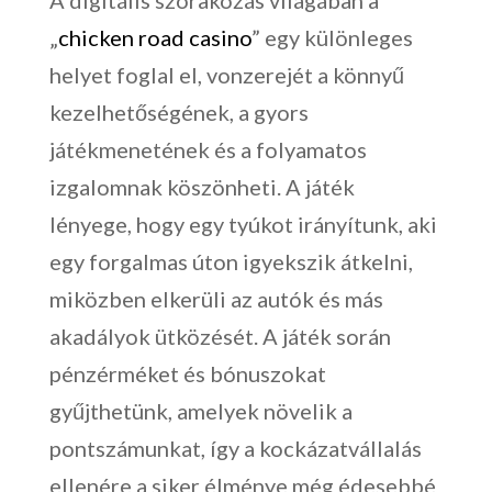
A digitális szórakozás világában a
„
chicken road casino
” egy különleges
helyet foglal el, vonzerejét a könnyű
kezelhetőségének, a gyors
játékmenetének és a folyamatos
izgalomnak köszönheti. A játék
lényege, hogy egy tyúkot irányítunk, aki
egy forgalmas úton igyekszik átkelni,
miközben elkerüli az autók és más
akadályok ütközését. A játék során
pénzérméket és bónuszokat
gyűjthetünk, amelyek növelik a
pontszámunkat, így a kockázatvállalás
ellenére a siker élménye még édesebbé