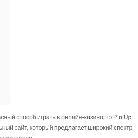
-
ный способ играть в онлайн-казино, то Pin Up
ьный сайт, который предлагает широкий спектр
ы и рулетку.