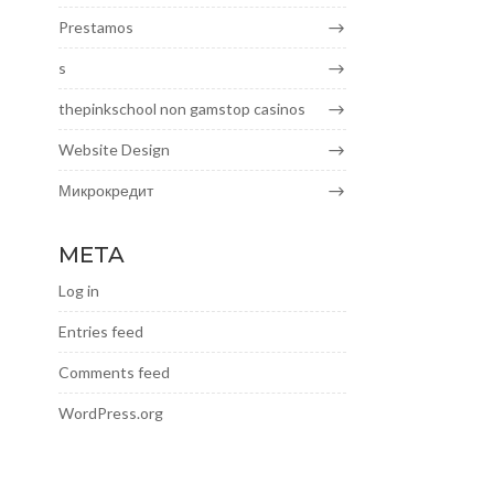
Prestamos
s
thepinkschool non gamstop casinos
Website Design
Микрокредит
META
Log in
Entries feed
Comments feed
WordPress.org