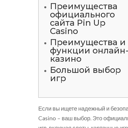
Преимущества
официального
сайта Pin Up
Casino
Преимущества и
функции онлайн
казино
Большой выбор
игр
Если вы ищете надежный и безопас
Casino – ваш выбор. Это официал
игр, включая слоты, карточные игр