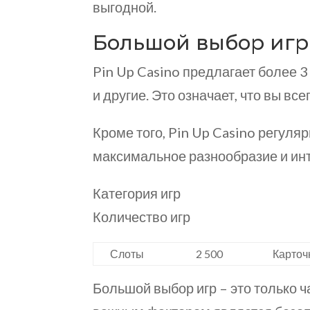
выгодной.
Большой выбор игр
Pin Up Casino предлагает более 3
и другие. Это означает, что вы вс
Кроме того, Pin Up Casino регуля
максимальное разнообразие и инт
Категория игр
Количество игр
Слоты
2 500
Карточ
Большой выбор игр – это только 