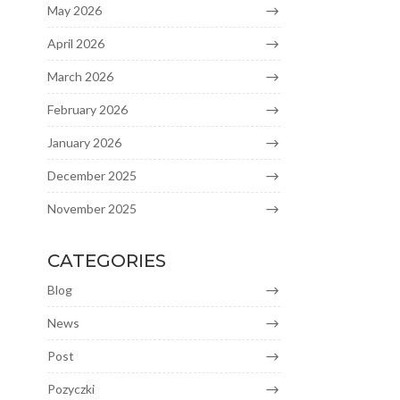
May 2026
April 2026
March 2026
February 2026
January 2026
December 2025
November 2025
CATEGORIES
Blog
News
Post
Pozyczki