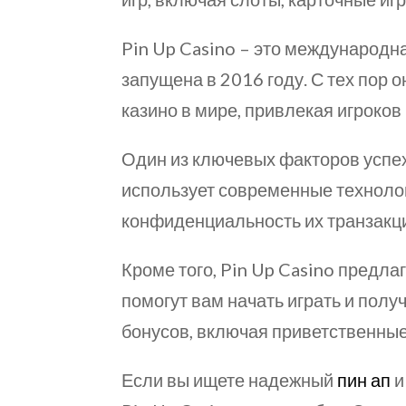
Pin Up Casino – это международн
запущена в 2016 году. С тех пор 
казино в мире, привлекая игроков 
Один из ключевых факторов успеха
использует современные технолог
конфиденциальность их транзакц
Кроме того, Pin Up Casino предла
помогут вам начать играть и пол
бонусов, включая приветственные 
Если вы ищете надежный
пин ап
и