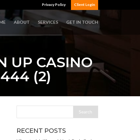
Privacy Policy
Client Login
ME
ABOUT
SERVICES
GET IN TOUCH
N UP CASINO
44 (2)
RECENT POSTS