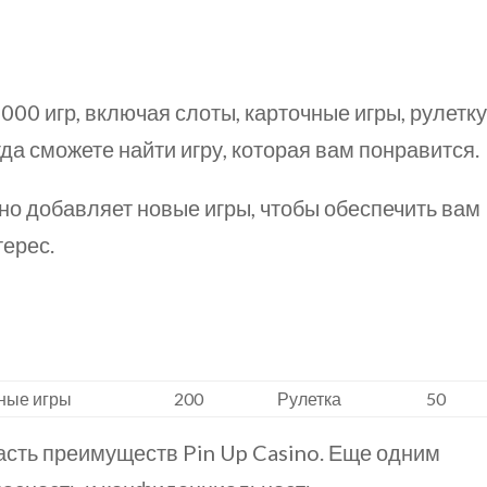
 000 игр, включая слоты, карточные игры, рулетк
егда сможете найти игру, которая вам понравится.
рно добавляет новые игры, чтобы обеспечить вам
ерес.
ные игры
200
Рулетка
50
часть преимуществ Pin Up Casino. Еще одним