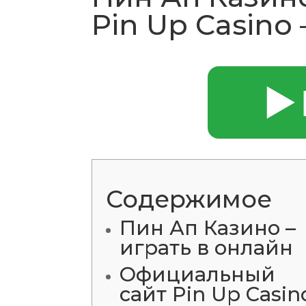
Pin Up Casino
▶️
Содержимое
Пин Ап Казино –
играть в онлайн
Официальный
сайт Pin Up Casin