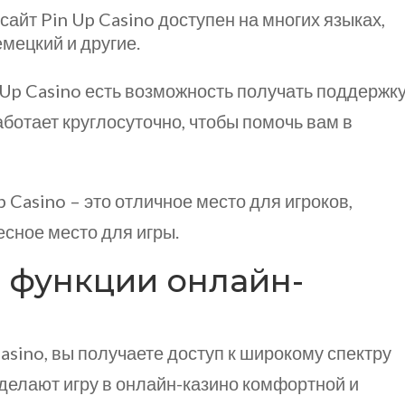
айт Pin Up Casino доступен на многих языках,
емецкий и другие.
 Up Casino есть возможность получать поддержк
ботает круглосуточно, чтобы помочь вам в
 Casino – это отличное место для игроков,
есное место для игры.
 функции онлайн-
asino, вы получаете доступ к широкому спектру
делают игру в онлайн-казино комфортной и