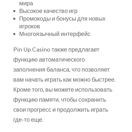
мира
Высокое качество игр
Промокоды и бонусы для новых
игроков
Многоязычный интерфейс
Pin Up Casino также предлагает
функцию автоматического
заполнения баланса, что позволяет
вам начать играть как можно быстрее.
Кроме того, вы можете использовать
функцию памяти, чтобы сохранить
свои прогресс и продолжить играть
где-то еще.