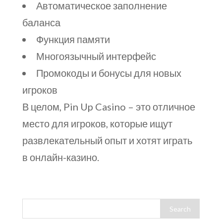
Автоматическое заполнение
баланса
Функция памяти
Многоязычный интерфейс
Промокоды и бонусы для новых
игроков
В целом, Pin Up Casino – это отличное
место для игроков, которые ищут
развлекательный опыт и хотят играть
в онлайн-казино.