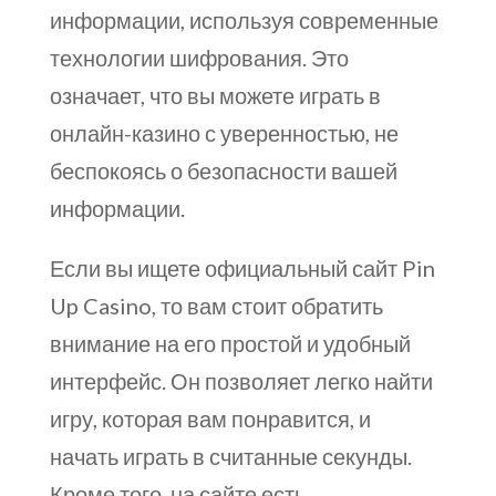
информации, используя современные
технологии шифрования. Это
означает, что вы можете играть в
онлайн-казино с уверенностью, не
беспокоясь о безопасности вашей
информации.
Если вы ищете официальный сайт Pin
Up Casino, то вам стоит обратить
внимание на его простой и удобный
интерфейс. Он позволяет легко найти
игру, которая вам понравится, и
начать играть в считанные секунды.
Кроме того, на сайте есть