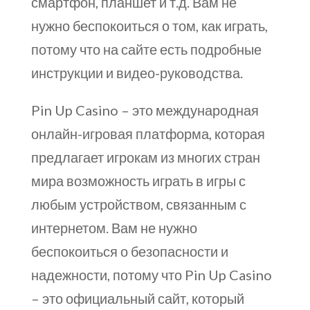
смартфон, планшет и т.д. Вам не
нужно беспокоиться о том, как играть,
потому что на сайте есть подробные
инструкции и видео-руководства.
Pin Up Casino – это международная
онлайн-игровая платформа, которая
предлагает игрокам из многих стран
мира возможность играть в игры с
любым устройством, связанным с
интернетом. Вам не нужно
беспокоиться о безопасности и
надежности, потому что Pin Up Casino
– это официальный сайт, который