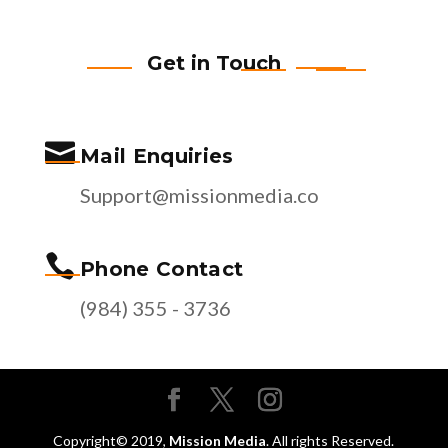
Get in Touch

Mail Enquiries
Support@missionmedia.co

Phone Contact
(984) 355 - 3736
Copyright© 2019,
Mission Media
. All rights Reserved.