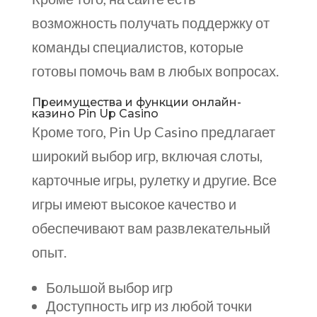
возможность получать поддержку от
команды специалистов, которые
готовы помочь вам в любых вопросах.
Преимущества и функции онлайн-
казино Pin Up Casino
Кроме того, Pin Up Casino предлагает
широкий выбор игр, включая слоты,
карточные игры, рулетку и другие. Все
игры имеют высокое качество и
обеспечивают вам развлекательный
опыт.
Большой выбор игр
Доступность игр из любой точки