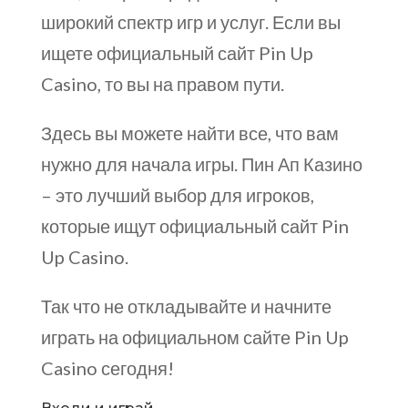
широкий спектр игр и услуг. Если вы
ищете официальный сайт Pin Up
Casino, то вы на правом пути.
Здесь вы можете найти все, что вам
нужно для начала игры. Пин Ап Казино
– это лучший выбор для игроков,
которые ищут официальный сайт Pin
Up Casino.
Так что не откладывайте и начните
играть на официальном сайте Pin Up
Casino сегодня!