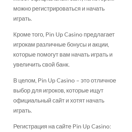
можно регистрироваться и начать
играть.
Кроме того, Pin Up Casino предлагает
игрокам различные бонусы и акции,
которые помогут вам начать играть и
увеличить свой банк.
В целом, Pin Up Casino – это отличное
выбор для игроков, которые ищут
официальный сайт и хотят начать
играть.
Регистрация на сайте Pin Up Casino: