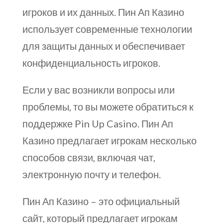
игроков и их данных. Пин Ап Казино
использует современные технологии
для защиты данных и обеспечивает
конфиденциальность игроков.
Если у вас возникли вопросы или
проблемы, то вы можете обратиться к
поддержке Pin Up Casino. Пин Ап
Казино предлагает игрокам несколько
способов связи, включая чат,
электронную почту и телефон.
Пин Ап Казино – это официальный
сайт, который предлагает игрокам