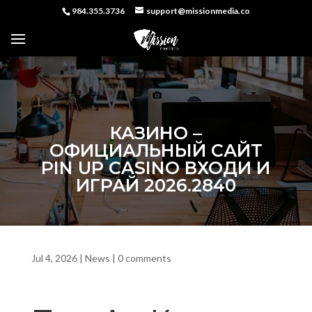
984.355.3736
support@missionmedia.co
КАЗИНО –
ОФИЦИАЛЬНЫЙ САЙТ
PIN UP CASINO ВХОДИ И
ИГРАЙ 2026.2840
Jul 4, 2026
|
News
|
0 comments