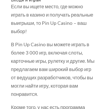
Входи и играй
Если вы ищете место, где можно
играть в казино и получать реальные
выигрыши, то Pin Up Casino – ваш
выбор!
В Pin Up Casino вы можете играть в
более 3 000 игр, включая слоты,
карточные игры, рулетку и другие. Мы
предлагаем вам широкий выбор игр
от ведущих разработчиков, чтобы вы
могли найти игру, которая вам
понравится.
Кроме того, у нас есть программа