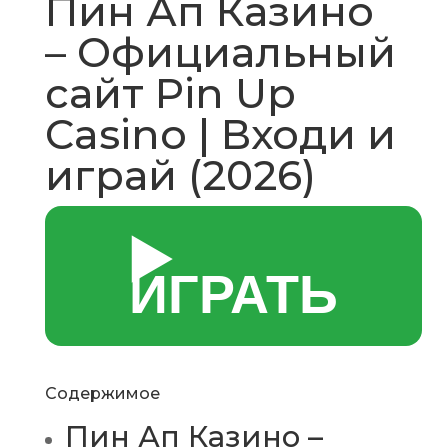
Пин Ап Казино
– Официальный
сайт Pin Up
Casino | Входи и
играй (2026)
▶️
ИГРАТЬ
Содержимое
Пин Ап Казино –