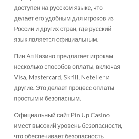
доступен на русском языке, что
делает его удобным для игроков из
России и других стран, где русский
язык является официальным.
Пин Ап Казино предлагает игрокам
несколько способов оплаты, включая
Visa, Mastercard, Skrill, Neteller и
другие. Это делает процесс оплаты
простым и безопасным.
Официальный сайт Pin Up Casino
имеет высокий уровень безопасности,
что обеспечивает безопасность