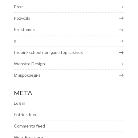
Post
Pozyczki
Prestamos
s
thepinkschool non gamstop casinos
Website Design
Микрокредит
META
Log in
Entries feed
Comments feed
WordPress.org