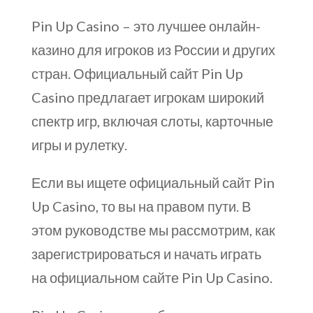
Pin Up Casino – это лучшее онлайн-
казино для игроков из России и других
стран. Официальный сайт Pin Up
Casino предлагает игрокам широкий
спектр игр, включая слоты, карточные
игры и рулетку.
Если вы ищете официальный сайт Pin
Up Casino, то вы на правом пути. В
этом руководстве мы рассмотрим, как
зарегистрироваться и начать играть
на официальном сайте Pin Up Casino.