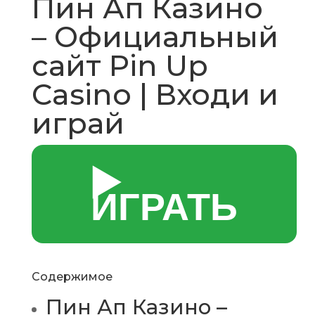
Пин Ап Казино
– Официальный
сайт Pin Up
Casino | Входи и
играй
▶️
ИГРАТЬ
Содержимое
Пин Ап Казино –