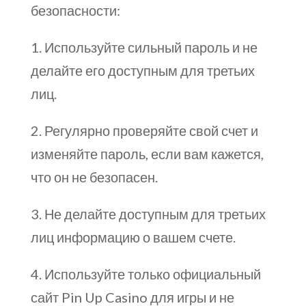
безопасности:
1. Используйте сильный пароль и не
делайте его доступным для третьих
лиц.
2. Регулярно проверяйте свой счет и
изменяйте пароль, если вам кажется,
что он не безопасен.
3. Не делайте доступным для третьих
лиц информацию о вашем счете.
4. Используйте только официальный
сайт Pin Up Casino для игры и не