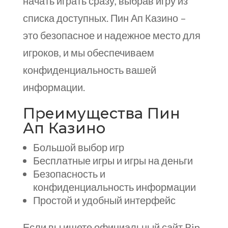
начать играть сразу, выбрав игру из
списка доступных. Пин Ап Казино –
это безопасное и надежное место для
игроков, и мы обеспечиваем
конфиденциальность вашей
информации.
Преимущества Пин
Ап Казино
Большой выбор игр
Бесплатные игры и игры на деньги
Безопасность и
конфиденциальность информации
Простой и удобный интерфейс
Если вы ищете официальный сайт Pin