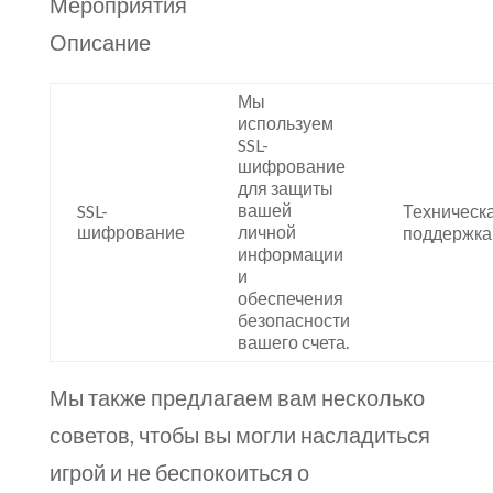
Мероприятия
Описание
Мы
используем
SSL-
шифрование
для защиты
вашей
SSL-
Техническ
шифрование
личной
поддержка
информации
и
обеспечения
безопасности
вашего счета.
Мы также предлагаем вам несколько
советов, чтобы вы могли насладиться
игрой и не беспокоиться о