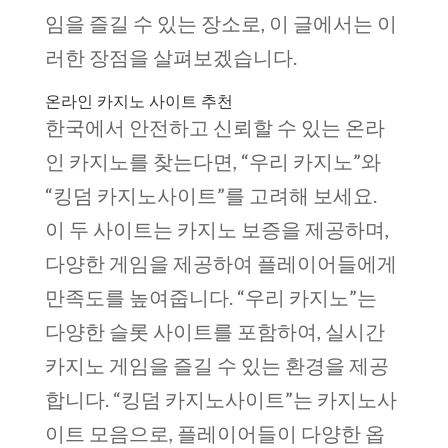
임을 즐길 수 있는 장소로, 이 글에서는 이
러한 장점을 살펴보겠습니다.
온라인 카지노 사이트 추천
한국에서 안전하고 신뢰할 수 있는 온라
인 카지노를 찾는다면, “우리 카지노”와
“킹덤 카지노사이트”를 고려해 보세요.
이 두 사이트는 카지노 보증을 제공하며,
다양한 게임을 제공하여 플레이어들에게
만족도를 높여줍니다. “우리 카지노”는
다양한 슬롯 사이트를 포함하여, 실시간
카지노 게임을 즐길 수 있는 환경을 제공
합니다. “킹덤 카지노사이트”는 카지노사
이트 모음으로, 플레이어들이 다양한 옵