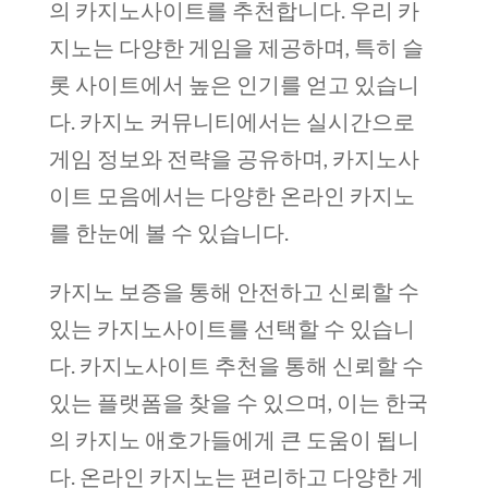
의 카지노사이트를 추천합니다. 우리 카
지노는 다양한 게임을 제공하며, 특히 슬
롯 사이트에서 높은 인기를 얻고 있습니
다. 카지노 커뮤니티에서는 실시간으로
게임 정보와 전략을 공유하며, 카지노사
이트 모음에서는 다양한 온라인 카지노
를 한눈에 볼 수 있습니다.
카지노 보증을 통해 안전하고 신뢰할 수
있는 카지노사이트를 선택할 수 있습니
다. 카지노사이트 추천을 통해 신뢰할 수
있는 플랫폼을 찾을 수 있으며, 이는 한국
의 카지노 애호가들에게 큰 도움이 됩니
다. 온라인 카지노는 편리하고 다양한 게