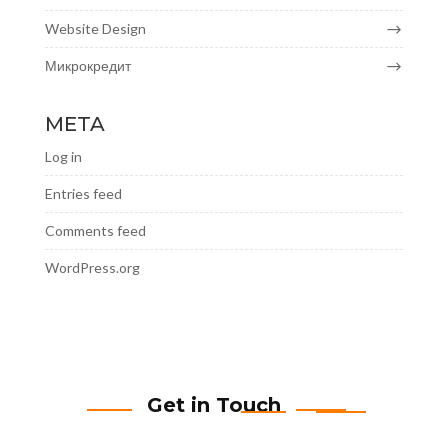
Website Design
Микрокредит
META
Log in
Entries feed
Comments feed
WordPress.org
Get in Touch