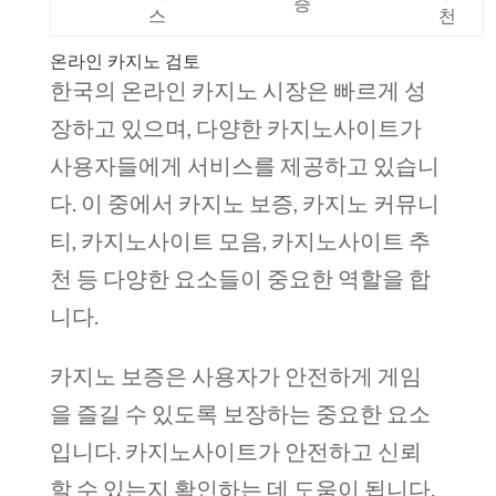
증
스
천
온라인 카지노 검토
한국의 온라인 카지노 시장은 빠르게 성
장하고 있으며, 다양한 카지노사이트가
사용자들에게 서비스를 제공하고 있습니
다. 이 중에서 카지노 보증, 카지노 커뮤니
티, 카지노사이트 모음, 카지노사이트 추
천 등 다양한 요소들이 중요한 역할을 합
니다.
카지노 보증은 사용자가 안전하게 게임
을 즐길 수 있도록 보장하는 중요한 요소
입니다. 카지노사이트가 안전하고 신뢰
할 수 있는지 확인하는 데 도움이 됩니다.