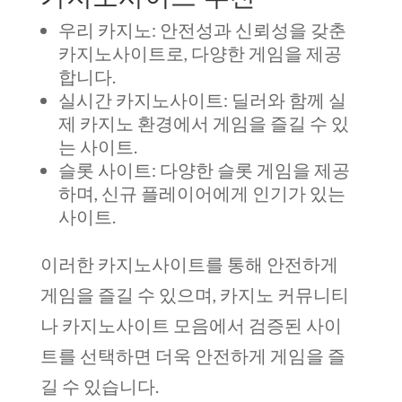
우리 카지노: 안전성과 신뢰성을 갖춘
카지노사이트로, 다양한 게임을 제공
합니다.
실시간 카지노사이트: 딜러와 함께 실
제 카지노 환경에서 게임을 즐길 수 있
는 사이트.
슬롯 사이트: 다양한 슬롯 게임을 제공
하며, 신규 플레이어에게 인기가 있는
사이트.
이러한 카지노사이트를 통해 안전하게
게임을 즐길 수 있으며, 카지노 커뮤니티
나 카지노사이트 모음에서 검증된 사이
트를 선택하면 더욱 안전하게 게임을 즐
길 수 있습니다.