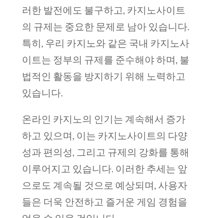
러한 발전에도 불구하고, 카지노사이트
의 규제는 중요한 문제로 남아 있습니다.
특히, 우리 카지노와 같은 국내 카지노사
이트는 정부의 규제를 준수해야 하며, 불
법적인 활동을 방지하기 위해 노력하고
있습니다.
온라인 카지노의 인기는 계속해서 증가
하고 있으며, 이는 카지노사이트의 다양
성과 편의성, 그리고 규제의 강화를 통해
이루어지고 있습니다. 이러한 추세는 앞
으로도 계속될 것으로 예상되며, 사용자
들은 더욱 안전하고 즐거운 게임 경험을