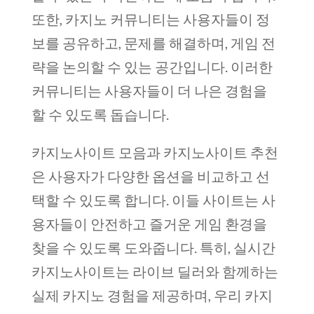
또한, 카지노 커뮤니티는 사용자들이 정
보를 공유하고, 문제를 해결하며, 게임 전
략을 논의할 수 있는 공간입니다. 이러한
커뮤니티는 사용자들이 더 나은 경험을
할 수 있도록 돕습니다.
카지노사이트 모음과 카지노사이트 추천
은 사용자가 다양한 옵션을 비교하고 선
택할 수 있도록 합니다. 이들 사이트는 사
용자들이 안전하고 즐거운 게임 환경을
찾을 수 있도록 도와줍니다. 특히, 실시간
카지노사이트는 라이브 딜러와 함께하는
실제 카지노 경험을 제공하며, 우리 카지