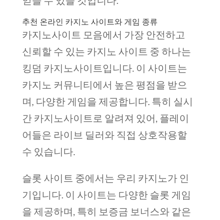
얻을 수 있을 것입니다.
추천 온라인 카지노 사이트와 게임 종류
카지노사이트 모음에서 가장 안전하고
신뢰할 수 있는 카지노 사이트 중 하나는
킹덤 카지노사이트입니다. 이 사이트는
카지노 커뮤니티에서 높은 평점을 받으
며, 다양한 게임을 제공합니다. 특히 실시
간 카지노사이트로 알려져 있어, 플레이
어들은 라이브 딜러와 직접 상호작용할
수 있습니다.
슬롯 사이트 중에서는 우리 카지노가 인
기입니다. 이 사이트는 다양한 슬롯 게임
을 제공하며, 특히 보증금 보너스와 같은