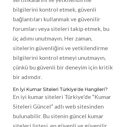
bilgilerini kontrol etmek, güvenli
bağlantıları kullanmak ve güvenilir
forumları veya siteleri takip etmek, bu
üç adımı unutmayın. Her zaman,
sitelerin güvenliğini ve yetkilendirme
bilgilerini kontrol etmeyi unutmayın,
çünkü bu güvenli bir deneyim için kritik
bir adımdır.
En İyi Kumar Siteleri Türkiye’de Hangileri?
En iyi kumar siteleri Türkiye’de “Kumar
Siteleri Güncel” adlı web sitesinden
bulunabilir. Bu sitenin güncel kumar
siteleri listesi, en güvenli ve güvenilir