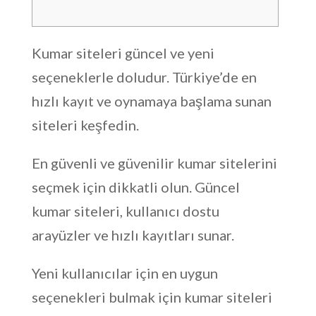
Kumar siteleri güncel ve yeni
seçeneklerle doludur. Türkiye’de en
hızlı kayıt ve oynamaya başlama sunan
siteleri keşfedin.
En güvenli ve güvenilir kumar sitelerini
seçmek için dikkatli olun. Güncel
kumar siteleri, kullanıcı dostu
arayüzler ve hızlı kayıtları sunar.
Yeni kullanıcılar için en uygun
seçenekleri bulmak için kumar siteleri