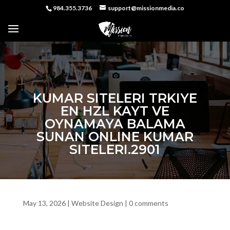
984.355.3736
support@missionmedia.co
KUMAR SITELERI TRKIYE
EN HZL KAYT VE
OYNAMAYA BALAMA
SUNAN ONLINE KUMAR
SITELERI.2901
May 13, 2026
|
Website Design
|
0 comments