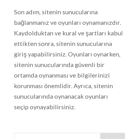
Son adım, sitenin sunucularına
bağlanmanız ve oyunları oynamanızdır.
Kaydolduktan ve kural ve şartları kabul
ettikten sonra, sitenin sunucularına
giriş yapabilirsiniz. Oyunları oynarken,
sitenin sunucularında güvenli bir
ortamda oynanması ve bilgilerinizi
korunması önemlidir. Ayrıca, sitenin
sunucularında oynanacak oyunları
seçip oynayabilirsiniz.