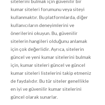
sitelerini bulmak için güvenilir bir
kumar siteleri forumunu veya siteyi
kullanmaktır. Bu platformlarda, diğer
kullanıcıların deneyimlerini ve
önerilerini okuyun. Bu, güvenilir
sitelerin hangileri olduğunu anlamak
için çok değerlidir. Ayrıca, sitelerin
güncel ve yeni kumar sitelerini bulmak
için, kumar siteleri güncel ve güncel
kumar siteleri listelerini takip etmeniz
de faydalıdır. Bu tür siteler genellikle
en iyi ve güvenilir kumar sitelerini
güncel olarak sunarlar.