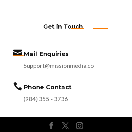
Get in Touch

Mail Enquiries
Support@missionmedia.co

Phone Contact
(984) 355 - 3736