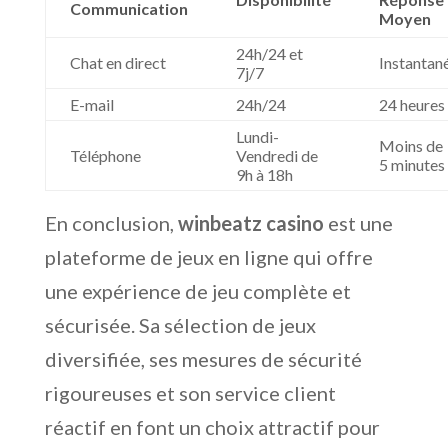
Communication
Moyen
24h/24 et
Chat en direct
Instantan
7j/7
E-mail
24h/24
24 heures
Lundi-
Moins de
Téléphone
Vendredi de
5 minutes
9h à 18h
En conclusion,
winbeatz casino
est une
plateforme de jeux en ligne qui offre
une expérience de jeu complète et
sécurisée. Sa sélection de jeux
diversifiée, ses mesures de sécurité
rigoureuses et son service client
réactif en font un choix attractif pour