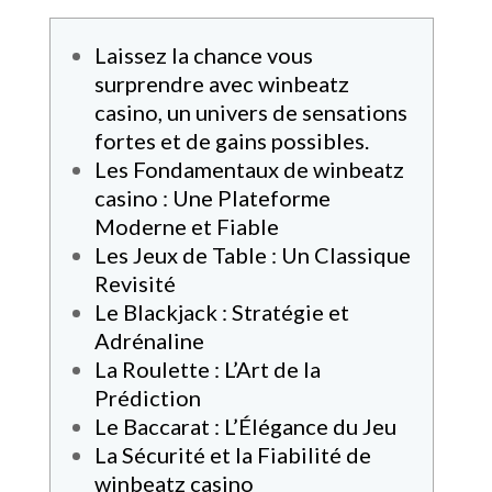
Laissez la chance vous
surprendre avec winbeatz
casino, un univers de sensations
fortes et de gains possibles.
Les Fondamentaux de winbeatz
casino : Une Plateforme
Moderne et Fiable
Les Jeux de Table : Un Classique
Revisité
Le Blackjack : Stratégie et
Adrénaline
La Roulette : L’Art de la
Prédiction
Le Baccarat : L’Élégance du Jeu
La Sécurité et la Fiabilité de
winbeatz casino