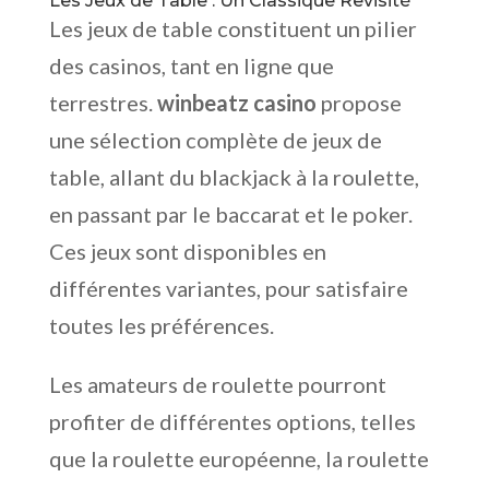
Les Jeux de Table : Un Classique Revisité
Les jeux de table constituent un pilier
des casinos, tant en ligne que
terrestres.
winbeatz casino
propose
une sélection complète de jeux de
table, allant du blackjack à la roulette,
en passant par le baccarat et le poker.
Ces jeux sont disponibles en
différentes variantes, pour satisfaire
toutes les préférences.
Les amateurs de roulette pourront
profiter de différentes options, telles
que la roulette européenne, la roulette