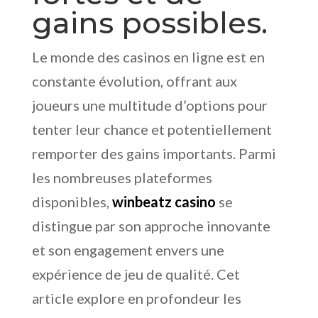
gains possibles.
Le monde des casinos en ligne est en
constante évolution, offrant aux
joueurs une multitude d’options pour
tenter leur chance et potentiellement
remporter des gains importants. Parmi
les nombreuses plateformes
disponibles,
winbeatz casino
se
distingue par son approche innovante
et son engagement envers une
expérience de jeu de qualité. Cet
article explore en profondeur les