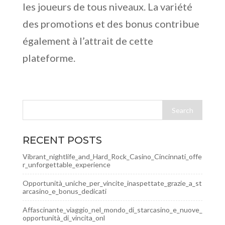
les joueurs de tous niveaux. La variété
des promotions et des bonus contribue
également à l’attrait de cette
plateforme.
RECENT POSTS
Vibrant_nightlife_and_Hard_Rock_Casino_Cincinnati_offe
r_unforgettable_experience
Opportunità_uniche_per_vincite_inaspettate_grazie_a_st
arcasino_e_bonus_dedicati
Affascinante_viaggio_nel_mondo_di_starcasino_e_nuove_
opportunità_di_vincita_onl