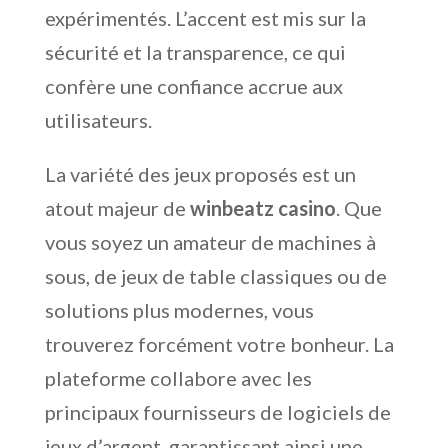
expérimentés. L’accent est mis sur la
sécurité et la transparence, ce qui
confère une confiance accrue aux
utilisateurs.
La variété des jeux proposés est un
atout majeur de
winbeatz casino
. Que
vous soyez un amateur de machines à
sous, de jeux de table classiques ou de
solutions plus modernes, vous
trouverez forcément votre bonheur. La
plateforme collabore avec les
principaux fournisseurs de logiciels de
jeux d’argent, garantissant ainsi une