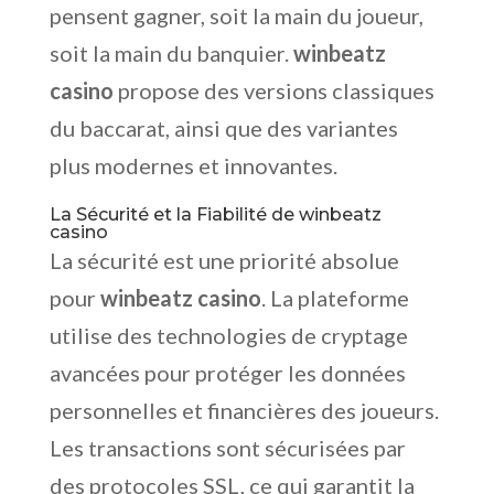
pensent gagner, soit la main du joueur,
soit la main du banquier.
winbeatz
casino
propose des versions classiques
du baccarat, ainsi que des variantes
plus modernes et innovantes.
La Sécurité et la Fiabilité de winbeatz
casino
La sécurité est une priorité absolue
pour
winbeatz casino
. La plateforme
utilise des technologies de cryptage
avancées pour protéger les données
personnelles et financières des joueurs.
Les transactions sont sécurisées par
des protocoles SSL, ce qui garantit la