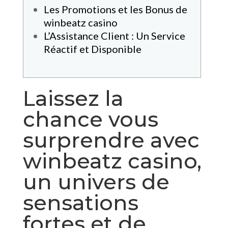
Les Promotions et les Bonus de
winbeatz casino
L’Assistance Client : Un Service
Réactif et Disponible
Laissez la
chance vous
surprendre avec
winbeatz casino,
un univers de
sensations
fortes et de