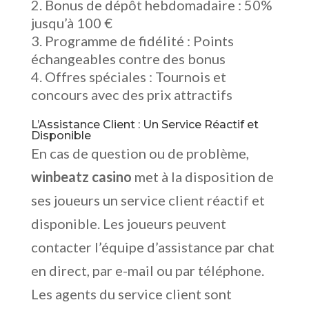
Bonus de dépôt hebdomadaire : 50%
jusqu’à 100 €
Programme de fidélité : Points
échangeables contre des bonus
Offres spéciales : Tournois et
concours avec des prix attractifs
L’Assistance Client : Un Service Réactif et
Disponible
En cas de question ou de problème,
winbeatz casino
met à la disposition de
ses joueurs un service client réactif et
disponible. Les joueurs peuvent
contacter l’équipe d’assistance par chat
en direct, par e-mail ou par téléphone.
Les agents du service client sont