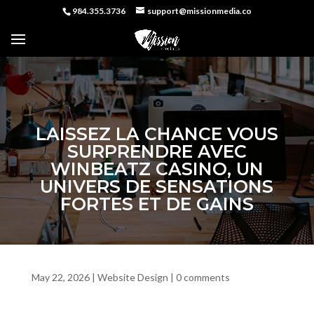
984.355.3736
support@missionmedia.co
LAISSEZ LA CHANCE VOUS
SURPRENDRE AVEC
WINBEATZ CASINO, UN
UNIVERS DE SENSATIONS
FORTES ET DE GAINS
May 22, 2026
|
Website Design
|
0 comments