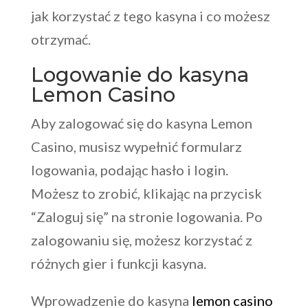
jak korzystać z tego kasyna i co możesz
otrzymać.
Logowanie do kasyna
Lemon Casino
Aby zalogować się do kasyna Lemon
Casino, musisz wypełnić formularz
logowania, podając hasło i login.
Możesz to zrobić, klikając na przycisk
“Zaloguj się” na stronie logowania. Po
zalogowaniu się, możesz korzystać z
różnych gier i funkcji kasyna.
Wprowadzenie do kasyna
lemon casino