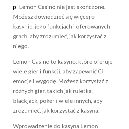
pl
Lemon Casino nie jest skończone.
Możesz dowiedzieć się więcej o
kasynie, jego funkcjach i oferowanych
grach, aby zrozumieć, jak korzystać z
niego.
Lemon Casino to kasyno, które oferuje
wiele gier i funkcji, aby zapewnić Ci
emocje i wygodę. Możesz korzystać z
różnych gier, takich jak ruletka,
blackjack, poker i wiele innych, aby
zrozumieć, jak korzystać z kasyna.
Wprowadzenie do kasyna Lemon