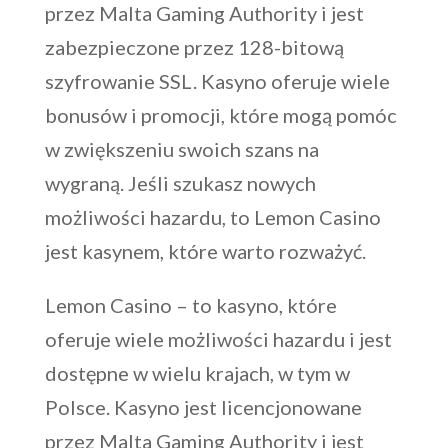
przez Malta Gaming Authority i jest
zabezpieczone przez 128-bitową
szyfrowanie SSL. Kasyno oferuje wiele
bonusów i promocji, które mogą pomóc
w zwiększeniu swoich szans na
wygraną. Jeśli szukasz nowych
możliwości hazardu, to Lemon Casino
jest kasynem, które warto rozważyć.
Lemon Casino – to kasyno, które
oferuje wiele możliwości hazardu i jest
dostępne w wielu krajach, w tym w
Polsce. Kasyno jest licencjonowane
przez Malta Gaming Authority i jest