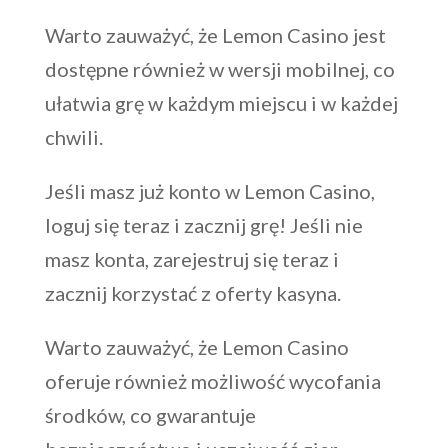
Warto zauważyć, że Lemon Casino jest
dostępne również w wersji mobilnej, co
ułatwia grę w każdym miejscu i w każdej
chwili.
Jeśli masz już konto w Lemon Casino,
loguj się teraz i zacznij grę! Jeśli nie
masz konta, zarejestruj się teraz i
zacznij korzystać z oferty kasyna.
Warto zauważyć, że Lemon Casino
oferuje również możliwość wycofania
środków, co gwarantuje