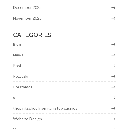
December 2025
November 2025
CATEGORIES
Blog
News
Post
Pozyczki
Prestamos
s
thepinkschool non gamstop casinos
Website Design