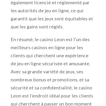
également licencié et réglementé par
les autorités de jeu en ligne, ce qui
garantit que les jeux sont équitables et
que les gains sont réglés.
En résumé, le casino Leon est l’un des
meilleurs casinos en ligne pour les
clients qui cherchent une expérience
de jeu en ligne sécurisée et amusante.
Avec sa grande variété de jeux, ses
nombreux bonus et promotions, et sa
sécurité et sa confidentialité, le casino
Leon est l’endroit idéal pour les clients
qui cherchent à passer un bon moment