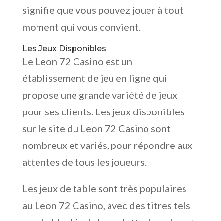
signifie que vous pouvez jouer à tout
moment qui vous convient.
Les Jeux Disponibles
Le Leon 72 Casino est un
établissement de jeu en ligne qui
propose une grande variété de jeux
pour ses clients. Les jeux disponibles
sur le site du Leon 72 Casino sont
nombreux et variés, pour répondre aux
attentes de tous les joueurs.
Les jeux de table sont très populaires
au Leon 72 Casino, avec des titres tels