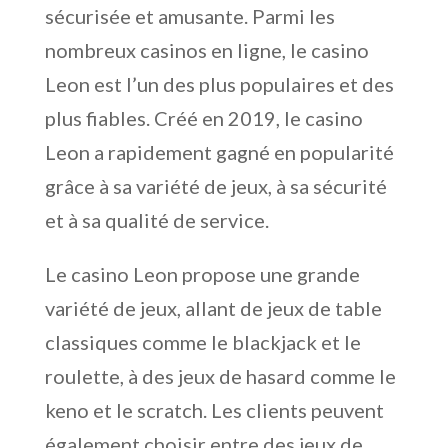
sécurisée et amusante. Parmi les
nombreux casinos en ligne, le casino
Leon est l’un des plus populaires et des
plus fiables. Créé en 2019, le casino
Leon a rapidement gagné en popularité
grâce à sa variété de jeux, à sa sécurité
et à sa qualité de service.
Le casino Leon propose une grande
variété de jeux, allant de jeux de table
classiques comme le blackjack et le
roulette, à des jeux de hasard comme le
keno et le scratch. Les clients peuvent
également choisir entre des jeux de