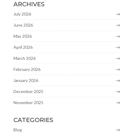
ARCHIVES
July 2026
June 2026
May 2026
April 2026
March 2026
February 2026
January 2026
December 2025
November 2025
CATEGORIES
Blog