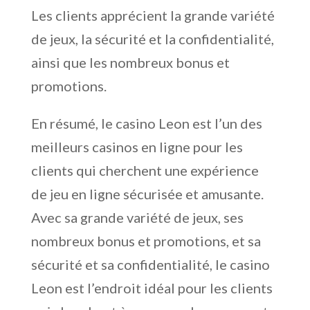
Les clients apprécient la grande variété
de jeux, la sécurité et la confidentialité,
ainsi que les nombreux bonus et
promotions.
En résumé, le casino Leon est l’un des
meilleurs casinos en ligne pour les
clients qui cherchent une expérience
de jeu en ligne sécurisée et amusante.
Avec sa grande variété de jeux, ses
nombreux bonus et promotions, et sa
sécurité et sa confidentialité, le casino
Leon est l’endroit idéal pour les clients