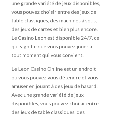
une grande variété de jeux disponibles,
vous pouvez choisir entre des jeux de
table classiques, des machines à sous,
des jeux de cartes et bien plus encore.
Le Casino Leon est disponible 24/7, ce
qui signifie que vous pouvez jouer à
tout moment qui vous convient.
Le Leon Casino Online est un endroit
où vous pouvez vous détendre et vous
amuser en jouant à des jeux de hasard.
Avec une grande variété de jeux
disponibles, vous pouvez choisir entre
des jeux de table classiques, des