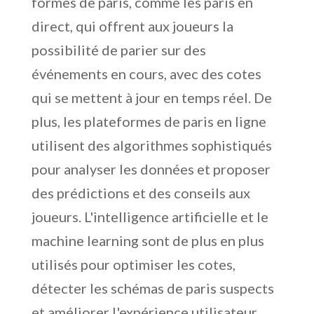
formes de paris, comme les paris en
direct, qui offrent aux joueurs la
possibilité de parier sur des
événements en cours, avec des cotes
qui se mettent à jour en temps réel. De
plus, les plateformes de paris en ligne
utilisent des algorithmes sophistiqués
pour analyser les données et proposer
des prédictions et des conseils aux
joueurs. L'intelligence artificielle et le
machine learning sont de plus en plus
utilisés pour optimiser les cotes,
détecter les schémas de paris suspects
et améliorer l'expérience utilisateur