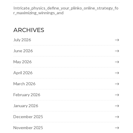
Intricate_physics_define_your_plinko_online_strategy_fo
r_maximizing_winnings_and
ARCHIVES
July 2026
June 2026
May 2026
April 2026
March 2026
February 2026
January 2026
December 2025
November 2025