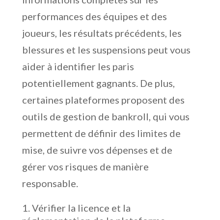
performances des équipes et des
joueurs, les résultats précédents, les
blessures et les suspensions peut vous
aider à identifier les paris
potentiellement gagnants. De plus,
certaines plateformes proposent des
outils de gestion de bankroll, qui vous
permettent de définir des limites de
mise, de suivre vos dépenses et de
gérer vos risques de manière
responsable.
Vérifier la licence et la