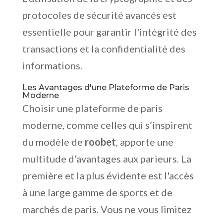
protocoles de sécurité avancés est
essentielle pour garantir l'intégrité des
transactions et la confidentialité des
informations.
Les Avantages d'une Plateforme de Paris
Moderne
Choisir une plateforme de paris
moderne, comme celles qui s’inspirent
du modèle de
roobet
, apporte une
multitude d’avantages aux parieurs. La
première et la plus évidente est l'accès
à une large gamme de sports et de
marchés de paris. Vous ne vous limitez