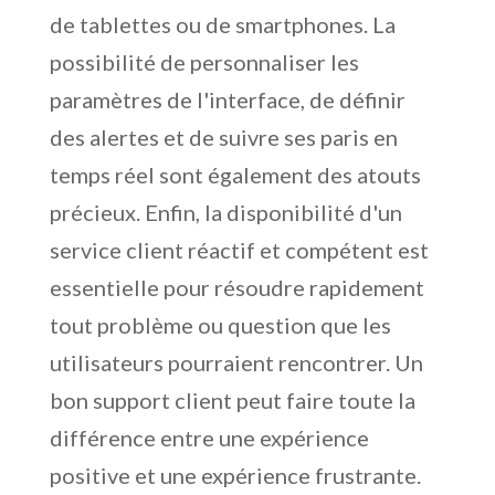
de tablettes ou de smartphones. La
possibilité de personnaliser les
paramètres de l'interface, de définir
des alertes et de suivre ses paris en
temps réel sont également des atouts
précieux. Enfin, la disponibilité d'un
service client réactif et compétent est
essentielle pour résoudre rapidement
tout problème ou question que les
utilisateurs pourraient rencontrer. Un
bon support client peut faire toute la
différence entre une expérience
positive et une expérience frustrante.