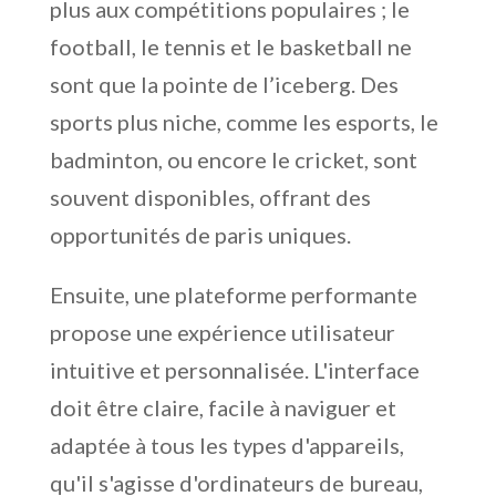
plus aux compétitions populaires ; le
football, le tennis et le basketball ne
sont que la pointe de l’iceberg. Des
sports plus niche, comme les esports, le
badminton, ou encore le cricket, sont
souvent disponibles, offrant des
opportunités de paris uniques.
Ensuite, une plateforme performante
propose une expérience utilisateur
intuitive et personnalisée. L'interface
doit être claire, facile à naviguer et
adaptée à tous les types d'appareils,
qu'il s'agisse d'ordinateurs de bureau,