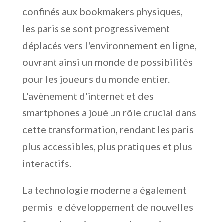
confinés aux bookmakers physiques,
les paris se sont progressivement
déplacés vers l'environnement en ligne,
ouvrant ainsi un monde de possibilités
pour les joueurs du monde entier.
L'avènement d'internet et des
smartphones a joué un rôle crucial dans
cette transformation, rendant les paris
plus accessibles, plus pratiques et plus
interactifs.
La technologie moderne a également
permis le développement de nouvelles