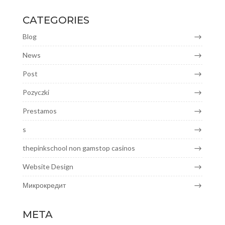
CATEGORIES
Blog
News
Post
Pozyczki
Prestamos
s
thepinkschool non gamstop casinos
Website Design
Микрокредит
META