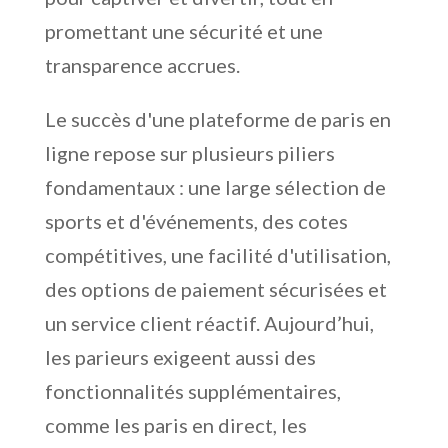
promettant une sécurité et une
transparence accrues.
Le succès d'une plateforme de paris en
ligne repose sur plusieurs piliers
fondamentaux : une large sélection de
sports et d'événements, des cotes
compétitives, une facilité d'utilisation,
des options de paiement sécurisées et
un service client réactif. Aujourd’hui,
les parieurs exigeent aussi des
fonctionnalités supplémentaires,
comme les paris en direct, les