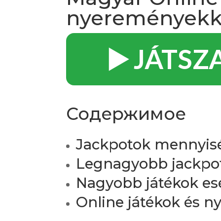
nyereményekke
▶️ JÁTSZ
Содержимое
Jackpotok mennyis
Legnagyobb jackpo
Nagyobb játékok esé
Online játékok és 