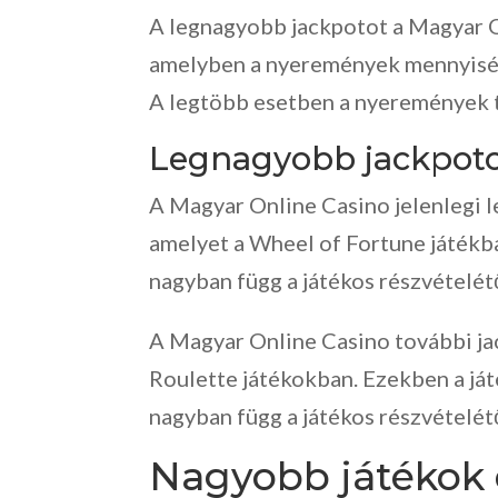
A legnagyobb jackpotot a Magyar O
amelyben a nyeremények mennyisége
A legtöbb esetben a nyeremények t
Legnagyobb jackpot
A Magyar Online Casino jelenlegi l
amelyet a Wheel of Fortune játék
nagyban függ a játékos részvételét
A Magyar Online Casino további jack
Roulette játékokban. Ezekben a j
nagyban függ a játékos részvételét
Nagyobb játékok e