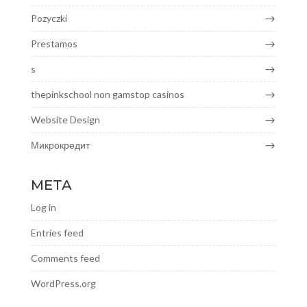
Pozyczki
Prestamos
s
thepinkschool non gamstop casinos
Website Design
Микрокредит
META
Log in
Entries feed
Comments feed
WordPress.org