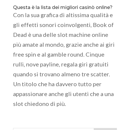
Questa è la lista dei migliori casinò online?
Con la sua grafica di altissima qualità e
gli effetti sonori coinvolgenti, Book of
Dead è una delle slot machine online
più amate al mondo, grazie anche ai giri
free spin e al gamble round. Cinque
rulli, nove payline, regala giri gratuiti
quando si trovano almeno tre scatter.
Un titolo che ha davvero tutto per
appassionare anche gli utenti che a una
slot chiedono di più.