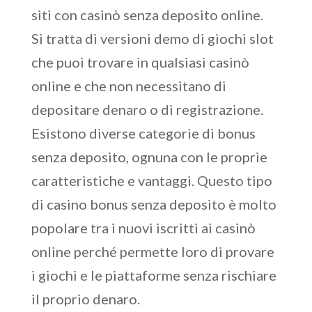
siti con casinò senza deposito online.
Si tratta di versioni demo di giochi slot
che puoi trovare in qualsiasi casinò
online e che non necessitano di
depositare denaro o di registrazione.
Esistono diverse categorie di bonus
senza deposito, ognuna con le proprie
caratteristiche e vantaggi. Questo tipo
di casino bonus senza deposito è molto
popolare tra i nuovi iscritti ai casinò
online perché permette loro di provare
i giochi e le piattaforme senza rischiare
il proprio denaro.