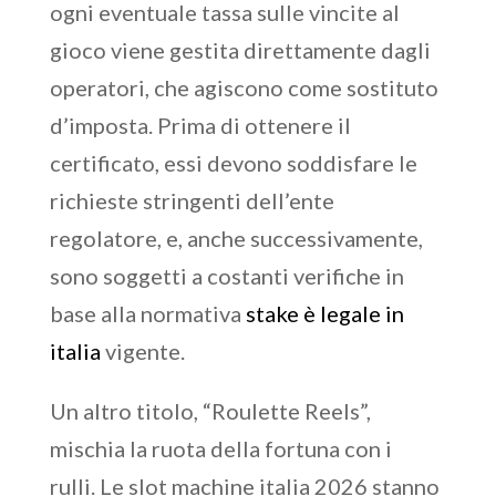
ogni eventuale tassa sulle vincite al
gioco viene gestita direttamente dagli
operatori, che agiscono come sostituto
d’imposta. Prima di ottenere il
certificato, essi devono soddisfare le
richieste stringenti dell’ente
regolatore, e, anche successivamente,
sono soggetti a costanti verifiche in
base alla normativa
stake è legale in
italia
vigente.
Un altro titolo, “Roulette Reels”,
mischia la ruota della fortuna con i
rulli. Le slot machine italia 2026 stanno