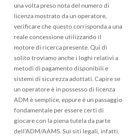
una volta preso nota del numero di
licenza mostrato da un operatore,
verificare che questo corrisponda a una
reale concessione utilizzando il
motore di ricerca presente. Qui di
solito troviamo anche i loghi relativi a
metodi di pagamento disponibili e
sistemi di sicurezza adottati. Capire se
un operatore è in possesso di licenza
ADM è semplice, eppure è un passaggio
fondamentale per essere certi di
giocare con la piena tutela da parte
dell’ADM/AAMS. Sui siti legali, infatti,