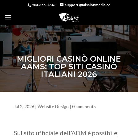
984.355.3736
support@missionmedia.co
MIGLIORI CASINÒ ONLINE
AAMS: TOP SITI CASINÒ
ITALIANI 2026
Jul 2, 2026
|
Website Design
|
0 comments
Sul sito ufficiale dell’ADM è possibile,