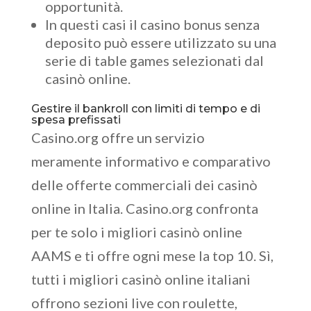
opportunità.
In questi casi il casino bonus senza
deposito può essere utilizzato su una
serie di table games selezionati dal
casinò online.
Gestire il bankroll con limiti di tempo e di
spesa prefissati
Casino.org offre un servizio
meramente informativo e comparativo
delle offerte commerciali dei casinò
online in Italia. Casino.org confronta
per te solo i migliori casinò online
AAMS e ti offre ogni mese la top 10. Sì,
tutti i migliori casinò online italiani
offrono sezioni live con roulette,